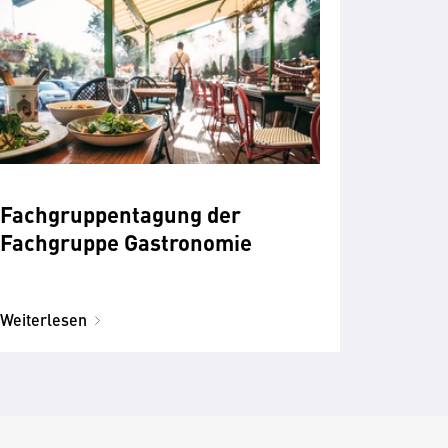
Fachgruppentagung der
Fachgruppe Gastronomie
Weiterlesen