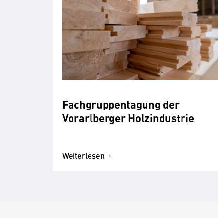
Fachgruppentagung der
Vorarlberger Holzindustrie
Weiterlesen