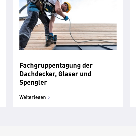
Fachgruppentagung der
Dachdecker, Glaser und
Spengler
Weiterlesen