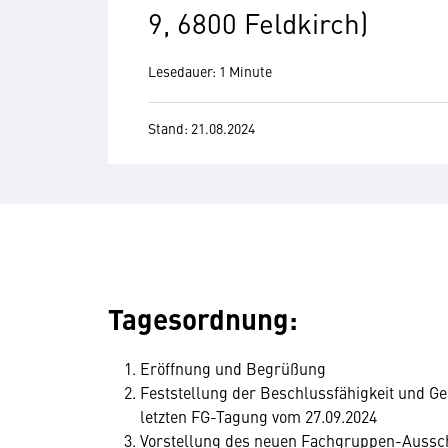
9, 6800 Feldkirch)
Lesedauer: 1 Minute
Stand: 21.08.2024
Tagesordnung:
Eröffnung und Begrüßung
Feststellung der Beschlussfähigkeit und 
letzten FG-Tagung vom 27.09.2024
Vorstellung des neuen Fachgruppen-Aussc