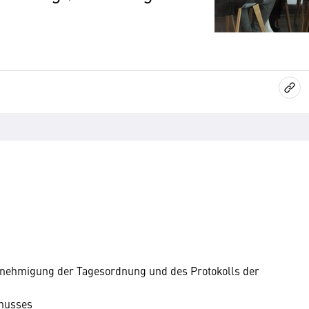
Genehmigung der Tagesordnung und des Protokolls der
husses