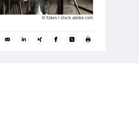
© fizkes | stock.adobe.com