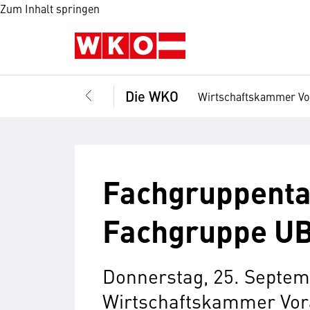
Zum Inhalt springen
Die WKO
Wirtschaftskammer Vo
Fachgruppenta
Fachgruppe UB
Donnerstag, 25. Septem
Wirtschaftskammer Vor