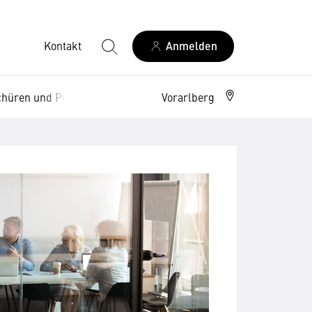
Kontakt
Anmelden
hüren und Publikationen
Vorarlberg