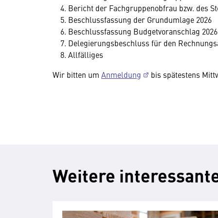
Bericht der Fachgruppenobfrau bzw. des Ste
Beschlussfassung der Grundumlage 2026
Beschlussfassung Budgetvoranschlag 2026
Delegierungsbeschluss für den Rechnungs
Allfälliges
Wir bitten um
Anmeldung
bis spätestens Mitt
Weitere interessante