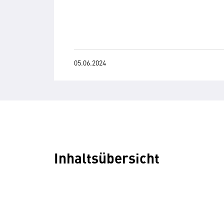
05.06.2024
Inhaltsübersicht