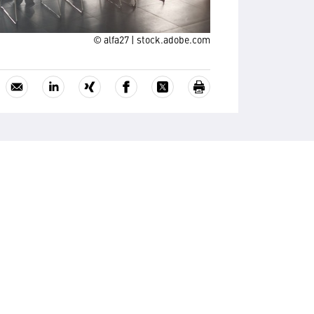
© alfa27 | stock.adobe.com