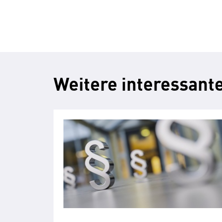
Weitere interessante