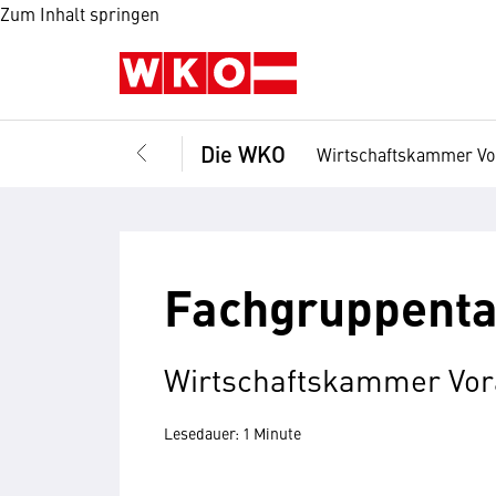
Zum Inhalt springen
Die WKO
Wirtschaftskammer Vo
Fachgruppenta
Wirtschaftskammer Vor
Lesedauer: 1 Minute