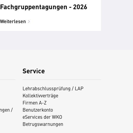
Fachgruppentagungen - 2026
Weiterlesen
Service
Lehrabschlussprüfung / LAP
Kollektivverträge
Firmen A-Z
ngen /
Benutzerkonto
eServices der WKO
Betrugswarnungen