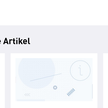
 Artikel