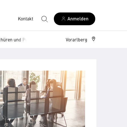
Kontakt
Anmelden
hüren und Publikationen
Vorarlberg