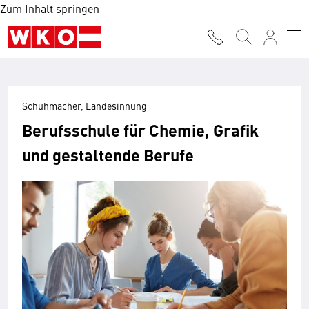
Zum Inhalt springen
Schuhmacher, Landesinnung
Berufsschule für Chemie, Grafik
und gestaltende Berufe