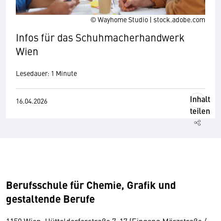
© Wayhome Studio | stock.adobe.com
Infos für das Schuhmacherhandwerk
Wien
Lesedauer: 1 Minute
Inhalt
16.04.2026
teilen
Berufsschule für Chemie, Grafik und
gestaltende Berufe