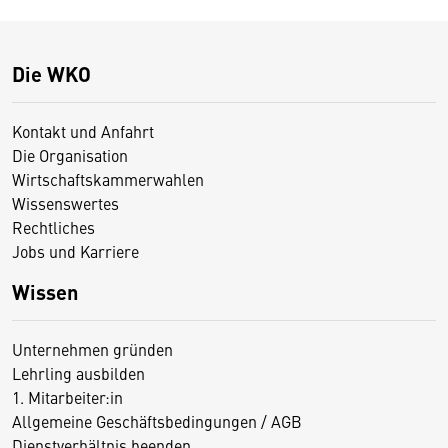
Die WKO
Kontakt und Anfahrt
Die Organisation
Wirtschaftskammerwahlen
Wissenswertes
Rechtliches
Jobs und Karriere
Wissen
Unternehmen gründen
Lehrling ausbilden
1. Mitarbeiter:in
Allgemeine Geschäftsbedingungen / AGB
Dienstverhältnis beenden