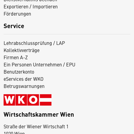
Exportieren / Importieren
Förderungen
Service
Lehrabschlussprüfung / LAP
Kollektivverträge
Firmen A-Z
Ein Personen Unternehmen / EPU
Benutzerkonto
eServices der WKO
Betrugswarnungen
Wirtschaftskammer Wien
Straße der Wiener Wirtschaft 1
1020 Wien