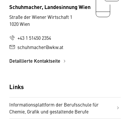
Schuhmacher, Landesinnung Wien
Straße der Wiener Wirtschaft 1
1020 Wien
+43 1 51450 2354
schuhmacher@wkw.at
Detaillierte Kontaktseite
Links
Informationsplattform der Berufsschule für
Chemie, Grafik und gestaltende Berufe