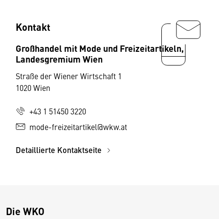
Kontakt
Großhandel mit Mode und Freizeitartikeln,
Landesgremium Wien
Straße der Wiener Wirtschaft 1
1020 Wien
+43 1 51450 3220
mode-freizeitartikel@wkw.at
Detaillierte Kontaktseite
Die WKO