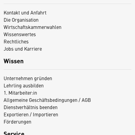
Kontakt und Anfahrt
Die Organisation
Wirtschaftskammerwahlen
Wissenswertes
Rechtliches
Jobs und Karriere
Wissen
Unternehmen gründen
Lehrling ausbilden
1. Mitarbeiter:in
Allgemeine Geschäftsbedingungen / AGB
Dienstverhältnis beenden
Exportieren / Importieren
Förderungen
Service