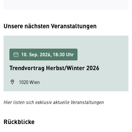
Unsere nächsten Veranstaltungen
10. Sep. 2026, 18:30 Uhr
Trendvortrag Herbst/Winter 2026
1020 Wien
Hier listen sich exklusiv aktuelle Veranstaltungen
Rückblicke