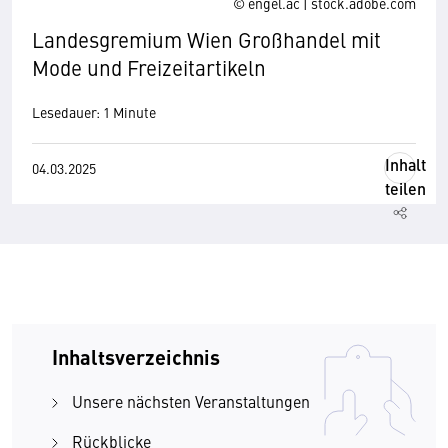
© engel.ac | stock.adobe.com
Landesgremium Wien Großhandel mit
Mode und Freizeitartikeln
Lesedauer: 1 Minute
Inhalt
04.03.2025
teilen
Inhaltsverzeichnis
Unsere nächsten Veranstaltungen
Rückblicke