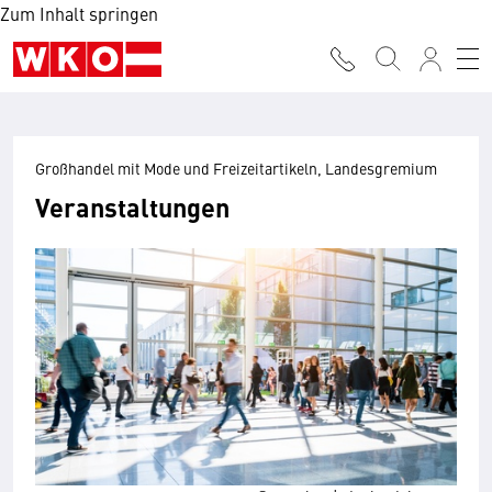
Zum Inhalt springen
Großhandel mit Mode und Freizeitartikeln, Landesgremium
Veranstaltungen