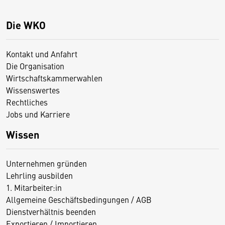
Die WKO
Kontakt und Anfahrt
Die Organisation
Wirtschaftskammerwahlen
Wissenswertes
Rechtliches
Jobs und Karriere
Wissen
Unternehmen gründen
Lehrling ausbilden
1. Mitarbeiter:in
Allgemeine Geschäftsbedingungen / AGB
Dienstverhältnis beenden
Exportieren / Importieren