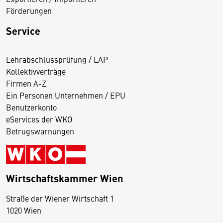
Förderungen
Service
Lehrabschlussprüfung / LAP
Kollektivverträge
Firmen A-Z
Ein Personen Unternehmen / EPU
Benutzerkonto
eServices der WKO
Betrugswarnungen
Wirtschaftskammer Wien
Straße der Wiener Wirtschaft 1
1020 Wien