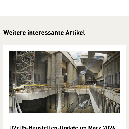
Weitere interessante Artikel
U2xU5-Baustellen-Update im März 2024