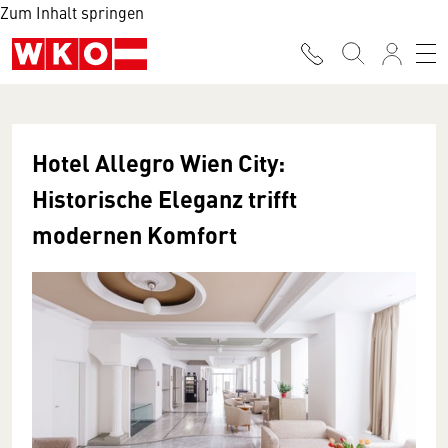
Zum Inhalt springen
Hotel Allegro Wien City:
Historische Eleganz trifft
modernen Komfort