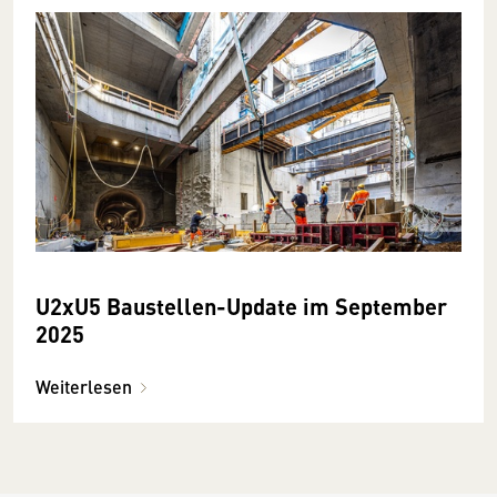
U2xU5 Baustellen-Update im September
2025
Weiterlesen