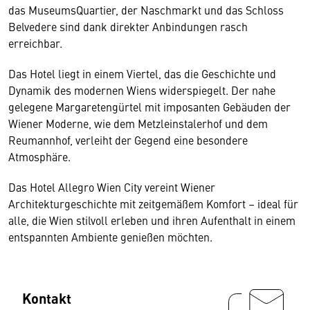
das MuseumsQuartier, der Naschmarkt und das Schloss
Belvedere sind dank direkter Anbindungen rasch
erreichbar.
Das Hotel liegt in einem Viertel, das die Geschichte und
Dynamik des modernen Wiens widerspiegelt. Der nahe
gelegene Margaretengürtel mit imposanten Gebäuden der
Wiener Moderne, wie dem Metzleinstalerhof und dem
Reumannhof, verleiht der Gegend eine besondere
Atmosphäre.
Das Hotel Allegro Wien City vereint Wiener
Architekturgeschichte mit zeitgemäßem Komfort – ideal für
alle, die Wien stilvoll erleben und ihren Aufenthalt in einem
entspannten Ambiente genießen möchten.
Kontakt