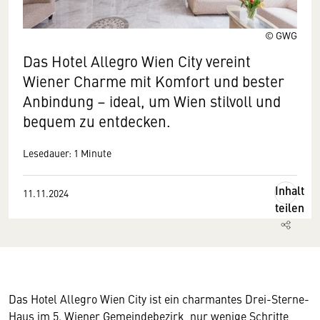
© GWG
Das Hotel Allegro Wien City vereint
Wiener Charme mit Komfort und bester
Anbindung – ideal, um Wien stilvoll und
bequem zu entdecken.
Lesedauer: 1 Minute
Inhalt
11.11.2024
teilen
Das Hotel Allegro Wien City ist ein charmantes Drei-Sterne-
Haus im 5. Wiener Gemeindebezirk, nur wenige Schritte