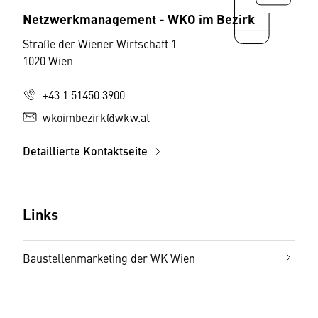
Netzwerkmanagement - WKO im Bezirk
Straße der Wiener Wirtschaft 1
1020 Wien
+43 1 51450 3900
wkoimbezirk@wkw.at
Detaillierte Kontaktseite
Links
Baustellenmarketing der WK Wien