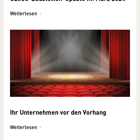
Weiterlesen
Ihr Unternehmen vor den Vorhang
Weiterlesen