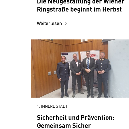
Die Neugestaltung der Wiener
Ringstraße beginnt im Herbst
Weiterlesen
1. INNERE STADT
Sicherheit und Prävention:
Gemeinsam Sicher