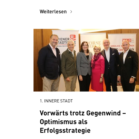
Weiterlesen
1. INNERE STADT
Vorwärts trotz Gegenwind –
Optimismus als
Erfolgsstrategie