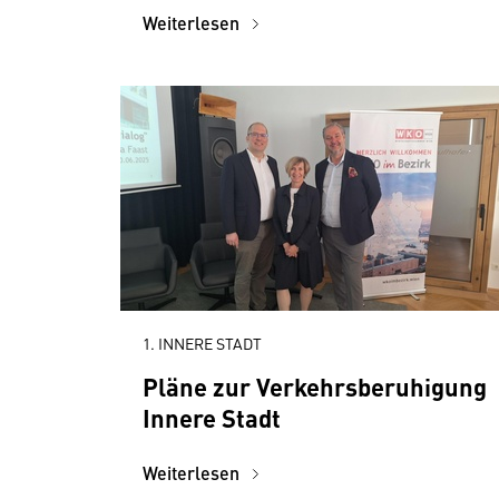
Weiterlesen
1. INNERE STADT
Pläne zur Verkehrsberuhigung
Innere Stadt
Weiterlesen