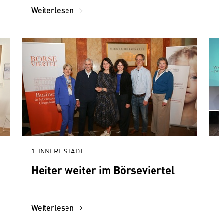
Weiterlesen
1. INNERE STADT
Heiter weiter im Börseviertel
Weiterlesen