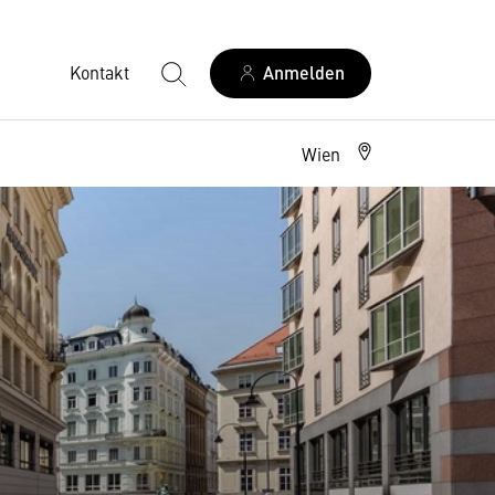
Kontakt
Anmelden
Wien