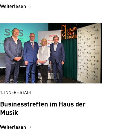
Weiterlesen
1. INNERE STADT
Businesstreffen im Haus der
Musik
Weiterlesen