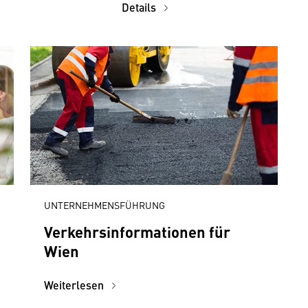
Details
UNTERNEHMENSFÜHRUNG
Verkehrsinformationen für
Wien
Weiterlesen