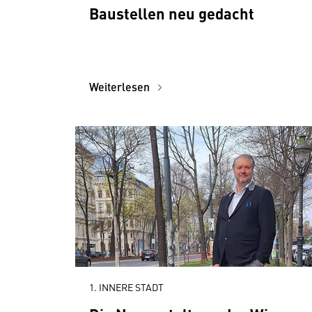
Baustellen neu gedacht
Weiterlesen
1. INNERE STADT