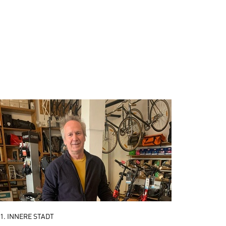
1. INNERE STADT