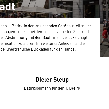
tadt
den 1. Bezirk in den anstehenden Großbaustellen. Ich
nmanagement ein, bei dem die individuellen Zeit- und
ter Abstimmung mit den Baufirmen, berücksichtigt
 möglich zu stören. Ein weiteres Anliegen ist die
bei unerträgliche Blockaden für den Handel
Dieter Steup
Bezirksobmann für den 1. Bezirk