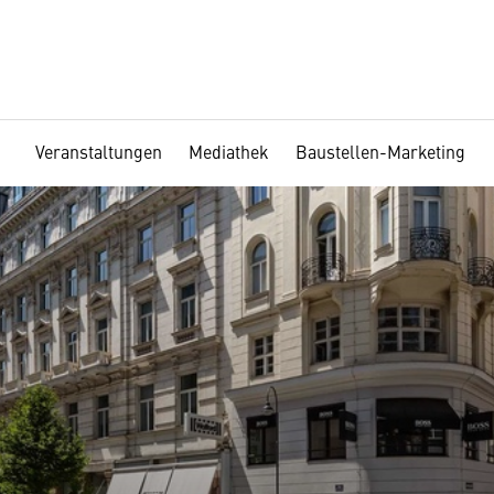
Veranstaltungen
Mediathek
Baustellen-Marketing