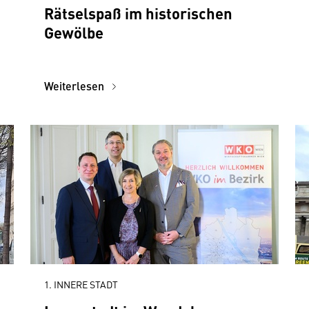
Rätselspaß im historischen
Gewölbe
Weiterlesen
1. INNERE STADT