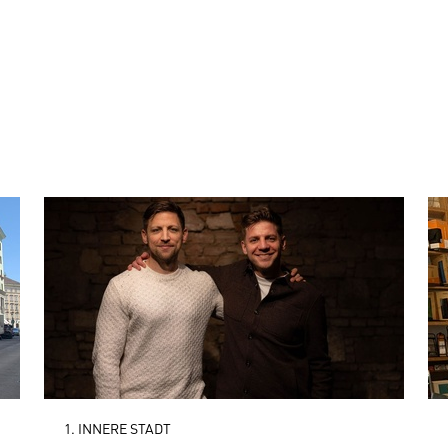
1. INNERE STADT