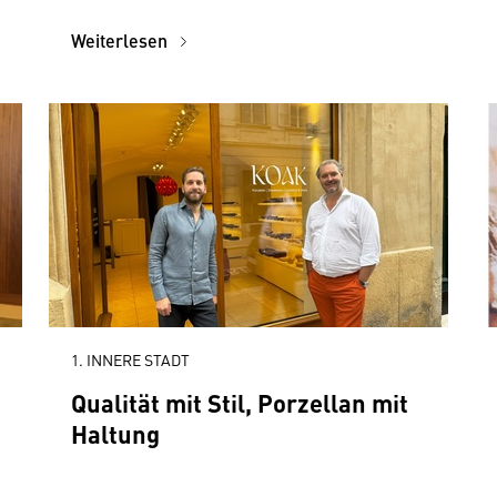
Weiterlesen
1. INNERE STADT
Qualität mit Stil, Porzellan mit
Haltung