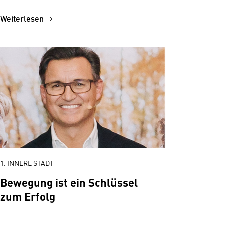
Weiterlesen
1. INNERE STADT
Bewegung ist ein Schlüssel
zum Erfolg