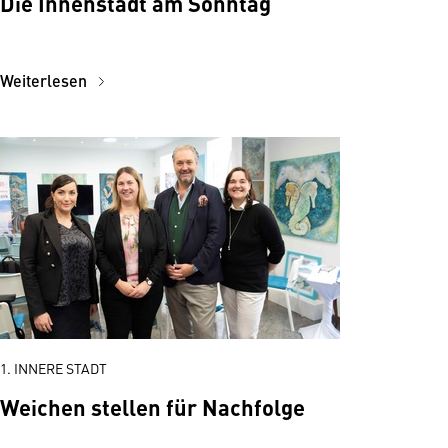
Die Innenstadt am Sonntag
Weiterlesen
1. INNERE STADT
Weichen stellen für Nachfolge