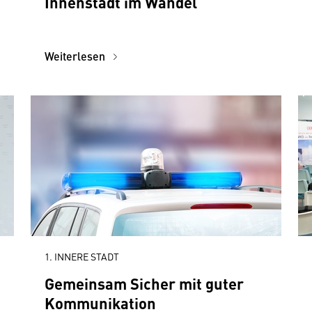
Innenstadt im Wandel
Weiterlesen
1. INNERE STADT
Gemeinsam Sicher mit guter
Kommunikation