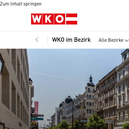
Zum Inhalt springen
WKO im Bezirk
Alle Bezirke