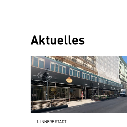
Aktuelles
1. INNERE STADT