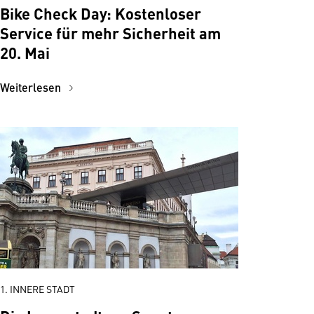
Bike Check Day: Kostenloser
Service für mehr Sicherheit am
20. Mai
Weiterlesen
1. INNERE STADT