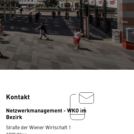
Kontakt
Netzwerkmanagement - WKO im
Bezirk
Straße der Wiener Wirtschaft 1