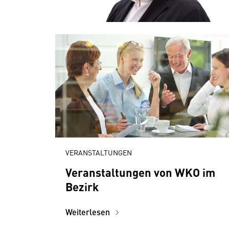
VERANSTALTUNGEN
Veranstaltungen von WKO im
Bezirk
Weiterlesen