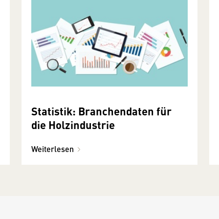
Statistik: Branchendaten für
die Holzindustrie
Weiterlesen