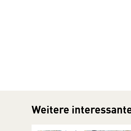
Weitere interessante