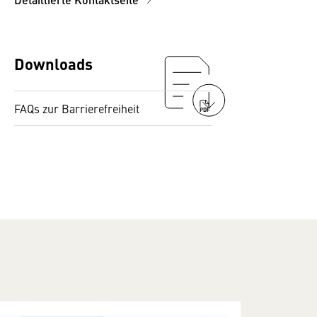
Downloads
FAQs zur Barrierefreiheit
PDF