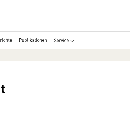
richte
Publikationen
Service
t