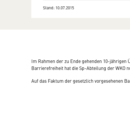
Stand: 10.07.2015
Im Rahmen der zu Ende gehenden 10-jährigen Üb
Barrierefreiheit hat die Sp-Abteilung der WKO 
Auf das Faktum der gesetzlich vorgesehenen Barr