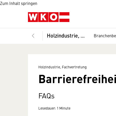
Zum Inhalt springen
Holzindustrie, Fachvertretung
Branchenbe
Holzindustrie, Fachvertretung
Barrierefreihei
FAQs
Lesedauer: 1 Minute