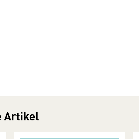
 Artikel