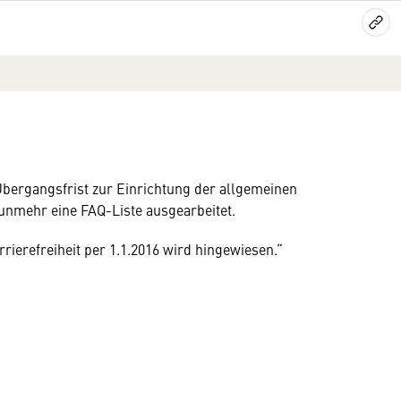
ergangsfrist zur Einrichtung der allgemeinen
nunmehr eine FAQ-Liste ausgearbeitet.
ierefreiheit per 1.1.2016 wird hingewiesen.“