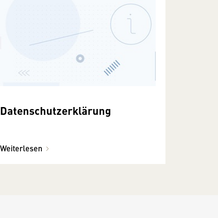
Datenschutzerklärung
Weiterlesen