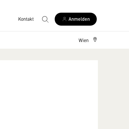
Kontakt
Anmelden
Wien