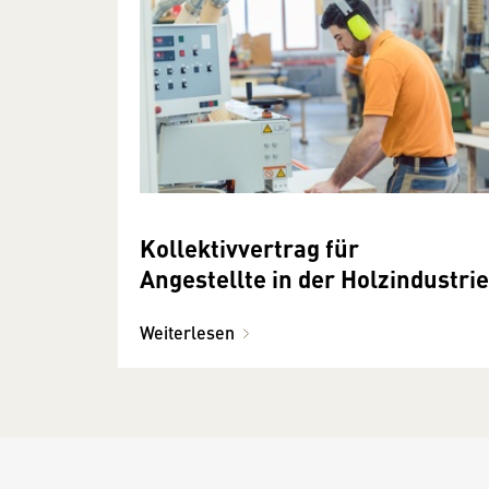
Kollektivvertrag für
Angestellte in der Holzindustrie
Weiterlesen