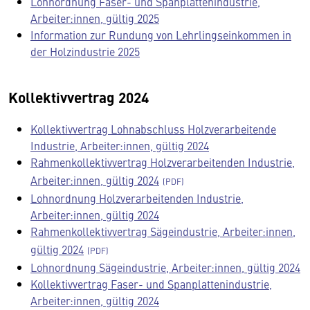
Lohnordnung Faser- und Spanplattenindustrie,
Arbeiter:innen, gültig 2025
Information zur Rundung von Lehrlingseinkommen in
der Holzindustrie 2025
Kollektivvertrag 2024
Kollektivvertrag Lohnabschluss Holzverarbeitende
Industrie, Arbeiter:innen, gültig 2024
Rahmenkollektivvertrag Holzverarbeitenden Industrie,
Arbeiter:innen, gültig 2024
Lohnordnung Holzverarbeitenden Industrie,
Arbeiter:innen, gültig 2024
Rahmenkollektivvertrag Sägeindustrie, Arbeiter:innen,
gültig 2024
Lohnordnung Sägeindustrie, Arbeiter:innen, gültig 2024
Kollektivvertrag Faser- und Spanplattenindustrie,
Arbeiter:innen, gültig 2024