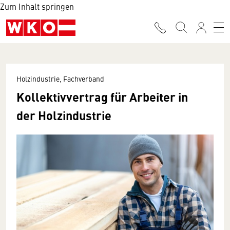
Zum Inhalt springen
Holzindustrie, Fachverband
Kollektivvertrag für Arbeiter in
der Holzindustrie