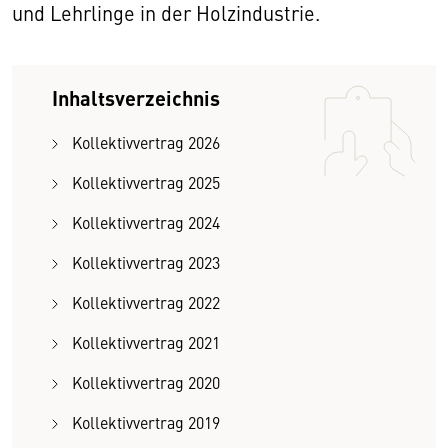
und Lehrlinge in der Holzindustrie.
Inhaltsverzeichnis
Kollektivvertrag 2026
Kollektivvertrag 2025
Kollektivvertrag 2024
Kollektivvertrag 2023
Kollektivvertrag 2022
Kollektivvertrag 2021
Kollektivvertrag 2020
Kollektivvertrag 2019