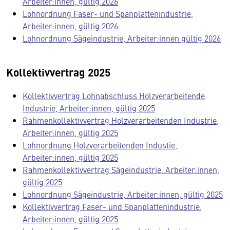
Arbeiter:innen, gültig 2026
Lohnordnung Faser- und Spanplattenindustrie,
Arbeiter:innen, gültig 2026
Lohnordnung Sägeindustrie, Arbeiter:innen gültig 2026
Kollektivvertrag 2025
Kollektivvertrag Lohnabschluss Holzverarbeitende
Industrie, Arbeiter:innen, gültig 2025
Rahmenkollektivvertrag Holzverarbeitenden Industrie,
Arbeiter:innen, gültig 2025
Lohnordnung Holzverarbeitenden Industie,
Arbeiter:innen, gültig 2025
Rahmenkollektivvertrag Sägeindustrie, Arbeiter:innen,
gültig 2025
Lohnordnung Sägeindustrie, Arbeiter:innen, gültig 2025
Kollektivvertrag Faser- und Spanplattenindustrie,
Arbeiter:innen, gültig 2025