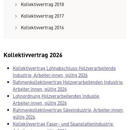
Kollektivvertrag 2018
Kollektivvertrag 2017
Kollektivvertrag 2016
Kollektivvertrag 2026
Kollektivvertrag Lohnabschluss Holzverarbeitende
Industrie, Arbeiter:innen, gültig 2026
Rahmenkollektivvertrag Holzverarbeitenden Industrie,
Arbeiter:innen, gültig 2026
Lohnordnung Holzverarbeitenden Industie,
Arbeiter:innen, gültig 2026
Rahmenkollektivvertrag Sägeindustrie, Arbeiter:innen,
gültig 2026
Kollektivvertrag Faser- und Spanplattenindustrie,