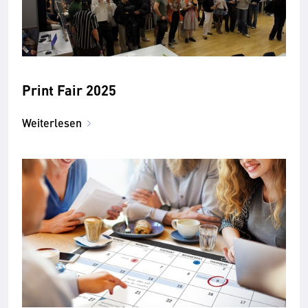
Print Fair 2025
Weiterlesen