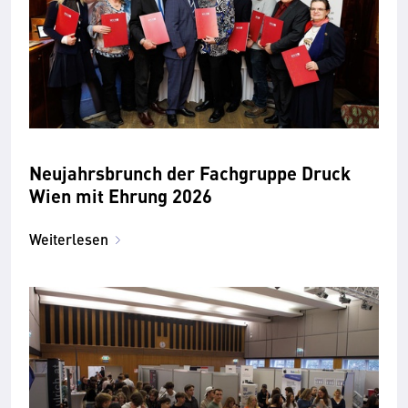
Neujahrsbrunch der Fachgruppe Druck
Wien mit Ehrung 2026
Weiterlesen