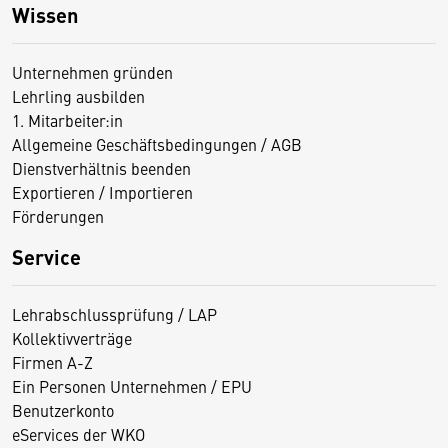
Wissen
Unternehmen gründen
Lehrling ausbilden
1. Mitarbeiter:in
Allgemeine Geschäftsbedingungen / AGB
Dienstverhältnis beenden
Exportieren / Importieren
Förderungen
Service
Lehrabschlussprüfung / LAP
Kollektivverträge
Firmen A-Z
Ein Personen Unternehmen / EPU
Benutzerkonto
eServices der WKO