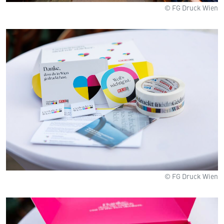
© FG Druck Wien
© FG Druck Wien