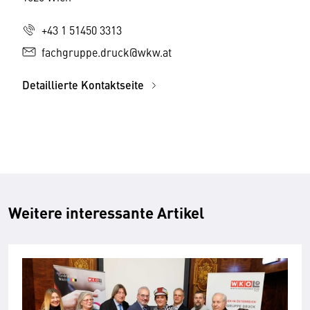
+43 1 51450 3313
fachgruppe.druck@wkw.at
Detaillierte Kontaktseite
Weitere interessante Artikel