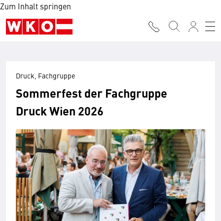
Zum Inhalt springen
Druck, Fachgruppe
Sommerfest der Fachgruppe
Druck Wien 2026