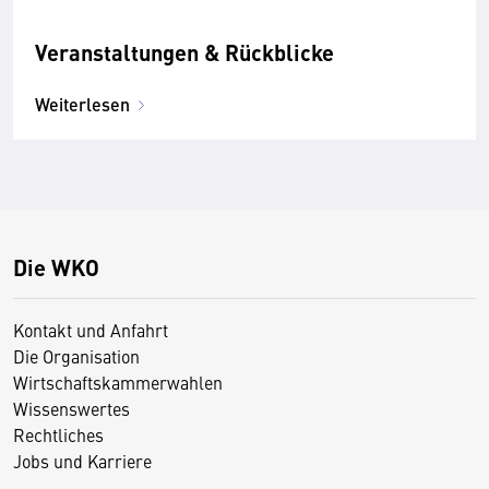
Veranstaltungen & Rückblicke
Weiterlesen
Die WKO
Kontakt und Anfahrt
Die Organisation
Wirtschaftskammerwahlen
Wissenswertes
Rechtliches
Jobs und Karriere