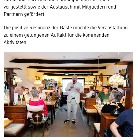
vorgestellt sowie der Austausch mit Mitgliedern und
Partnern gefördert.
Die positive Resonanz der Gäste machte die Veranstaltung
zu einem gelungenen Auftakt für die kommenden
Aktivitäten.