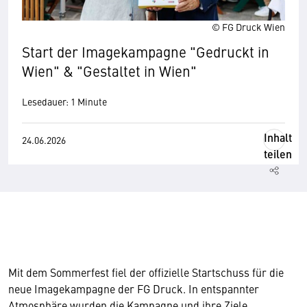
© FG Druck Wien
Start der Imagekampagne "Gedruckt in
Wien" & "Gestaltet in Wien"
Lesedauer: 1 Minute
Inhalt
24.06.2026
teilen
Mit dem Sommerfest fiel der offizielle Startschuss für die
neue Imagekampagne der FG Druck. In entspannter
Atmosphäre wurden die Kampagne und ihre Ziele