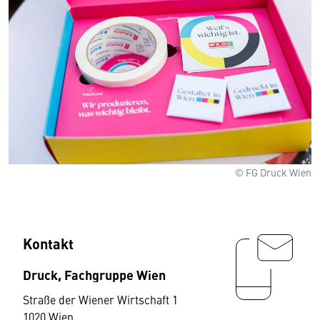
© FG Druck Wien
Kontakt
Druck, Fachgruppe Wien
Straße der Wiener Wirtschaft 1
1020 Wien