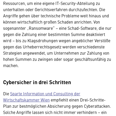
Ressourcen, um eine eigene IT-Security-Abteilung zu
unterhalten oder Gerichtsverfahren durchzufechten. Die
Angriffe gehen über technische Probleme weit hinaus und
können wirtschaftlich großen Schaden anrichten. Von
sogenannter „Ransomware“ – eine Schad-Software, die nur
gegen die Zahlung einer bestimmten Summe deaktiviert
wird – bis zu Klagsdrohungen wegen angeblicher Verstöße
gegen das Urheberrechtsgesetz werden verschiedenste
Strategien angewendet, um Unternehmen zur Zahlung von
hohen Summen zu zwingen oder sogar geschäftsunfähig zu
machen.
Cybersicher in drei Schritten
Die
Sparte Information und Consulting der
Wirtschaftskammer Wien
empfiehlt einen Drei-Schritte-
Plan zur bestmöglichen Absicherung gegen Cyberattacken.
Solche Angriffe lassen sich nicht immer verhindern – ein