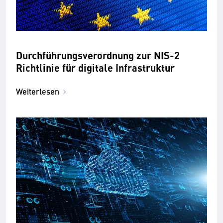
Durchführungsverordnung zur NIS-2
Richtlinie für digitale Infrastruktur
Weiterlesen