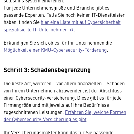
selbst ins System eingreifen.
Für jede Unternehmensgröße und Branche gibt es
passende Experten. Falls Sie noch keinen IT-Dienstleister
haben, finden Sie
hier eine Liste mit auf Cybersicherheit
spezialisierte IT-Unternehmen
.
Erkundigen Sie sich, ob es für Ihr Unternehmen die
Möglichkeit einer KMU-Cybersecurity-Förderung
.
Schritt 3: Schadensbegrenzung
Die beste Art, weiteren – vor allem finanziellen – Schaden
von Ihrem Unternehmen abzuwenden, ist der Abschluss
einer Cybersecurity-Versicherung. Diese gibt es für jede
Firmengröße und mit jeweils auf Ihre Bedürfnisse
zugeschnittenen Leistungen.
Erfahren Sie, welche Formen
der Cybersecurity-Versicherung es gibt
.
Ihr Versicherungsmakler kann das für Sie passende