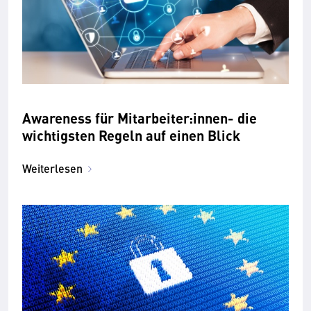
Awareness für Mitarbeiter:innen- die
wichtigsten Regeln auf einen Blick
Weiterlesen