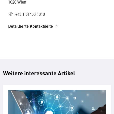
1020 Wien
+43 1 51450 1010
Detaillierte Kontaktseite
Weitere interessante Artikel