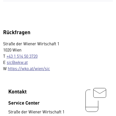
Rückfragen
Straße der Wiener Wirtschaft 1
1020 Wien
T
+43 1 514 50 3720
E
sic@wkw.at
W
https://wko.at/wien/sic
Kontakt
Service Center
Straße der Wiener Wirtschaft 1