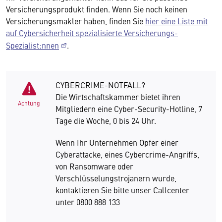
Versicherungsprodukt finden. Wenn Sie noch keinen
Versicherungsmakler haben, finden Sie
hier eine Liste mit
auf Cybersicherheit spezialisierte Versicherungs-
Spezialist:nnen
.
CYBERCRIME-NOTFALL?
Die Wirtschaftskammer bietet ihren
Achtung
Mitgliedern eine Cyber-Security-Hotline, 7
Tage die Woche, 0 bis 24 Uhr.
Wenn Ihr Unternehmen Opfer einer
Cyberattacke, eines Cybercrime-Angriffs,
von Ransomware oder
Verschlüsselungstrojanern wurde,
kontaktieren Sie bitte unser Callcenter
unter 0800 888 133