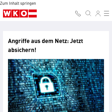
Zum Inhalt springen
Angriffe aus dem Netz: Jetzt
absichern!