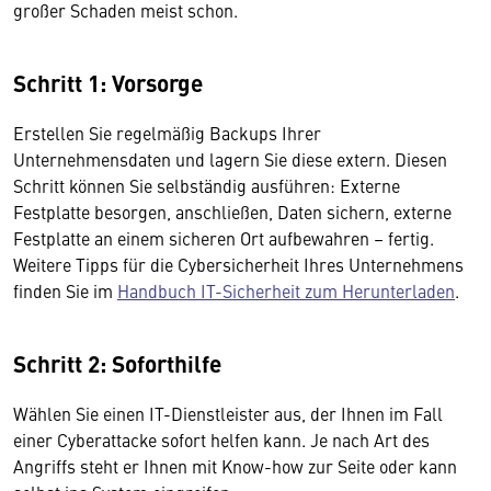
großer Schaden meist schon.
Schritt 1: Vorsorge
Erstellen Sie regelmäßig Backups Ihrer
Unternehmensdaten und lagern Sie diese extern. Diesen
Schritt können Sie selbständig ausführen: Externe
Festplatte besorgen, anschließen, Daten sichern, externe
Festplatte an einem sicheren Ort aufbewahren – fertig.
Weitere Tipps für die Cybersicherheit Ihres Unternehmens
finden Sie im
Handbuch IT-Sicherheit zum Herunterladen
.
Schritt 2: Soforthilfe
Wählen Sie einen IT-Dienstleister aus, der Ihnen im Fall
einer Cyberattacke sofort helfen kann. Je nach Art des
Angriffs steht er Ihnen mit Know-how zur Seite oder kann