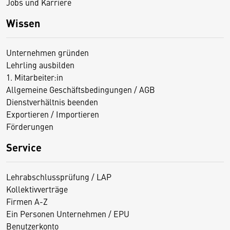
Jobs und Karriere
Wissen
Unternehmen gründen
Lehrling ausbilden
1. Mitarbeiter:in
Allgemeine Geschäftsbedingungen / AGB
Dienstverhältnis beenden
Exportieren / Importieren
Förderungen
Service
Lehrabschlussprüfung / LAP
Kollektivverträge
Firmen A-Z
Ein Personen Unternehmen / EPU
Benutzerkonto