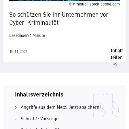
© nmedia | stock.adobe.com
So schützen Sie Ihr Unternehmen vor
Cyber-Kriminalität
Lesedauer: 1 Minute
Inhalt
15.11.2024
teilen
Inhaltsverzeichnis
Angriffe aus dem Netz: Jetzt absichern!
Schritt 1: Vorsorge