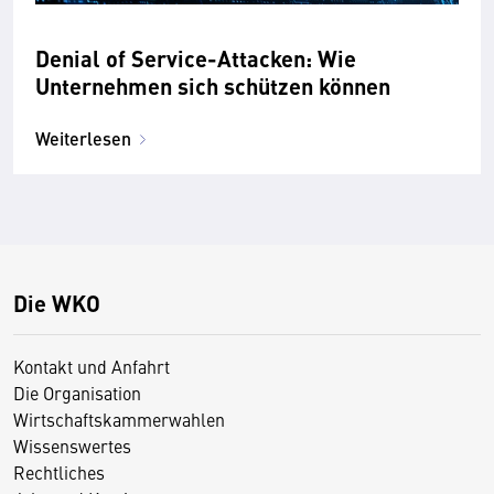
Denial of Service-Attacken: Wie
Unternehmen sich schützen können
Weiterlesen
Die WKO
Kontakt und Anfahrt
Die Organisation
Wirtschaftskammerwahlen
Wissenswertes
Rechtliches