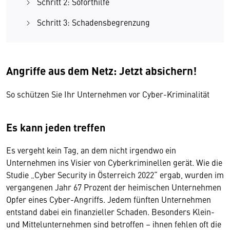
Schritt 2: Soforthilfe
Schritt 3: Schadensbegrenzung
Angriffe aus dem Netz: Jetzt absichern!
So schützen Sie Ihr Unternehmen vor Cyber-Kriminalität
Es kann jeden treffen
Es vergeht kein Tag, an dem nicht irgendwo ein
Unternehmen ins Visier von Cyberkriminellen gerät. Wie die
Studie „Cyber Security in Österreich 2022“ ergab, wurden im
vergangenen Jahr 67 Prozent der heimischen Unternehmen
Opfer eines Cyber-Angriffs. Jedem fünften Unternehmen
entstand dabei ein finanzieller Schaden. Besonders Klein-
und Mittelunternehmen sind betroffen – ihnen fehlen oft die