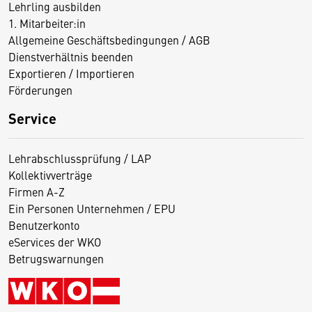
Lehrling ausbilden
1. Mitarbeiter:in
Allgemeine Geschäftsbedingungen / AGB
Dienstverhältnis beenden
Exportieren / Importieren
Förderungen
Service
Lehrabschlussprüfung / LAP
Kollektivverträge
Firmen A-Z
Ein Personen Unternehmen / EPU
Benutzerkonto
eServices der WKO
Betrugswarnungen