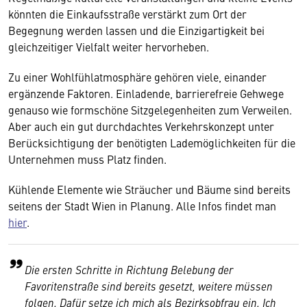
könnten die Einkaufsstraße verstärkt zum Ort der
Begegnung werden lassen und die Einzigartigkeit bei
gleichzeitiger Vielfalt weiter hervorheben.
Zu einer Wohlfühlatmosphäre gehören viele, einander
ergänzende Faktoren. Einladende, barrierefreie Gehwege
genauso wie formschöne Sitzgelegenheiten zum Verweilen.
Aber auch ein gut durchdachtes Verkehrskonzept unter
Berücksichtigung der benötigten Lademöglichkeiten für die
Unternehmen muss Platz finden.
Kühlende Elemente wie Sträucher und Bäume sind bereits
seitens der Stadt Wien in Planung. Alle Infos findet man
hier
.
Die ersten Schritte in Richtung Belebung der
Favoritenstraße sind bereits gesetzt, weitere müssen
folgen. Dafür setze ich mich als Bezirksobfrau ein. Ich