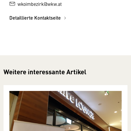
wkoimbezirk@wkw.at
Detaillierte Kontaktseite
Weitere interessante Artikel