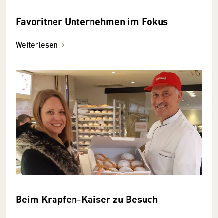
Favoritner Unternehmen im Fokus
Weiterlesen
Beim Krapfen-Kaiser zu Besuch