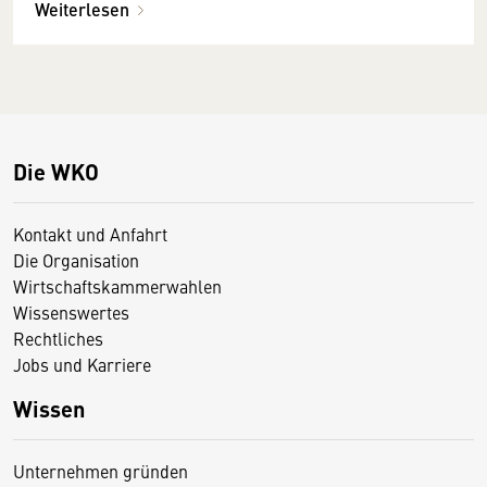
Weiterlesen
Die WKO
Kontakt und Anfahrt
Die Organisation
Wirtschaftskammerwahlen
Wissenswertes
Rechtliches
Jobs und Karriere
Wissen
Unternehmen gründen