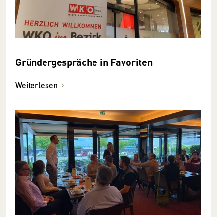
Gründergespräche in Favoriten
Weiterlesen