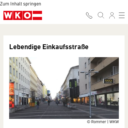
Zum Inhalt springen
Lebendige Einkaufsstraße
© Rommer | WKW