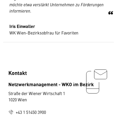
möchte etwa verstärkt Unternehmen zu Förderungen
informieren.
Iris Einwaller
WK Wien-Bezirksobfrau für Favoriten
Kontakt
Netzwerkmanagement - WKO im Bezirk
Straße der Wiener Wirtschaft 1
1020 Wien
+43 1 51450 3900