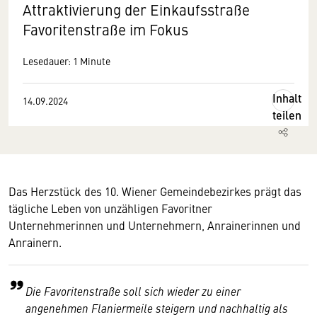
Attraktivierung der Einkaufsstraße
Favoritenstraße im Fokus
Lesedauer: 1 Minute
Inhalt
14.09.2024
teilen
Das Herzstück des 10. Wiener Gemeindebezirkes prägt das
tägliche Leben von unzähligen Favoritner
Unternehmerinnen und Unternehmern, Anrainerinnen und
Anrainern.
Die Favoritenstraße soll sich wieder zu einer
angenehmen Flaniermeile steigern und nachhaltig als