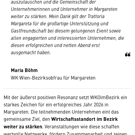
auszutauschen und die Gemeinschaft der
Unternehmerinnen und Unternehmer in Margareten
weiter zu stärken. Mein Dank gilt der Trattoria
Margareta für die großartige Unterstützung und
Gastfreundschaft bei diesem gelungenen Event sowie
allen engagierten und interessierten Unternehmen, die
diesen erfolgreichen und netten Abend erst
ausgemacht haben.
Maria Böhm
WK Wien-Bezirksobfrau für Margareten
Mit der äußerst positiven Resonanz setzt WKOimBezirk ein
starkes Zeichen für ein erfolgreiches Jahr 2026 in
Margareten. Die teilnehmenden Unternehmen eint das
gemeinsame Ziel, den
Wirtschaftsstandort im Bezirk
weiter zu stärken
. Veranstaltungen wie diese schaffen
wertvolle Netzwerke, fördern Zusammenarbeit und zeigen