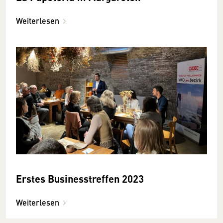
Weiterlesen
Erstes Businesstreffen 2023
Weiterlesen