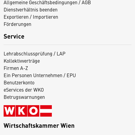
Allgemeine Geschäftsbedingungen / AGB
Dienstverhältnis beenden
Exportieren / Importieren
Förderungen
Service
Lehrabschlussprüfung / LAP
Kollektivverträge
Firmen A-Z
Ein Personen Unternehmen / EPU
Benutzerkonto
eServices der WKO
Betrugswarnungen
Wirtschaftskammer Wien