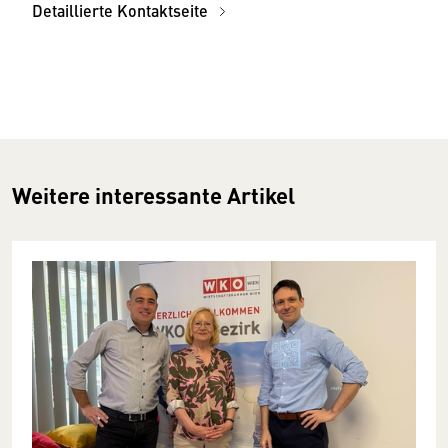
Detaillierte Kontaktseite
Weitere interessante Artikel