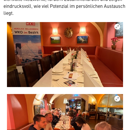
eindrucksvoll, wie viel Potenzial im persönlichen Austausch
liegt.