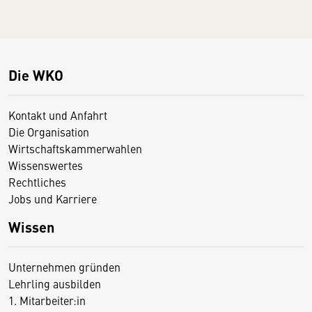
Die WKO
Kontakt und Anfahrt
Die Organisation
Wirtschaftskammerwahlen
Wissenswertes
Rechtliches
Jobs und Karriere
Wissen
Unternehmen gründen
Lehrling ausbilden
1. Mitarbeiter:in