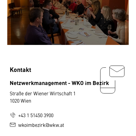
Kontakt
Netzwerkmanagement - WKO im Bezirk
Straße der Wiener Wirtschaft 1
1020 Wien
+43 1 51450 3900
wkoimbezirk@wkw.at