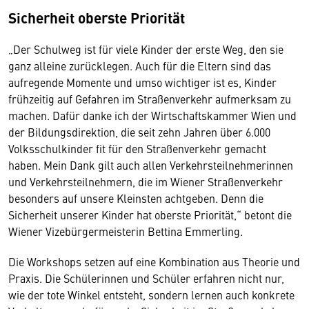
Sicherheit oberste Priorität
„Der Schulweg ist für viele Kinder der erste Weg, den sie
ganz alleine zurücklegen. Auch für die Eltern sind das
aufregende Momente und umso wichtiger ist es, Kinder
frühzeitig auf Gefahren im Straßenverkehr aufmerksam zu
machen. Dafür danke ich der Wirtschaftskammer Wien und
der Bildungsdirektion, die seit zehn Jahren über 6.000
Volksschulkinder fit für den Straßenverkehr gemacht
haben. Mein Dank gilt auch allen Verkehrsteilnehmerinnen
und Verkehrsteilnehmern, die im Wiener Straßenverkehr
besonders auf unsere Kleinsten achtgeben. Denn die
Sicherheit unserer Kinder hat oberste Priorität,“ betont die
Wiener Vizebürgermeisterin Bettina Emmerling.
Die Workshops setzen auf eine Kombination aus Theorie und
Praxis. Die Schülerinnen und Schüler erfahren nicht nur,
wie der tote Winkel entsteht, sondern lernen auch konkrete