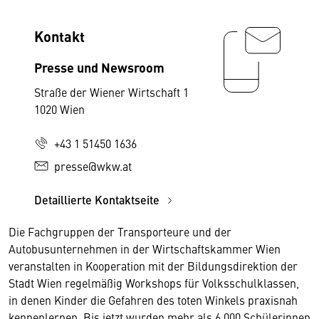
Kontakt
Presse und Newsroom
Straße der Wiener Wirtschaft 1
1020 Wien
+43 1 51450 1636
presse@wkw.at
Detaillierte Kontaktseite
Die Fachgruppen der Transporteure und der
Autobusunternehmen in der Wirtschaftskammer Wien
veranstalten in Kooperation mit der Bildungsdirektion der
Stadt Wien regelmäßig Workshops für Volksschulklassen,
in denen Kinder die Gefahren des toten Winkels praxisnah
kennenlernen. Bis jetzt wurden mehr als 6.000 Schülerinnen