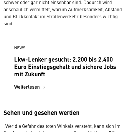
schwer oder gar nicht einsehbar sind. Dadurch wird
anschaulich vermittelt, warum Aufmerksamkeit, Abstand
und Blickkontakt im Straßenverkehr besonders wichtig
sind.
NEWS
Lkw-Lenker gesucht: 2.200 bis 2.400
Euro Einstiegsgehalt und sichere Jobs
mit Zukunft
Weiterlesen
Sehen und gesehen werden
„Wer die Gefahr des toten Winkels versteht, kann sich im