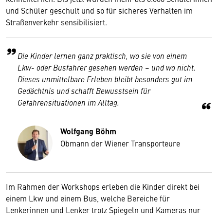
und Schüler geschult und so für sicheres Verhalten im
Straßenverkehr sensibilisiert.
Die Kinder lernen ganz praktisch, wo sie von einem
Lkw- oder Busfahrer gesehen werden – und wo nicht.
Dieses unmittelbare Erleben bleibt besonders gut im
Gedächtnis und schafft Bewusstsein für
Gefahrensituationen im Alltag.
Wolfgang Böhm
Obmann der Wiener Transporteure
Im Rahmen der Workshops erleben die Kinder direkt bei
einem Lkw und einem Bus, welche Bereiche für
Lenkerinnen und Lenker trotz Spiegeln und Kameras nur