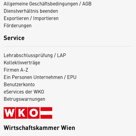
Allgemeine Geschäftsbedingungen / AGB
Dienstverhältnis beenden
Exportieren / Importieren
Förderungen
Service
Lehrabschlussprüfung / LAP
Kollektivverträge
Firmen A-Z
Ein Personen Unternehmen / EPU
Benutzerkonto
eServices der WKO
Betrugswarnungen
Wirtschaftskammer Wien