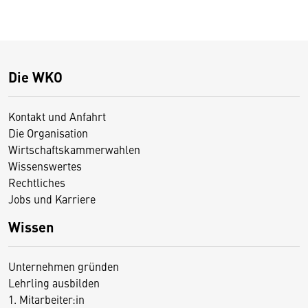
Die WKO
Kontakt und Anfahrt
Die Organisation
Wirtschaftskammerwahlen
Wissenswertes
Rechtliches
Jobs und Karriere
Wissen
Unternehmen gründen
Lehrling ausbilden
1. Mitarbeiter:in