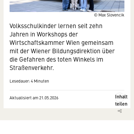
© Max Slovencik
Volksschulkinder lernen seit zehn
Jahren in Workshops der
Wirtschaftskammer Wien gemeinsam
mit der Wiener Bildungsdirektion über
die Gefahren des toten Winkels im
Straßenverkehr.
Lesedauer: 4 Minuten
Inhalt
Aktualisiert am 21.05.2026
teilen