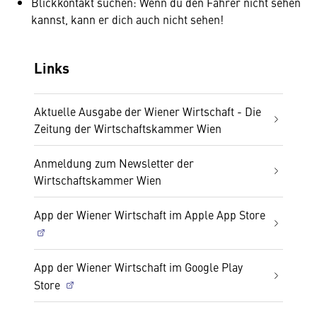
Blickkontakt suchen: Wenn du den Fahrer nicht sehen
kannst, kann er dich auch nicht sehen!
Links
Aktuelle Ausgabe der Wiener Wirtschaft - Die
Zeitung der Wirtschaftskammer Wien
Anmeldung zum Newsletter der
Wirtschaftskammer Wien
App der Wiener Wirtschaft im Apple App Store
App der Wiener Wirtschaft im Google Play
Store