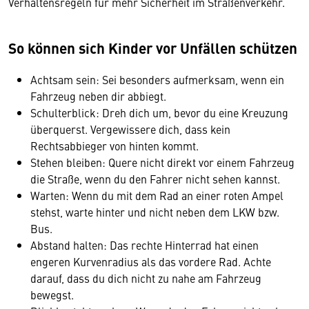
Verhaltensregeln für mehr Sicherheit im Straßenverkehr.
So können sich Kinder vor Unfällen schützen
Achtsam sein: Sei besonders aufmerksam, wenn ein
Fahrzeug neben dir abbiegt.
Schulterblick: Dreh dich um, bevor du eine Kreuzung
überquerst. Vergewissere dich, dass kein
Rechtsabbieger von hinten kommt.
Stehen bleiben: Quere nicht direkt vor einem Fahrzeug
die Straße, wenn du den Fahrer nicht sehen kannst.
Warten: Wenn du mit dem Rad an einer roten Ampel
stehst, warte hinter und nicht neben dem LKW bzw.
Bus.
Abstand halten: Das rechte Hinterrad hat einen
engeren Kurvenradius als das vordere Rad. Achte
darauf, dass du dich nicht zu nahe am Fahrzeug
bewegst.