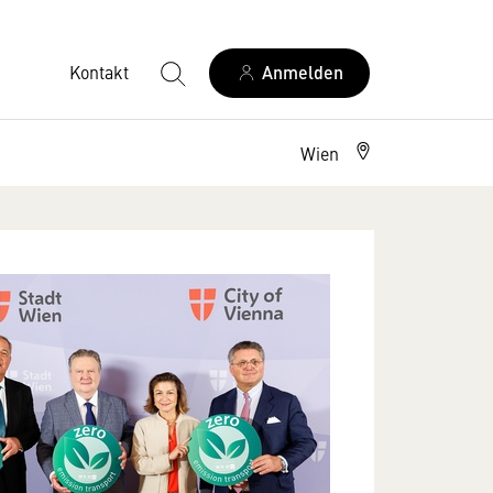
Kontakt
Anmelden
Wien