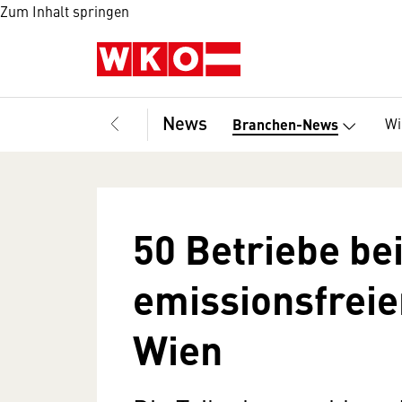
Zum Inhalt springen
News
Wi
Branchen-News
50 Betriebe be
emissionsfreie
Wien