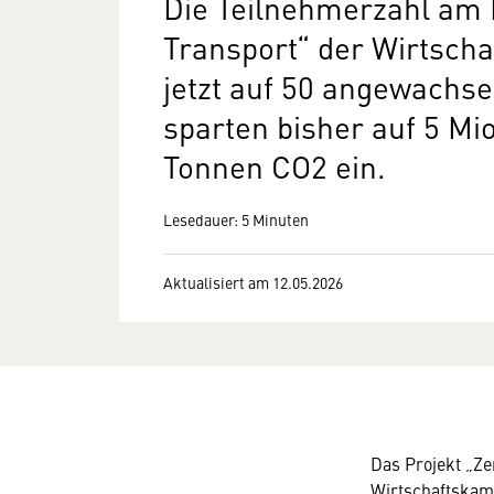
Die Teilnehmerzahl am 
Transport“ der Wirtsch
jetzt auf 50 angewachs
sparten bisher auf 5 Mi
Tonnen CO2 ein.
Lesedauer: 5 Minuten
Aktualisiert am 12.05.2026
Das Projekt „Ze
Wirtschaftskam