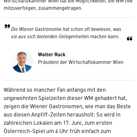
Wirtschaftskammer Wien hat die Möglichkeiten, die WM live
mitzuverfolgen, zusammengetragen.
Die Wiener Gastronomie hat schon oft bewiesen, was
sie aus sich bietenden Gelegenheiten machen kann.
Walter Ruck
Präsident der Wirtschaftskammer Wien
Während so mancher Fan anfangs mit den
ungewohnten Spielzeiten dieser WM gehadert hat,
zeigen die Wiener Gastronomen, wie man das Beste
aus diesen Anpfiff-Zeiten herausholt: So wird in
zahlreichen Lokalen am 17. Juni, zum ersten
Österreich-Spiel um 6 Uhr früh einfach zum