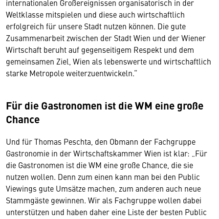
internationalen Großereignissen organisatorisch in der
Weltklasse mitspielen und diese auch wirtschaftlich
erfolgreich für unsere Stadt nutzen können. Die gute
Zusammenarbeit zwischen der Stadt Wien und der Wiener
Wirtschaft beruht auf gegenseitigem Respekt und dem
gemeinsamen Ziel, Wien als lebenswerte und wirtschaftlich
starke Metropole weiterzuentwickeln.“
Für die Gastronomen ist die WM eine große
Chance
Und für Thomas Peschta, den Obmann der Fachgruppe
Gastronomie in der Wirtschaftskammer Wien ist klar: „Für
die Gastronomen ist die WM eine große Chance, die sie
nutzen wollen. Denn zum einen kann man bei den Public
Viewings gute Umsätze machen, zum anderen auch neue
Stammgäste gewinnen. Wir als Fachgruppe wollen dabei
unterstützen und haben daher eine Liste der besten Public