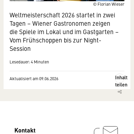
© Florian Wieser
Weltmeisterschaft 2026 startet in zwei
Tagen – Wiener Gastronomen zeigen
die Spiele im Lokal und im Gastgarten –
Vom Frühschoppen bis zur Night-
Session
Lesedauer: 4 Minuten
Inhalt
Aktualisiert am 09.06.2026
teilen
Kontakt