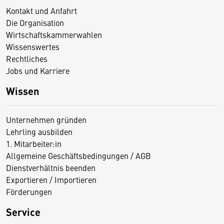
Kontakt und Anfahrt
Die Organisation
Wirtschaftskammerwahlen
Wissenswertes
Rechtliches
Jobs und Karriere
Wissen
Unternehmen gründen
Lehrling ausbilden
1. Mitarbeiter:in
Allgemeine Geschäftsbedingungen / AGB
Dienstverhältnis beenden
Exportieren / Importieren
Förderungen
Service