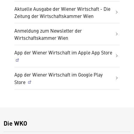
Aktuelle Ausgabe der Wiener Wirtschaft - Die
Zeitung der Wirtschaftskammer Wien
Anmeldung zum Newsletter der
Wirtschaftskammer Wien
App der Wiener Wirtschaft im Apple App Store
App der Wiener Wirtschaft im Google Play
Store
Die WKO