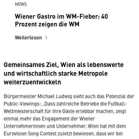
NEWS
Wiener Gastro im WM-Fieber: 40
Prozent zeigen die WM
Weiterlesen
Gemeinsames Ziel, Wien als lebenswerte
und wirtschaftlich starke Metropole
weiterzuentwickeln
Bürgermeister Michael Ludwig sieht auch das Potenzial der
Public-Viewings: „Dass zahlreiche Betriebe die Fußball-
Weltmeisterschaft für ihre Gäste erlebbar machen, zeigt
einmal mehr das Engagement der Wiener
Unternehmerinnen und Unternehmer. Wien hat mit dem
Eurovision Song Contest zuletzt bewiesen, dass wir bei