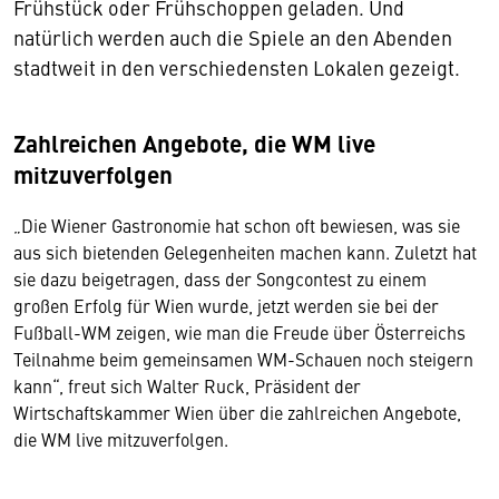
Frühstück oder Frühschoppen geladen. Und
natürlich werden auch die Spiele an den Abenden
stadtweit in den verschiedensten Lokalen gezeigt.
Zahlreichen Angebote, die WM live
mitzuverfolgen
„Die Wiener Gastronomie hat schon oft bewiesen, was sie
aus sich bietenden Gelegenheiten machen kann. Zuletzt hat
sie dazu beigetragen, dass der Songcontest zu einem
großen Erfolg für Wien wurde, jetzt werden sie bei der
Fußball-WM zeigen, wie man die Freude über Österreichs
Teilnahme beim gemeinsamen WM-Schauen noch steigern
kann“, freut sich Walter Ruck, Präsident der
Wirtschaftskammer Wien über die zahlreichen Angebote,
die WM live mitzuverfolgen.