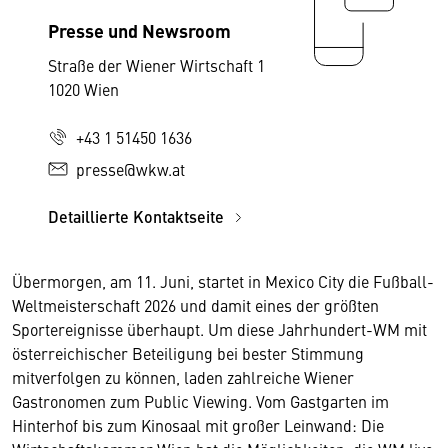
Presse und Newsroom
Straße der Wiener Wirtschaft 1
1020 Wien
+43 1 51450 1636
presse@wkw.at
Detaillierte Kontaktseite
Übermorgen, am 11. Juni, startet in Mexico City die Fußball-
Weltmeisterschaft 2026 und damit eines der größten
Sportereignisse überhaupt. Um diese Jahrhundert-WM mit
österreichischer Beteiligung bei bester Stimmung
mitverfolgen zu können, laden zahlreiche Wiener
Gastronomen zum Public Viewing. Vom Gastgarten im
Hinterhof bis zum Kinosaal mit großer Leinwand: Die