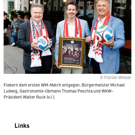
© Florian Wieser
Fiebern dem ersten WM-Match entgegen: Bürgermeister Michael
Ludwig, Gastronomie-Obmann Thomas Peschta und WKW-
Präsident Walter Ruck (v.l.).
Links