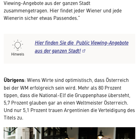
Viewing-Angebote aus der ganzen Stadt
zusammengetragen. Hier findet jeder Wiener und jede
Wienerin sicher etwas Passendes.“
Hier finden Sie die Public Viewing-Angebote
aus der ganzen Stadt!
Hinweis
Übrigens
: Wiens Wirte sind optimistisch, dass Österreich
bei der WM erfolgreich sein wird. Mehr als 80 Prozent
tippen, dass die National-Elf die Gruppenphase übersteht,
5,7 Prozent glauben gar an einen Weltmeister Österreich.
Und nur 5,1 Prozent trauen Argentinien die Verteidigung des
Titels zu.