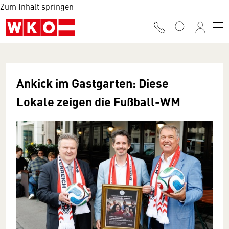
Zum Inhalt springen
Ankick im Gastgarten: Diese
Lokale zeigen die Fußball-WM