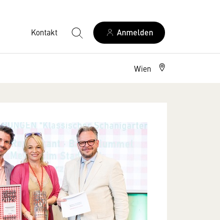
Kontakt
Anmelden
Wien