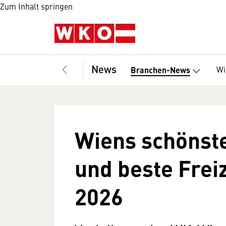
Zum Inhalt springen
News
Wi
Branchen-News
Wiens schönst
und beste Frei
2026