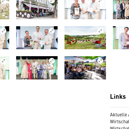
Links
Aktuelle
Wirtschaf
Wirtscha