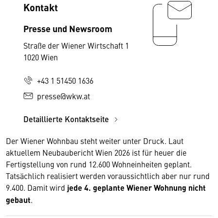
Kontakt
Presse und Newsroom
Straße der Wiener Wirtschaft 1
1020 Wien
+43 1 51450 1636
presse@wkw.at
Detaillierte Kontaktseite
Der Wiener Wohnbau steht weiter unter Druck. Laut
aktuellem Neubaubericht Wien 2026 ist für heuer die
Fertigstellung von rund 12.600 Wohneinheiten geplant.
Tatsächlich realisiert werden voraussichtlich aber nur rund
9.400. Damit wird
jede 4. geplante Wiener Wohnung nicht
gebaut
.