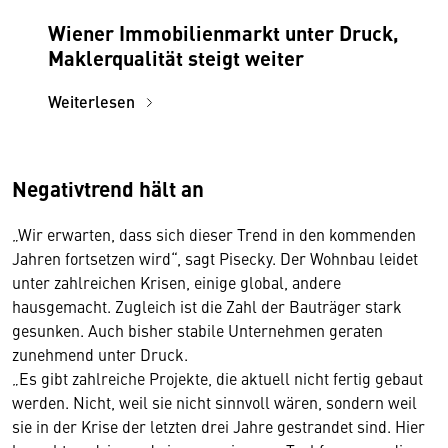
Wiener Immobilienmarkt unter Druck,
Maklerqualität steigt weiter
Weiterlesen
Negativtrend hält an
„Wir erwarten, dass sich dieser Trend in den kommenden
Jahren fortsetzen wird“, sagt Pisecky. Der Wohnbau leidet
unter zahlreichen Krisen, einige global, andere
hausgemacht. Zugleich ist die Zahl der Bauträger stark
gesunken. Auch bisher stabile Unternehmen geraten
zunehmend unter Druck.
„Es gibt zahlreiche Projekte, die aktuell nicht fertig gebaut
werden. Nicht, weil sie nicht sinnvoll wären, sondern weil
sie in der Krise der letzten drei Jahre gestrandet sind. Hier