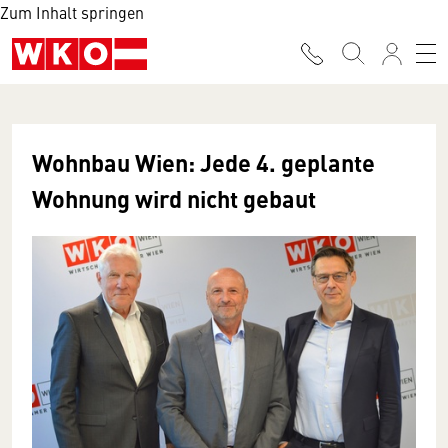
Zum Inhalt springen
Wohnbau Wien: Jede 4. geplante
Wohnung wird nicht gebaut