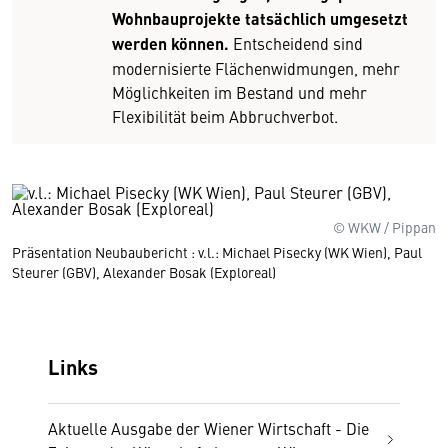
Wohnbauprojekte tatsächlich umgesetzt
werden können.
Entscheidend sind
modernisierte Flächenwidmungen, mehr
Möglichkeiten im Bestand und mehr
Flexibilität beim Abbruchverbot.
© WKW / Pippan
Präsentation Neubaubericht : v.l.: Michael Pisecky (WK Wien), Paul
Steurer (GBV), Alexander Bosak (Exploreal)
Links
Aktuelle Ausgabe der Wiener Wirtschaft - Die