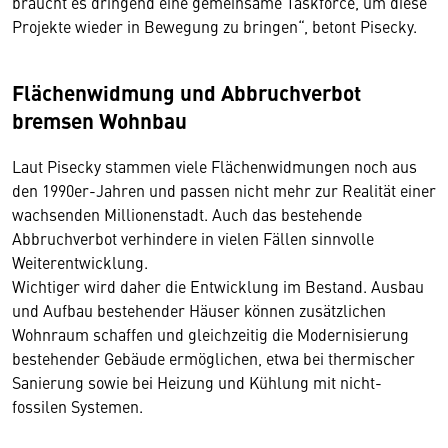
braucht es dringend eine gemeinsame Taskforce, um diese
Projekte wieder in Bewegung zu bringen“, betont Pisecky.
Flächenwidmung und Abbruchverbot
bremsen Wohnbau
Laut Pisecky stammen viele Flächenwidmungen noch aus
den 1990er-Jahren und passen nicht mehr zur Realität einer
wachsenden Millionenstadt. Auch das bestehende
Abbruchverbot verhindere in vielen Fällen sinnvolle
Weiterentwicklung.
Wichtiger wird daher die Entwicklung im Bestand. Ausbau
und Aufbau bestehender Häuser können zusätzlichen
Wohnraum schaffen und gleichzeitig die Modernisierung
bestehender Gebäude ermöglichen, etwa bei thermischer
Sanierung sowie bei Heizung und Kühlung mit nicht-
fossilen Systemen.