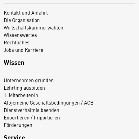
Kontakt und Anfahrt
Die Organisation
Wirtschaftskammerwahlen
Wissenswertes
Rechtliches
Jobs und Karriere
Wissen
Unternehmen gründen
Lehrling ausbilden
1. Mitarbeiter:in
Allgemeine Geschäftsbedingungen / AGB
Dienstverhältnis beenden
Exportieren / Importieren
Förderungen
Service