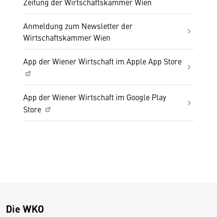
Zeitung der Wirtschaftskammer Wien
Anmeldung zum Newsletter der
Wirtschaftskammer Wien
App der Wiener Wirtschaft im Apple App Store
App der Wiener Wirtschaft im Google Play
Store
Die WKO