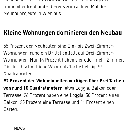
Immobilientreuhänder bereits zum achten Mal die
Neubauprojekte in Wien aus.
Kleine Wohnungen dominieren den Neubau
55 Prozent der Neubauten sind Ein- bis Zwei-Zimmer-
Wohnungen, rund ein Drittel entfällt auf Drei-Zimmer-
Wohnungen. Nur 14 Prozent haben vier oder mehr Zimmer.
Die durchschnittliche Wohnnutzfläche beträgt 59
Quadratmeter.
92 Prozent der Wohneinheiten verfügen über Freiflächen
von rund 10 Quadratmetern
, etwa Loggia, Balkon oder
Terrasse. 26 Prozent haben eine Loggia, 58 Prozent einen
Balkon, 25 Prozent eine Terrasse und 11 Prozent einen
Garten.
NEWS