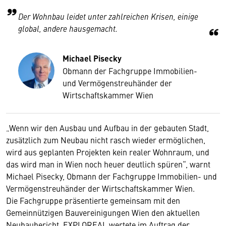
Der Wohnbau leidet unter zahlreichen Krisen, einige
global, andere hausgemacht.
Michael Pisecky
Obmann der Fachgruppe Immobilien-
und Vermögenstreuhänder der
Wirtschaftskammer Wien
„Wenn wir den Ausbau und Aufbau in der gebauten Stadt,
zusätzlich zum Neubau nicht rasch wieder ermöglichen,
wird aus geplanten Projekten kein realer Wohnraum, und
das wird man in Wien noch heuer deutlich spüren“, warnt
Michael Pisecky, Obmann der Fachgruppe Immobilien- und
Vermögenstreuhänder der Wirtschaftskammer Wien.
Die Fachgruppe präsentierte gemeinsam mit den
Gemeinnützigen Bauvereinigungen Wien den aktuellen
Neubaubericht. EXPLOREAL wertete im Auftrag der