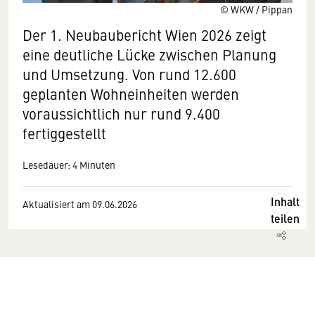
© WKW / Pippan
Der 1. Neubaubericht Wien 2026 zeigt
eine deutliche Lücke zwischen Planung
und Umsetzung. Von rund 12.600
geplanten Wohneinheiten werden
voraussichtlich nur rund 9.400
fertiggestellt
Lesedauer: 4 Minuten
Inhalt
Aktualisiert am 09.06.2026
teilen