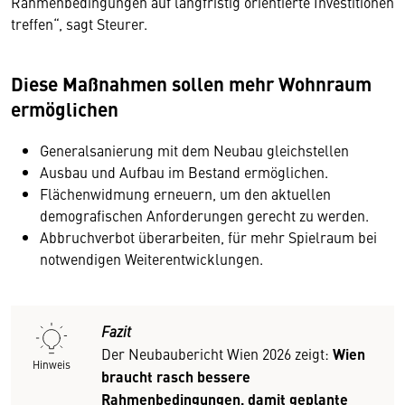
Rahmenbedingungen auf langfristig orientierte Investitionen
treffen“, sagt Steurer.
Diese Maßnahmen sollen mehr Wohnraum
ermöglichen
Generalsanierung mit dem Neubau gleichstellen
Ausbau und Aufbau im Bestand ermöglichen.
Flächenwidmung erneuern, um den aktuellen
demografischen Anforderungen gerecht zu werden.
Abbruchverbot überarbeiten, für mehr Spielraum bei
notwendigen Weiterentwicklungen.
Fazit
Der Neubaubericht Wien 2026 zeigt:
Wien
Hinweis
braucht rasch bessere
Rahmenbedingungen, damit geplante