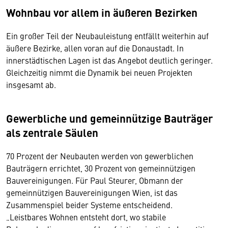
Wohnbau vor allem in äußeren Bezirken
Ein großer Teil der Neubauleistung entfällt weiterhin auf
äußere Bezirke, allen voran auf die Donaustadt. In
innerstädtischen Lagen ist das Angebot deutlich geringer.
Gleichzeitig nimmt die Dynamik bei neuen Projekten
insgesamt ab.
Gewerbliche und gemeinnützige Bauträger
als zentrale Säulen
70 Prozent der Neubauten werden von gewerblichen
Bauträgern errichtet, 30 Prozent von gemeinnützigen
Bauvereinigungen. Für Paul Steurer, Obmann der
gemeinnützigen Bauvereinigungen Wien, ist das
Zusammenspiel beider Systeme entscheidend.
„Leistbares Wohnen entsteht dort, wo stabile