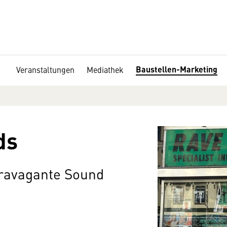
Baustellen-Marketing
Veranstaltungen
Mediathek
ds
travagante Sound