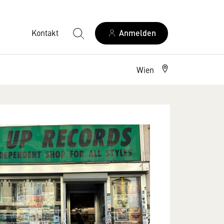
Kontakt
Anmelden
Wien