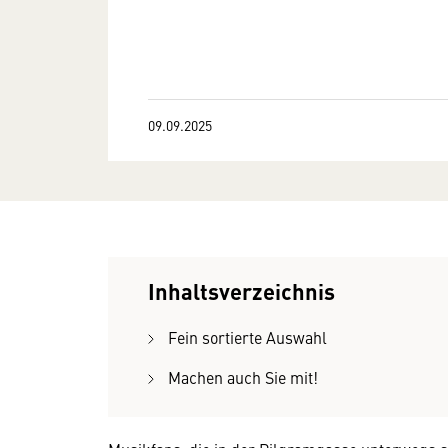
09.09.2025
Inhaltsverzeichnis
Fein sortierte Auswahl
Machen auch Sie mit!