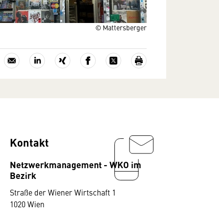
© Mattersberger
Kontakt
Netzwerkmanagement - WKO im
Bezirk
Straße der Wiener Wirtschaft 1
1020 Wien