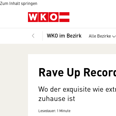
Zum Inhalt springen
WKO im Bezirk
Alle Bezirke
Rave Up Recor
Wo der exquisite wie ex
zuhause ist
Lesedauer: 1 Minute