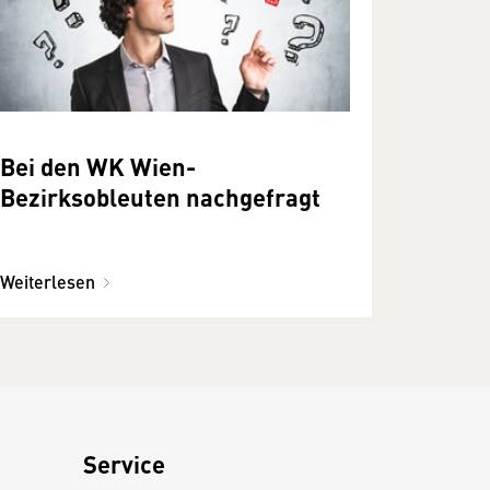
Bei den WK Wien-
Bezirksobleuten nachgefragt
Weiterlesen
Service