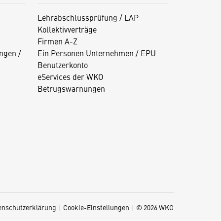
Lehrabschlussprüfung / LAP
Kollektivverträge
Firmen A-Z
ngen /
Ein Personen Unternehmen / EPU
Benutzerkonto
eServices der WKO
Betrugswarnungen
enschutzerklärung
Cookie-Einstellungen
© 2026 WKO