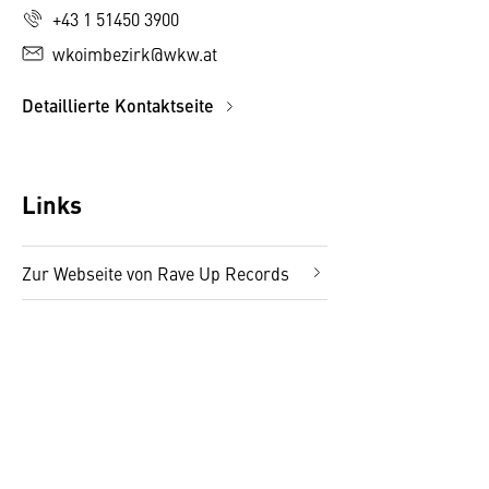
+43 1 51450 3900
wkoimbezirk@wkw.at
Detaillierte Kontaktseite
Links
Zur Webseite von Rave Up Records