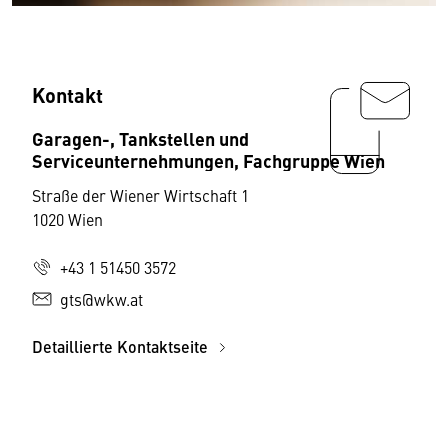
Kontakt
Garagen-, Tankstellen und
Serviceunternehmungen, Fachgruppe Wien
Straße der Wiener Wirtschaft 1
1020 Wien
+43 1 51450 3572
gts@wkw.at
Detaillierte Kontaktseite