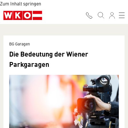
Zum Inhalt springen
BG Garagen
Die Bedeutung der Wiener
Parkgaragen