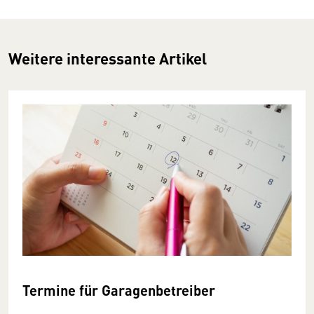
Weitere interessante Artikel
Termine für Garagenbetreiber