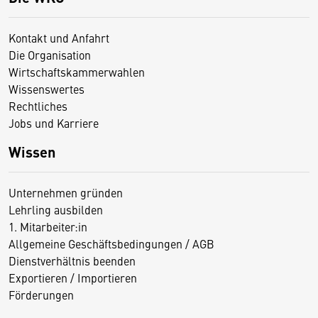
Kontakt und Anfahrt
Die Organisation
Wirtschaftskammerwahlen
Wissenswertes
Rechtliches
Jobs und Karriere
Wissen
Unternehmen gründen
Lehrling ausbilden
1. Mitarbeiter:in
Allgemeine Geschäftsbedingungen / AGB
Dienstverhältnis beenden
Exportieren / Importieren
Förderungen