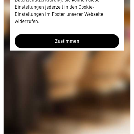
Einstellungen jederzeit in den Cookie-
Einstellungen im Footer unserer Webseite
widerrufen.
Zustimmen