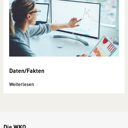
Daten/Fakten
Weiterlesen
Die WKO