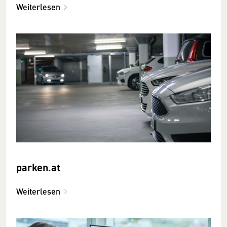
Weiterlesen
parken.at
Weiterlesen