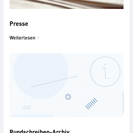
Presse
Weiterlesen
Rundschreiben-Archiv