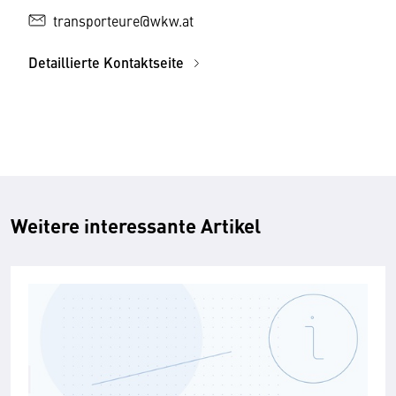
transporteure@wkw.at
Detaillierte Kontaktseite
Weitere interessante Artikel