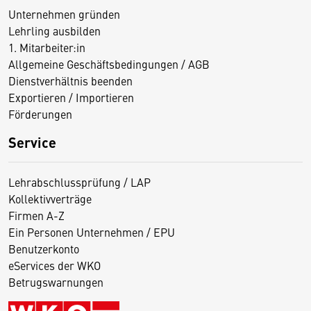
Unternehmen gründen
Lehrling ausbilden
1. Mitarbeiter:in
Allgemeine Geschäftsbedingungen / AGB
Dienstverhältnis beenden
Exportieren / Importieren
Förderungen
Service
Lehrabschlussprüfung / LAP
Kollektivverträge
Firmen A-Z
Ein Personen Unternehmen / EPU
Benutzerkonto
eServices der WKO
Betrugswarnungen