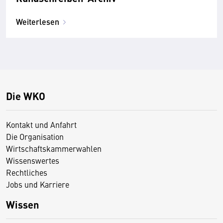
Weiterlesen
Die WKO
Kontakt und Anfahrt
Die Organisation
Wirtschaftskammerwahlen
Wissenswertes
Rechtliches
Jobs und Karriere
Wissen