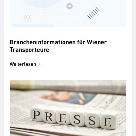
Brancheninformationen für Wiener
Transporteure
Weiterlesen