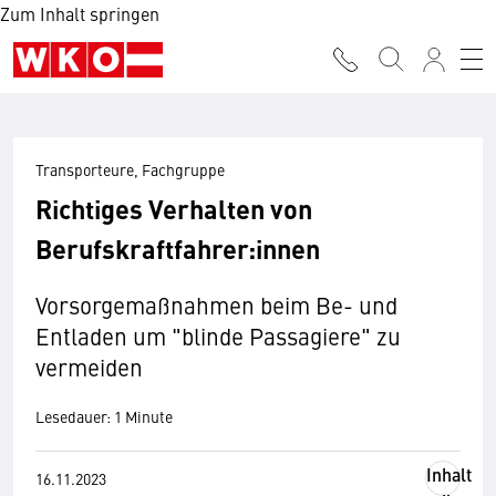
Zum Inhalt springen
Transporteure, Fachgruppe
Richtiges Verhalten von
Berufskraftfahrer:innen
Vorsorgemaßnahmen beim Be- und
Entladen um "blinde Passagiere" zu
vermeiden
Lesedauer: 1 Minute
Inhalt
16.11.2023