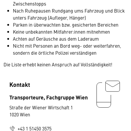
Zwischenstopps
Nach Ruhepausen Rundgang ums Fahrzeug und Blick
unters Fahrzeug (Aufleger, Hänger)
Parken in überwachten bzw. gesicherten Bereichen
Keine unbekannten Mitfahrer:innen mitnehmen
Achten auf Geräusche aus dem Laderaum
Nicht mit Personen an Bord weg- oder weiterfahren,
sondern die örtliche Polizei verständigen
Die Liste erhebt keinen Anspruch auf Vollständigkeit!
Kontakt
Transporteure, Fachgruppe Wien
Straße der Wiener Wirtschaft 1
1020 Wien
+43 1 51450 3575