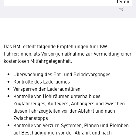
teilen
Das BMI erteilt folgende Empfehlungen für LKW-
Fahrer:innen, als Vorsorgemaßnahme zur Vermeidung einer
kostenlosen Mitfahrgelegenheit:
Überwachung des Ent- und Beladevorganges
Kontrolle des Laderaumes
Versperren der Laderaumtüren
Kontrolle von Hohlräumen unterhalb des
Zugfahrzeuges, Auflegers, Anhängers und zwischen
diesen Fahrzeugteilen vor der Abfahrt und nach
Zwischenstopps
Kontrolle von Verzurr-Systemen, Planen und Plomben
auf Beschädigungen vor der Abfahrt und nach