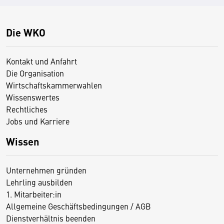
Die WKO
Kontakt und Anfahrt
Die Organisation
Wirtschaftskammerwahlen
Wissenswertes
Rechtliches
Jobs und Karriere
Wissen
Unternehmen gründen
Lehrling ausbilden
1. Mitarbeiter:in
Allgemeine Geschäftsbedingungen / AGB
Dienstverhältnis beenden