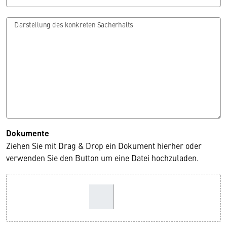
Darstellung des konkreten Sacherhalts
Dokumente
Ziehen Sie mit Drag & Drop ein Dokument hierher oder
verwenden Sie den Button um eine Datei hochzuladen.