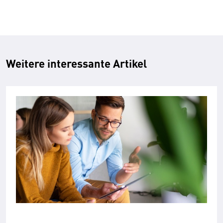
Weitere interessante Artikel