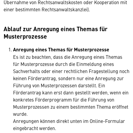
Übernahme von Rechtsanwaltskosten oder Kooperation mit
einer bestimmten Rechtsanwaltskanzlei).
Ablauf zur Anregung eines Themas für
Musterprozesse
Anregung eines Themas für Musterprozesse
Es ist zu beachten, dass die Anregung eines Themas
für Musterprozesse durch die Einmeldung eines
Sachverhalts oder einer rechtlichen Fragestellung noch
keinen Förderantrag, sondern nur eine Anregung zur
Führung von Musterprozessen darstellt. Ein
Förderantrag kann erst dann gestellt werden, wenn ein
konkretes Förderprogramm für die Führung von
Musterprozessen zu einem bestimmten Thema eröffnet
wurde.
Anregungen können direkt unten im Online-Formular
eingebracht werden.