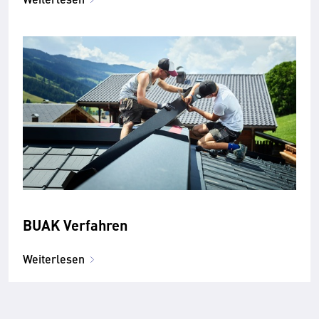
BUAK Verfahren
Weiterlesen