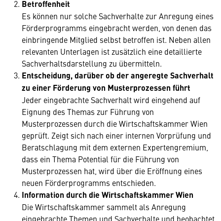
Betroffenheit
Es können nur solche Sachverhalte zur Anregung eines
Förderprogramms eingebracht werden, von denen das
einbringende Mitglied selbst betroffen ist. Neben allen
relevanten Unterlagen ist zusätzlich eine detaillierte
Sachverhaltsdarstellung zu übermitteln.
Entscheidung, darüber ob der angeregte Sachverhalt
zu einer Förderung von Musterprozessen führt
Jeder eingebrachte Sachverhalt wird eingehend auf
Eignung des Themas zur Führung von
Musterprozessen durch die Wirtschaftskammer Wien
geprüft. Zeigt sich nach einer internen Vorprüfung und
Beratschlagung mit dem externen Expertengremium,
dass ein Thema Potential für die Führung von
Musterprozessen hat, wird über die Eröffnung eines
neuen Förderprogramms entschieden.
Information durch die Wirtschaftskammer Wien
Die Wirtschaftskammer sammelt als Anregung
eingebrachte Themen und Sachverhalte und beobachtet