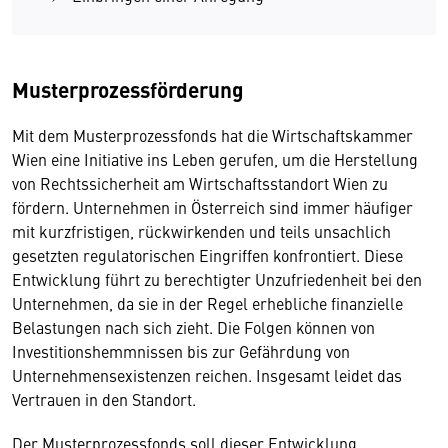
Musterprozessförderung
Mit dem Musterprozessfonds hat die Wirtschaftskammer
Wien eine Initiative ins Leben gerufen, um die Herstellung
von Rechtssicherheit am Wirtschaftsstandort Wien zu
fördern. Unternehmen in Österreich sind immer häufiger
mit kurzfristigen, rückwirkenden und teils unsachlich
gesetzten regulatorischen Eingriffen konfrontiert. Diese
Entwicklung führt zu berechtigter Unzufriedenheit bei den
Unternehmen, da sie in der Regel erhebliche finanzielle
Belastungen nach sich zieht. Die Folgen können von
Investitionshemmnissen bis zur Gefährdung von
Unternehmensexistenzen reichen. Insgesamt leidet das
Vertrauen in den Standort.
Der Musterprozessfonds soll dieser Entwicklung