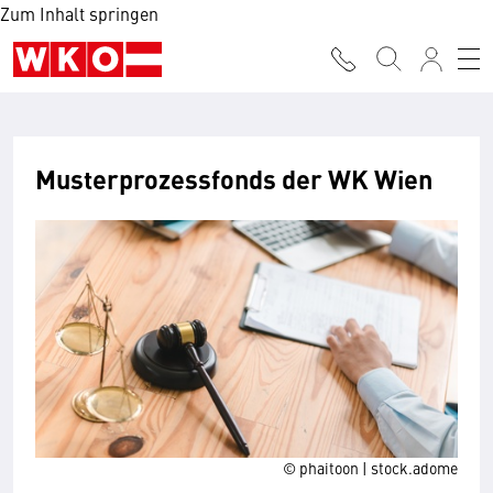
Zum Inhalt springen
Musterprozessfonds der WK Wien
© phaitoon | stock.adome