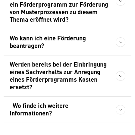
ein Förderprogramm zur Förderung
von Musterprozessen zu diesem
Thema eröffnet wird?
Wo kann ich eine Förderung
beantragen?
Werden bereits bei der Einbringung
eines Sachverhalts zur Anregung
eines Förderprogramms Kosten
ersetzt?
Wo finde ich weitere
Informationen?