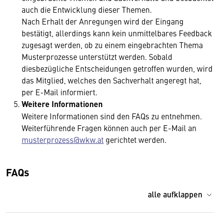
auch die Entwicklung dieser Themen.
Nach Erhalt der Anregungen wird der Eingang
bestätigt, allerdings kann kein unmittelbares Feedback
zugesagt werden, ob zu einem eingebrachten Thema
Musterprozesse unterstützt werden. Sobald
diesbezügliche Entscheidungen getroffen wurden, wird
das Mitglied, welches den Sachverhalt angeregt hat,
per E-Mail informiert.
Weitere Informationen
Weitere Informationen sind den FAQs zu entnehmen.
Weiterführende Fragen können auch per E-Mail an
musterprozess@wkw.at
gerichtet werden.
FAQs
alle aufklappen