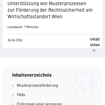
Unterstützung von Musterprozessen
zur Förderung der Rechtssicherheit am
Wirtschaftsstandort Wien
Lesedauer: 7 Minuten
Inhalt
26.06.2026
teilen
Inhaltsverzeichnis
Musterprozessförderung
FAQs
Einbringen einer Anregung