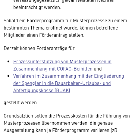
beeinträchtigt werden.
Sobald ein Förderprogramm für Musterprozesse zu einem
bestimmten Thema eröffnet wurde, können betroffene
Mitglieder einen Förderantrag stellen.
Derzeit können Förderanträge für
Prozessunterstützung von Musterprozessen in
Zusammenhang mit COFAG-Beihilfen
und
Verfahren im Zusammenhang mit der Eingliederung
der Spengler in die Bauarbeiter-Urlaubs- und
Abfertigungskasse (BUAK)
gestellt werden.
Grundsätzlich sollen die Prozesskosten für die Führung von
Musterprozessen übernommen werden, die genaue
Ausgestaltung kann je Förderprogramm variieren (zB