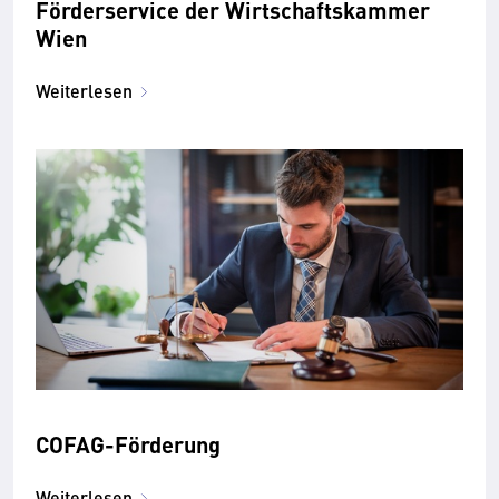
Förderservice der Wirtschaftskammer
Wien
Weiterlesen
COFAG-Förderung
Weiterlesen