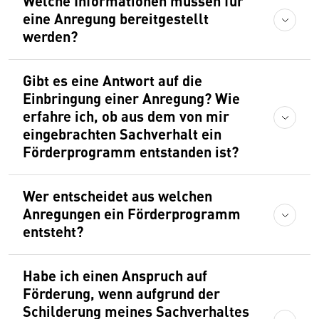
Welche Informationen müssen für
eine Anregung bereitgestellt
werden?
Gibt es eine Antwort auf die
Einbringung einer Anregung? Wie
erfahre ich, ob aus dem von mir
eingebrachten Sachverhalt ein
Förderprogramm entstanden ist?
Wer entscheidet aus welchen
Anregungen ein Förderprogramm
entsteht?
Habe ich einen Anspruch auf
Förderung, wenn aufgrund der
Schilderung meines Sachverhaltes