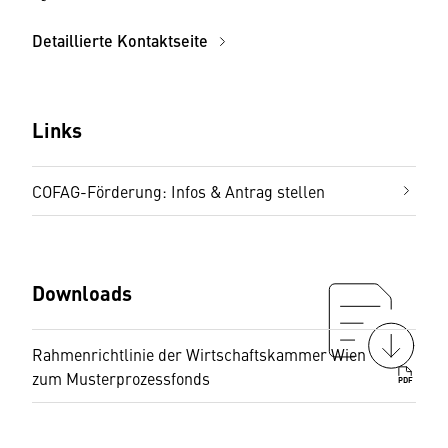
Detaillierte Kontaktseite
Links
COFAG-Förderung: Infos & Antrag stellen
Downloads
Rahmenrichtlinie der Wirtschaftskammer Wien
zum Musterprozessfonds
PDF