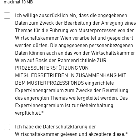
maximal 10 MB
Ich willige ausdrücklich ein, dass die angegebenen
Daten zum Zweck der Bearbeitung der Anregung eines
Themas für die Führung von Musterprozessen von der
Wirtschaftskammer Wien verarbeitet und gespeichert
werden dürfen. Die angegebenen personenbezogenen
Daten können auch an das von der Wirtschaftskammer
Wien auf Basis der Rahmenrichtlinie ZUR
PROZESSUNTERSTÜTZUNG VON
MITGLIEDSBETRIEBEN IN ZUSAMMENHANG MIT
DEM MUSTERPROZESSFONDS eingerichtete
Expert:innengremium zum Zwecke der Beurteilung
des angeregten Themas weitergeleitet werden. Das
Expert:innengremium ist zur Geheimhaltung
verpflichtet.*
Ich habe die Datenschutzklärung der
Wirtschaftskammer gelesen und akzeptiere diese.*