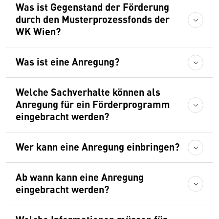
Was ist Gegenstand der Förderung
durch den Musterprozessfonds der
WK Wien?
Was ist eine Anregung?
Welche Sachverhalte können als
Anregung für ein Förderprogramm
eingebracht werden?
Wer kann eine Anregung einbringen?
Ab wann kann eine Anregung
eingebracht werden?