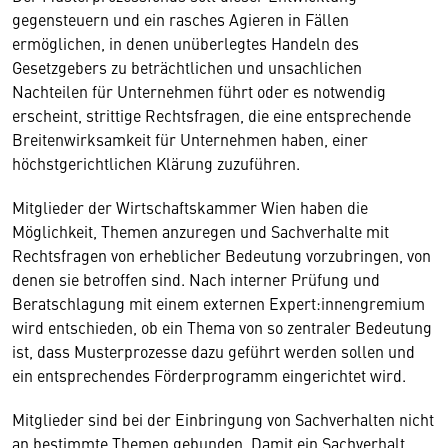
gegensteuern und ein rasches Agieren in Fällen
ermöglichen, in denen unüberlegtes Handeln des
Gesetzgebers zu beträchtlichen und unsachlichen
Nachteilen für Unternehmen führt oder es notwendig
erscheint, strittige Rechtsfragen, die eine entsprechende
Breitenwirksamkeit für Unternehmen haben, einer
höchstgerichtlichen Klärung zuzuführen.
Mitglieder der Wirtschaftskammer Wien haben die
Möglichkeit, Themen anzuregen und Sachverhalte mit
Rechtsfragen von erheblicher Bedeutung vorzubringen, von
denen sie betroffen sind. Nach interner Prüfung und
Beratschlagung mit einem externen Expert:innengremium
wird entschieden, ob ein Thema von so zentraler Bedeutung
ist, dass Musterprozesse dazu geführt werden sollen und
ein entsprechendes Förderprogramm eingerichtet wird.
Mitglieder sind bei der Einbringung von Sachverhalten nicht
an bestimmte Themen gebunden. Damit ein Sachverhalt