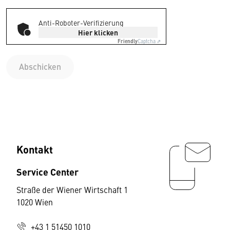
Anti-Roboter-Verifizierung
Hier klicken
Friendly
Captcha ⇗
Abschicken
Kontakt
Service Center
Straße der Wiener Wirtschaft 1
1020 Wien
+43 1 51450 1010