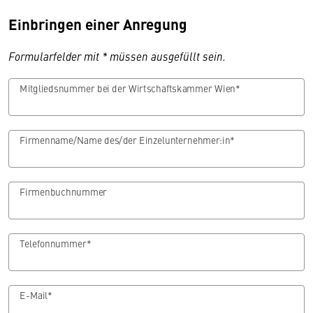
Einbringen einer Anregung
Formularfelder mit * müssen ausgefüllt sein.
Mitgliedsnummer bei der Wirtschaftskammer Wien*
Firmenname/Name des/der Einzelunternehmer:in*
Firmenbuchnummer
Telefonnummer*
E-Mail*