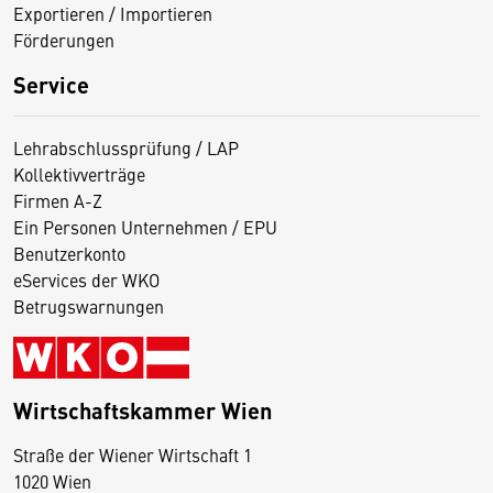
Exportieren / Importieren
Förderungen
Service
Lehrabschlussprüfung / LAP
Kollektivverträge
Firmen A-Z
Ein Personen Unternehmen / EPU
Benutzerkonto
eServices der WKO
Betrugswarnungen
Wirtschaftskammer Wien
Straße der Wiener Wirtschaft 1
1020 Wien