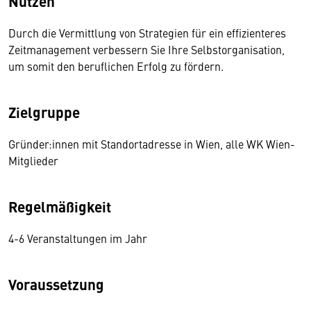
Nutzen
Durch die Vermittlung von Strategien für ein effizienteres
Zeitmanagement verbessern Sie Ihre Selbstorganisation,
um somit den beruflichen Erfolg zu fördern.
Zielgruppe
Gründer:innen mit Standortadresse in Wien, alle WK Wien-
Mitglieder
Regelmäßigkeit
4-6 Veranstaltungen im Jahr
Voraussetzung