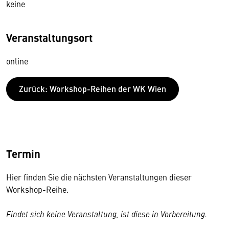
keine
Veranstaltungsort
online
Zurück: Workshop-Reihen der WK Wien
Termin
Hier finden Sie die nächsten Veranstaltungen dieser
Workshop-Reihe.
Findet sich keine Veranstaltung, ist diese in Vorbereitung.