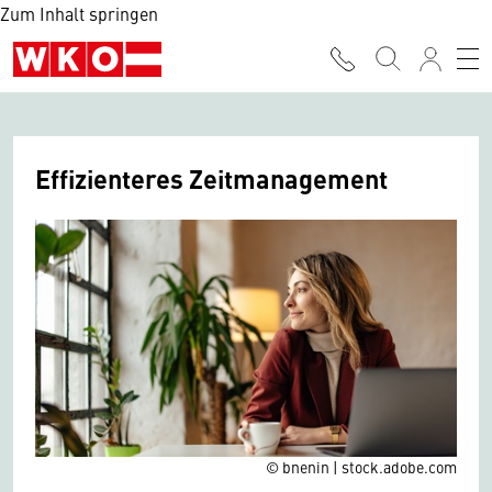
Zum Inhalt springen
Effizienteres Zeitmanagement
© bnenin | stock.adobe.com