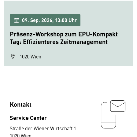
09. Sep. 2026, 13:00 Uhr
Präsenz-Workshop zum EPU-Kompakt
Tag: Effizienteres Zeitmanagement
1020 Wien
Kontakt
Service Center
Straße der Wiener Wirtschaft 1
1020 Wien