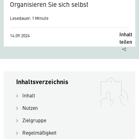
Organisieren Sie sich selbst
Lesedauer: 1 Minute
Inhalt
14.09.2024
teilen
Inhaltsverzeichnis
Inhalt
Nutzen
Zielgruppe
Regelmäßigkeit