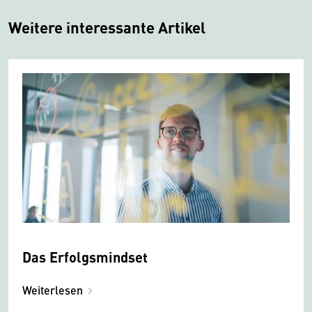
Weitere interessante Artikel
Das Erfolgsmindset
Weiterlesen