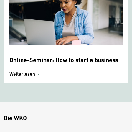
Online-Seminar: How to start a business
Weiterlesen
Die WKO