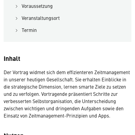
Voraussetzung
Veranstaltungsort
Termin
Inhalt
Der Vortrag widmet sich dem effizienteren Zeitmanagement
in unserer heutigen Gesellschaft. Sie erhalten Einblicke in
die strategische Dimension, lernen smarte Ziele zu setzen
und zu verfolgen. Vortragende präsentiert Schritte zur
verbesserten Selbstorganisation, die Unterscheidung
zwischen wichtigen und dringenden Aufgaben sowie den
Einsatz von Zeitmanagement-Prinzipien und Apps.