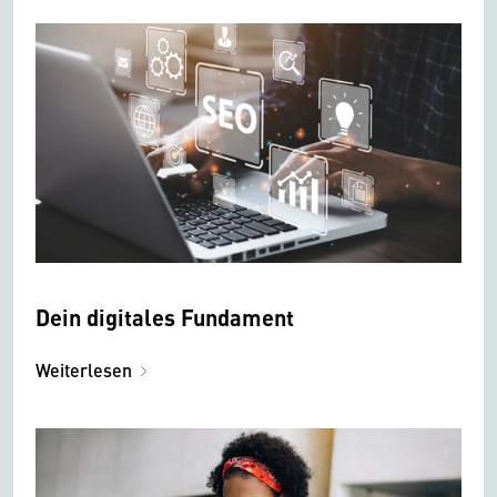
Dein digitales Fundament
Weiterlesen