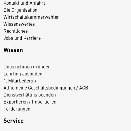
Kontakt und Anfahrt
Die Organisation
Wirtschaftskammerwahlen
Wissenswertes
Rechtliches
Jobs und Karriere
Wissen
Unternehmen gründen
Lehrling ausbilden
1. Mitarbeiter:in
Allgemeine Geschäftsbedingungen / AGB
Dienstverhältnis beenden
Exportieren / Importieren
Förderungen
Service