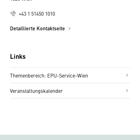
+43 1 51450 1010
Detaillierte Kontaktseite
Links
Themenbereich: EPU-Service-Wien
Veranstaltungskalender