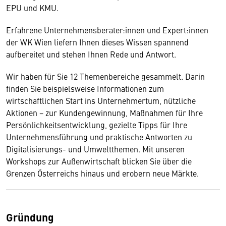
EPU und KMU.
Erfahrene Unternehmensberater:innen und Expert:innen
der WK Wien liefern Ihnen dieses Wissen spannend
aufbereitet und stehen Ihnen Rede und Antwort.
Wir haben für Sie 12 Themenbereiche gesammelt. Darin
finden Sie beispielsweise Informationen zum
wirtschaftlichen Start ins Unternehmertum, nützliche
Aktionen − zur Kundengewinnung, Maßnahmen für Ihre
Persönlichkeitsentwicklung, gezielte Tipps für Ihre
Unternehmensführung und praktische Antworten zu
Digitalisierungs- und Umweltthemen. Mit unseren
Workshops zur Außenwirtschaft blicken Sie über die
Grenzen Österreichs hinaus und erobern neue Märkte.
Gründung