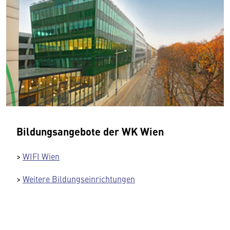
Bildungsangebote der WK Wien
>
WIFI Wien
>
Weitere Bildungseinrichtungen