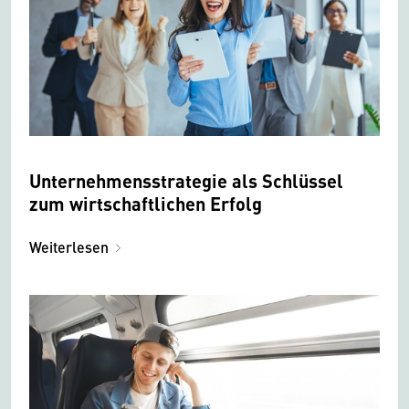
Unternehmensstrategie als Schlüssel
zum wirtschaftlichen Erfolg
Weiterlesen