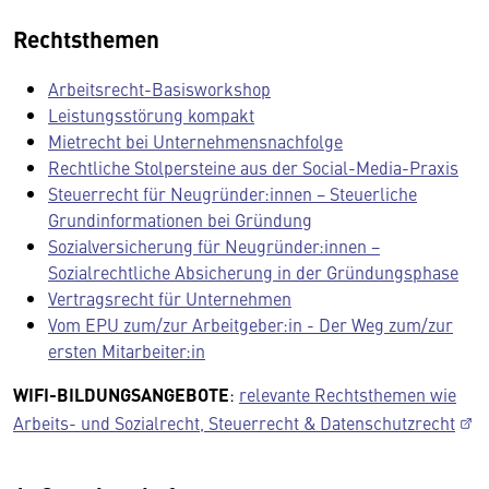
Rechtsthemen
Arbeitsrecht-Basisworkshop
Leistungsstörung kompakt
Mietrecht bei Unternehmensnachfolge
Rechtliche Stolpersteine aus der Social-Media-Praxis
Steuerrecht für Neugründer:innen − Steuerliche
Grundinformationen bei Gründung
Sozialversicherung für Neugründer:innen −
Sozialrechtliche Absicherung in der Gründungsphase
Vertragsrecht für Unternehmen
Vom EPU zum/zur Arbeitgeber:in - Der Weg zum/zur
ersten Mitarbeiter:in
WIFI-BILDUNGSANGEBOTE
:
relevante Rechtsthemen wie
Arbeits- und Sozialrecht, Steuerrecht & Datenschutzrecht