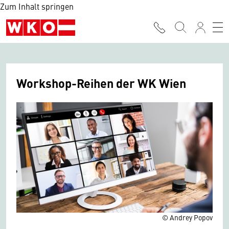
Zum Inhalt springen
Workshop-Reihen der WK Wien
© Andrey Popov