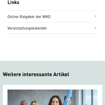
Links
Online-Ratgeber der WKO
Veranstaltungskalender
Weitere interessante Artikel