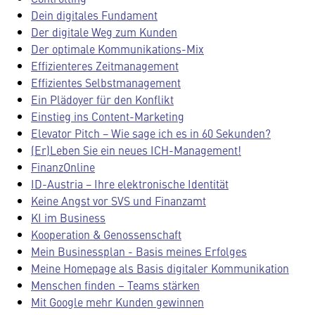
Dein digitales Fundament
Der digitale Weg zum Kunden
Der optimale Kommunikations-Mix
Effizienteres Zeitmanagement
Effizientes Selbstmanagement
Ein Plädoyer für den Konflikt
Einstieg ins Content-Marketing
Elevator Pitch − Wie sage ich es in 60 Sekunden?
(Er)Leben Sie ein neues ICH-Management!
FinanzOnline
ID-Austria − Ihre elektronische Identität
Keine Angst vor SVS und Finanzamt
KI im Business
Kooperation & Genossenschaft
Mein Businessplan - Basis meines Erfolges
Meine Homepage als Basis digitaler Kommunikation
Menschen finden – Teams stärken
Mit Google mehr Kunden gewinnen