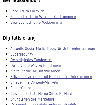
Betriebsstandort
Food-Trucks in Wien
Standortsuche in Wien für Gastronomen
Betriebsnachfolge-Webseminar
Digitalisierung
Aktuelle Social Media Tipps für Unternehmer:innen
Cybersecurity
Dein digitales Fundament
Der digitale Weg zu KundInnen
digital fit für Ihr Unternehmen
Effizienter arbeiten mit KI-Tools für Unternehmen
Einstieg ins Content-Marketing
FinanzOnline
Gewinne Zeit als Home Office KI-Held
Grundlagen des Marketing
ID-Austria − Ihre elektronische Identität