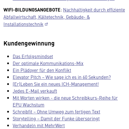
WIFI-BILDUNGSANGEBOTE
:
Nachhaltigkeit durch effiziente
Abfallwirtschaft, Kältetechnik, Gebäude- &
Installationstechnik
Kundengewinnung
Das Erfolgsmindset
Der optimale Kommunikations-Mix
Ein Plädoyer für den Konflikt
Elevator Pitch − Wie sage ich es in 60 Sekunden?
(Er)Leben Sie ein neues ICH-Management!
Jedes E-Mail verkauft
Mit Worten wirken - die neue Schreibkurs-Reihe für
EPU Wachstum
Schreibfit − Ohne Umweg zum fertigen Text
Storytelling − Damit der Funke überspringt
Verhandeln mit MehrWert