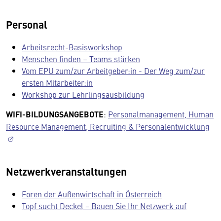
Personal
Arbeitsrecht-Basisworkshop
Menschen finden – Teams stärken
Vom EPU zum/zur Arbeitgeber:in - Der Weg zum/zur
ersten Mitarbeiter:in
Workshop zur Lehrlingsausbildung
WIFI-BILDUNGSANGEBOTE
:
Personalmanagement, Human
Resource Management, Recruiting & Personalentwicklung
Netzwerkveranstaltungen
Foren der Außenwirtschaft in Österreich
Topf sucht Deckel − Bauen Sie Ihr Netzwerk auf