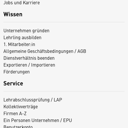
Jobs und Karriere
Wissen
Unternehmen gründen
Lehrling ausbilden
1. Mitarbeiter:in
Allgemeine Geschäftsbedingungen / AGB
Dienstverhältnis beenden
Exportieren / Importieren
Förderungen
Service
Lehrabschlussprüfung / LAP
Kollektivverträge
Firmen A-Z
Ein Personen Unternehmen / EPU
Benutzerkonto