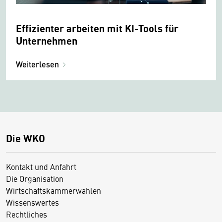
Effizienter arbeiten mit KI-Tools für
Unternehmen
Weiterlesen
Die WKO
Kontakt und Anfahrt
Die Organisation
Wirtschaftskammerwahlen
Wissenswertes
Rechtliches