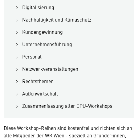
Digitalisierung
Nachhaltigkeit und Klimaschutz
Kundengewinnung
Unternehmensführung
Personal
Netzwerkveranstaltungen
Rechtsthemen
Außenwirtschaft
Zusammenfassung aller EPU-Workshops
Diese Workshop-Reihen sind kostenfrei und richten sich an
alle Mitglieder der WK Wien - speziell an Gründer:innen,