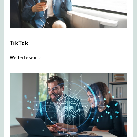
TikTok
Weiterlesen