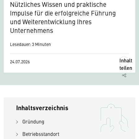
Nützliches Wissen und praktische
Impulse für die erfolgreiche Führung
und Weiterentwicklung Ihres
Unternehmens
Lesedauer: 3 Minuten
Inhalt
24.07.2026
teilen
Inhaltsverzeichnis
Gründung
Betriebsstandort