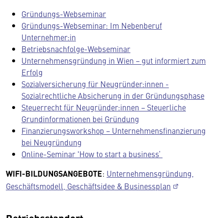
Gründungs-Webseminar
Gründungs-Webseminar: Im Nebenberuf
Unternehmer:in
Betriebsnachfolge-Webseminar
Unternehmensgründung in Wien − gut informiert zum
Erfolg
Sozialversicherung für Neugründer:innen -
Sozialrechtliche Absicherung in der Gründungsphase
Steuerrecht für Neugründer:innen − Steuerliche
Grundinformationen bei Gründung
Finanzierungsworkshop − Unternehmensfinanzierung
bei Neugründung
Online-Seminar 'How to start a business‘
WIFI-BILDUNGSANGEBOTE
:
Unternehmensgründung,
Geschäftsmodell, Geschäftsidee & Businessplan