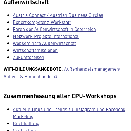
Außenwirtschaft
Austria Connect / Austrian Business Circles
Exportkompetenz-Werkstatt
Foren der Außenwirtschaft in Österreich
Netzwerk Projekte International
Webseminare Außenwirtschaft
Wirtschaftsmissionen
Zukunftsreisen
WIFI-BILDUNGSANGEBOTE
:
Außenhandelsmanagement,
Außen- & Binnenhandel
Zusammenfassung aller EPU-Workshops
Aktuelle Tipps und Trends zu Instagram und Facebook
Marketing
Buchhaltung
Controlling