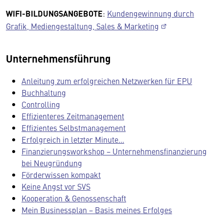
WIFI-BILDUNGSANGEBOTE
:
Kundengewinnung durch
Grafik, Mediengestaltung, Sales & Marketing
Unternehmensführung
Anleitung zum erfolgreichen Netzwerken für EPU
Buchhaltung
Controlling
Effizienteres Zeitmanagement
Effizientes Selbstmanagement
Erfolgreich in letzter Minute...
Finanzierungsworkshop − Unternehmensfinanzierung
bei Neugründung
Förderwissen kompakt
Keine Angst vor SVS
Kooperation & Genossenschaft
Mein Businessplan − Basis meines Erfolges