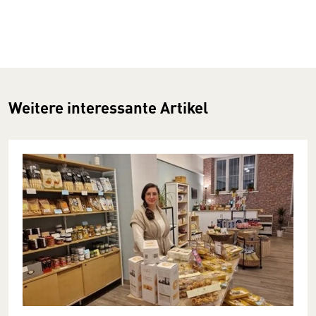
Weitere interessante Artikel