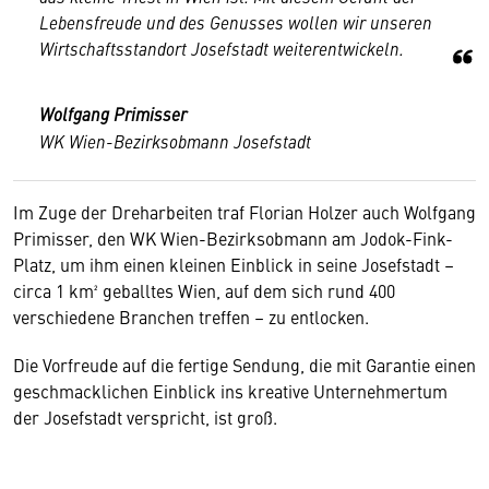
Lebensfreude und des Genusses wollen wir unseren
Wirtschaftsstandort Josefstadt weiterentwickeln.
Wolfgang Primisser
WK Wien-Bezirksobmann Josefstadt
Im Zuge der Dreharbeiten traf Florian Holzer auch Wolfgang
Primisser, den WK Wien-Bezirksobmann am Jodok-Fink-
Platz, um ihm einen kleinen Einblick in seine Josefstadt –
circa 1 km² geballtes Wien, auf dem sich rund 400
verschiedene Branchen treffen – zu entlocken.
Die Vorfreude auf die fertige Sendung, die mit Garantie einen
geschmacklichen Einblick ins kreative Unternehmertum
der Josefstadt verspricht, ist groß.