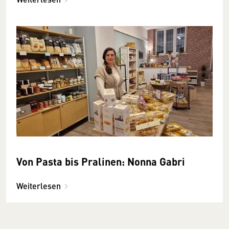
Von Pasta bis Pralinen: Nonna Gabri
Weiterlesen