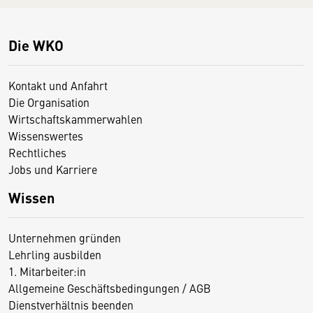
Die WKO
Kontakt und Anfahrt
Die Organisation
Wirtschaftskammerwahlen
Wissenswertes
Rechtliches
Jobs und Karriere
Wissen
Unternehmen gründen
Lehrling ausbilden
1. Mitarbeiter:in
Allgemeine Geschäftsbedingungen / AGB
Dienstverhältnis beenden