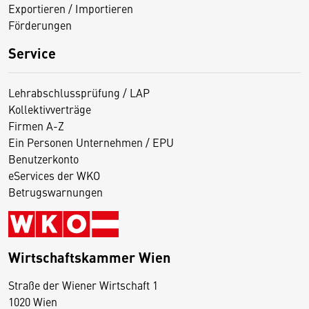
Exportieren / Importieren
Förderungen
Service
Lehrabschlussprüfung / LAP
Kollektivverträge
Firmen A-Z
Ein Personen Unternehmen / EPU
Benutzerkonto
eServices der WKO
Betrugswarnungen
Wirtschaftskammer Wien
Straße der Wiener Wirtschaft 1
1020 Wien