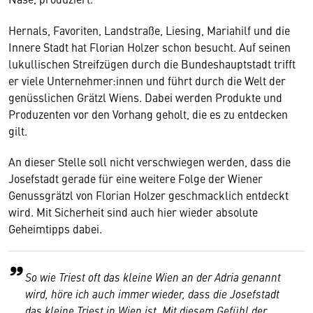
Hernals, Favoriten, Landstraße, Liesing, Mariahilf und die
Innere Stadt hat Florian Holzer schon besucht. Auf seinen
lukullischen Streifzügen durch die Bundeshauptstadt trifft
er viele Unternehmer:innen und führt durch die Welt der
genüsslichen Grätzl Wiens. Dabei werden Produkte und
Produzenten vor den Vorhang geholt, die es zu entdecken
gilt.
An dieser Stelle soll nicht verschwiegen werden, dass die
Josefstadt gerade für eine weitere Folge der Wiener
Genussgrätzl von Florian Holzer geschmacklich entdeckt
wird. Mit Sicherheit sind auch hier wieder absolute
Geheimtipps dabei.
So wie Triest oft das kleine Wien an der Adria genannt
wird, höre ich auch immer wieder, dass die Josefstadt
das kleine Triest in Wien ist. Mit diesem Gefühl der