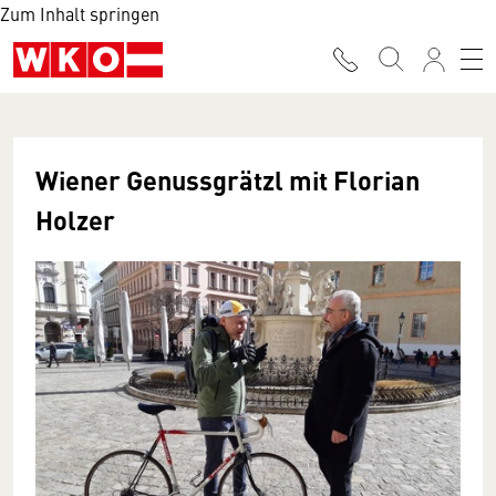
Zum Inhalt springen
Wiener Genussgrätzl mit Florian
Holzer