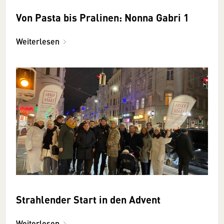
Von Pasta bis Pralinen: Nonna Gabri 1
Weiterlesen
Strahlender Start in den Advent
Weiterlesen