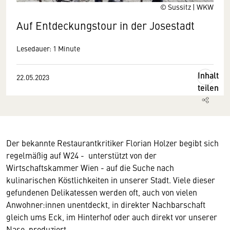
© Sussitz | WKW
Auf Entdeckungstour in der Josestadt
Lesedauer: 1 Minute
Inhalt
22.05.2023
teilen
Der bekannte Restaurantkritiker Florian Holzer begibt sich
regelmäßig auf W24 - unterstützt von der
Wirtschaftskammer Wien - auf die Suche nach
kulinarischen Köstlichkeiten in unserer Stadt. Viele dieser
gefundenen Delikatessen werden oft, auch von vielen
Anwohner:innen unentdeckt, in direkter Nachbarschaft
gleich ums Eck, im Hinterhof oder auch direkt vor unserer
Nase, produziert.