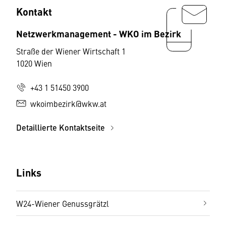
Kontakt
Netzwerkmanagement - WKO im Bezirk
Straße der Wiener Wirtschaft 1
1020 Wien
+43 1 51450 3900
wkoimbezirk@wkw.at
Detaillierte Kontaktseite
Links
W24-Wiener Genussgrätzl