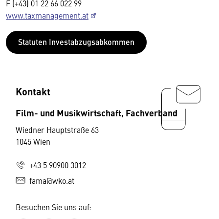
F (+43) 01 22 66 022 99
www.taxmanagement.at
Statuten Investabzugsabkommen
Kontakt
Film- und Musikwirtschaft, Fachverband
Wiedner Hauptstraße 63
1045 Wien
+43 5 90900 3012
fama@wko.at
Besuchen Sie uns auf: