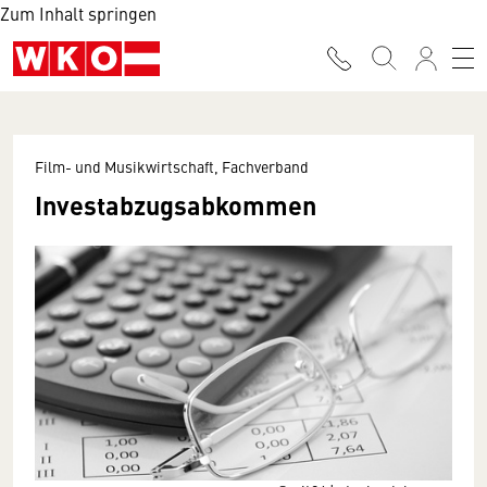
Zum Inhalt springen
Film- und Musikwirtschaft, Fachverband
Investabzugsabkommen