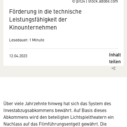
© pit24 | stock.adobe.com
Förderung in die technische
Leistungsfähigkeit der
Kinounternehmen
Lesedauer: 1 Minute
Inhalt
12.04.2023
teilen
Über viele Jahrzehnte hinweg hat sich das System des
Investabzugsabkommens bewährt. Auf Basis dieses
Abkommens wird den beteiligten Lichtspieltheatern ein
Nachlass auf das Filmführungsentgelt gewährt. Die