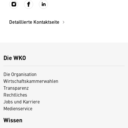
Detaillierte Kontaktseite
Die WKO
Die Organisation
Wirtschaftskammerwahlen
Transparenz
Rechtliches
Jobs und Karriere
Medienservice
Wissen