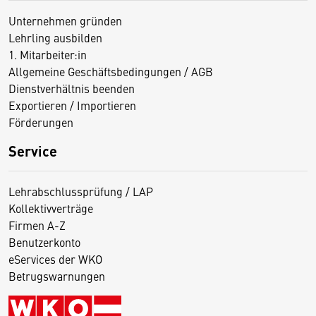
Unternehmen gründen
Lehrling ausbilden
1. Mitarbeiter:in
Allgemeine Geschäftsbedingungen / AGB
Dienstverhältnis beenden
Exportieren / Importieren
Förderungen
Service
Lehrabschlussprüfung / LAP
Kollektivverträge
Firmen A-Z
Benutzerkonto
eServices der WKO
Betrugswarnungen