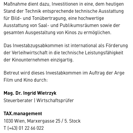
Maßnahme dient dazu, Investitionen in eine, dem heutigen
Stand der Technik entsprechende technische Ausstattung
für Bild- und Tonübertragung, eine hochwertige
Ausstattung von Saal- und Publikumsräumen sowie der
gesamten Ausgestaltung von Kinos zu ermöglichen.
Das Investabzugsabkommen ist international als Förderung
der Verleihwirtschaft in die technische Leistungsfähigkeit
der Kinounternehmen einzigartig.
Betreut wird dieses Investabkommen im Auftrag der Arge
Film und Kino durch:
Mag. Dr. Ingrid Wietrzyk
Steuerberater | Wirtschaftsprüfer
TAX.management
1030 Wien, Marxergasse 25 / 5. Stock
T (+43) 01 22 66 022