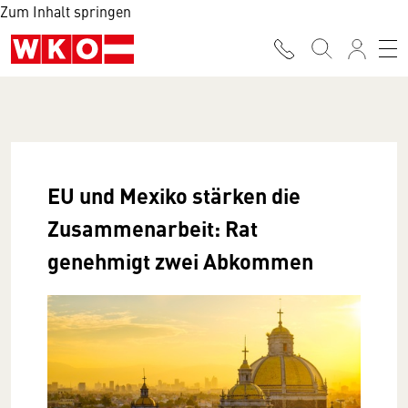
Zum Inhalt springen
EU und Mexiko stärken die
Zusammenarbeit: Rat
genehmigt zwei Abkommen