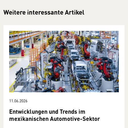
Weitere interessante Artikel
11.06.2026
Entwicklungen und Trends im
mexikanischen Automotive-Sektor