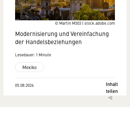
© Martin M303 | stock.adobe.com
Modernisierung und Vereinfachung
der Handelsbeziehungen
Lesedauer: 1 Minute
Mexiko
Inhalt
05.08.2026
teilen