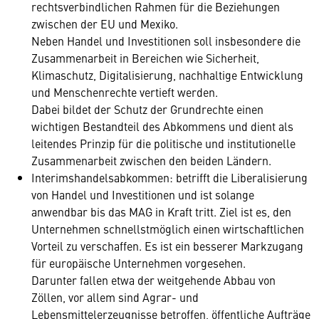
rechtsverbindlichen Rahmen für die Beziehungen
zwischen der EU und Mexiko.
Neben Handel und Investitionen soll insbesondere die
Zusammenarbeit in Bereichen wie Sicherheit,
Klimaschutz, Digitalisierung, nachhaltige Entwicklung
und Menschenrechte vertieft werden.
Dabei bildet der Schutz der Grundrechte einen
wichtigen Bestandteil des Abkommens und dient als
leitendes Prinzip für die politische und institutionelle
Zusammenarbeit zwischen den beiden Ländern.
Interimshandelsabkommen: betrifft die Liberalisierung
von Handel und Investitionen und ist solange
anwendbar bis das MAG in Kraft tritt. Ziel ist es, den
Unternehmen schnellstmöglich einen wirtschaftlichen
Vorteil zu verschaffen. Es ist ein besserer Markzugang
für europäische Unternehmen vorgesehen.
Darunter fallen etwa der weitgehende Abbau von
Zöllen, vor allem sind Agrar- und
Lebensmittelerzeugnisse betroffen, öffentliche Aufträge