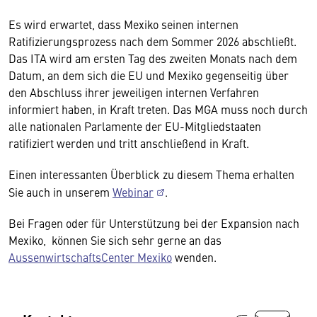
Es wird erwartet, dass Mexiko seinen internen
Ratifizierungsprozess nach dem Sommer 2026 abschließt.
Das ITA wird am ersten Tag des zweiten Monats nach dem
Datum, an dem sich die EU und Mexiko gegenseitig über
den Abschluss ihrer jeweiligen internen Verfahren
informiert haben, in Kraft treten. Das MGA muss noch durch
alle nationalen Parlamente der EU-Mitgliedstaaten
ratifiziert werden und tritt anschließend in Kraft.
Einen interessanten Überblick zu diesem Thema erhalten
Sie auch in unserem
Webinar
.
Bei Fragen oder für Unterstützung bei der Expansion nach
Mexiko, können Sie sich sehr gerne an das
AussenwirtschaftsCenter Mexiko
wenden.