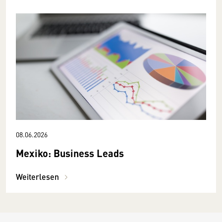
08.06.2026
Mexiko: Business Leads
Weiterlesen