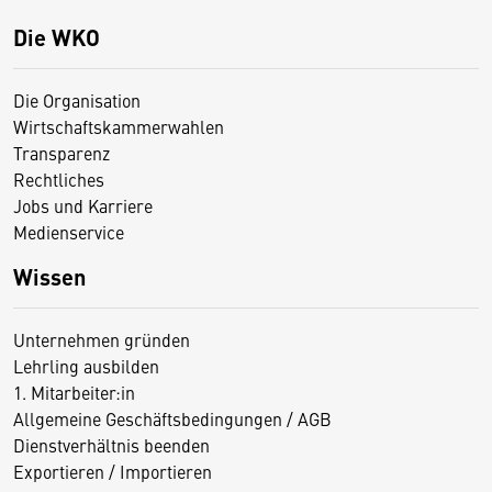
Die WKO
Die Organisation
Wirtschaftskammerwahlen
Transparenz
Rechtliches
Jobs und Karriere
Medienservice
Wissen
Unternehmen gründen
Lehrling ausbilden
1. Mitarbeiter:in
Allgemeine Geschäftsbedingungen / AGB
Dienstverhältnis beenden
Exportieren / Importieren