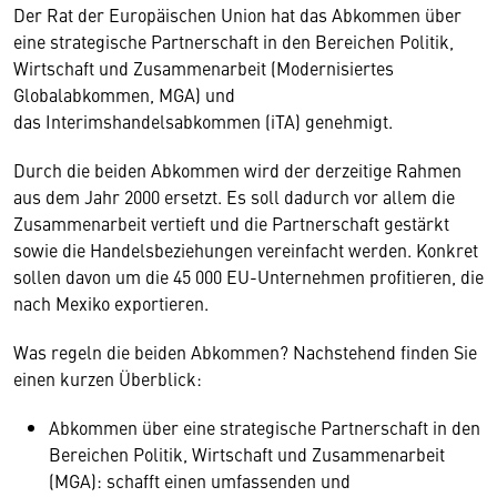
Der Rat der Europäischen Union hat das Abkommen über
eine strategische Partnerschaft in den Bereichen Politik,
Wirtschaft und Zusammenarbeit (Modernisiertes
Globalabkommen, MGA) und
das Interimshandelsabkommen (iTA) genehmigt.
Durch die beiden Abkommen wird der derzeitige Rahmen
aus dem Jahr 2000 ersetzt. Es soll dadurch vor allem die
Zusammenarbeit vertieft und die Partnerschaft gestärkt
sowie die Handelsbeziehungen vereinfacht werden. Konkret
sollen davon um die 45 000 EU-Unternehmen profitieren, die
nach Mexiko exportieren.
Was regeln die beiden Abkommen? Nachstehend finden Sie
einen kurzen Überblick:
Abkommen über eine strategische Partnerschaft in den
Bereichen Politik, Wirtschaft und Zusammenarbeit
(MGA): schafft einen umfassenden und