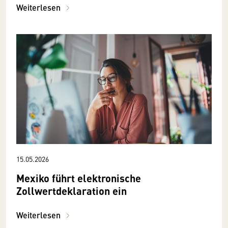
Weiterlesen
15.05.2026
Mexiko führt elektronische
Zollwertdeklaration ein
Weiterlesen