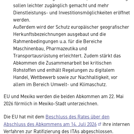
sollen leichter zugänglich gemacht und mehr
Dienstleistungs- und Investitionsmöglichkeiten eröffnet
werden.
Außerdem wird der Schutz europäischer geografischer
Herkunftsbezeichnungen ausgebaut und die
Rahmenbedingungen u.a. für die Bereiche
Maschinenbau, Pharmazeutika und
Transportausrüstung erleichtert. Zudem stärkt das
Abkommen die Zusammenarbeit bei kritischen
Rohstoffen und enthält Regelungen zu digitalem
Handel, Wettbewerb sowie zur Nachhaltigkeit, vor
allem im Bereich Umwelt- und Klimaschutz.
EU und Mexiko werden die beiden Abkommen am 22. Mai
2026 förmlich in Mexiko-Stadt unterzeichnen.
Die EU hat mit dem
Beschluss des Rates über den
Abschluss des Abkommens am 14. Juli 2026
ihre internen
Verfahren zur Ratifizierung des ITAs abgeschlossen.