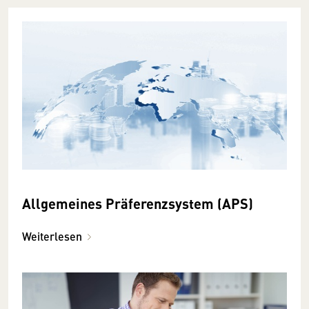
Allgemeines Präferenzsystem (APS)
Weiterlesen