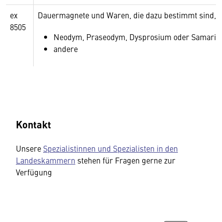
ex
Dauermagnete und Waren, die dazu bestimmt sind, 
8505
Neodym, Praseodym, Dysprosium oder Samariu
andere
Kontakt
Unsere
Spezialistinnen und Spezialisten in den
Landeskammern
stehen für Fragen gerne zur
Verfügung