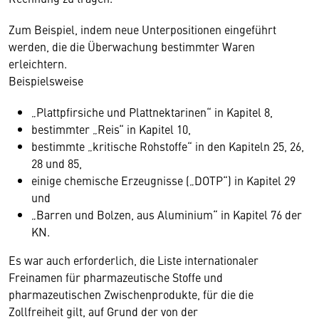
Zum Beispiel, indem neue Unterpositionen eingeführt
werden, die die Überwachung bestimmter Waren
erleichtern.
Beispielsweise
„Plattpfirsiche und Plattnektarinen“ in Kapitel 8,
bestimmter „Reis“ in Kapitel 10,
bestimmte „kritische Rohstoffe“ in den Kapiteln 25, 26,
28 und 85,
einige chemische Erzeugnisse („DOTP“) in Kapitel 29
und
„Barren und Bolzen, aus Aluminium“ in Kapitel 76 der
KN.
Es war auch erforderlich, die Liste internationaler
Freinamen für pharmazeutische Stoffe und
pharmazeutischen Zwischenprodukte, für die die
Zollfreiheit gilt, auf Grund der von der