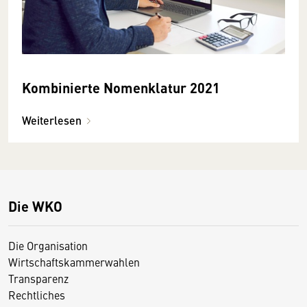
Kombinierte Nomenklatur 2021
Weiterlesen
Die WKO
Die Organisation
Wirtschaftskammerwahlen
Transparenz
Rechtliches