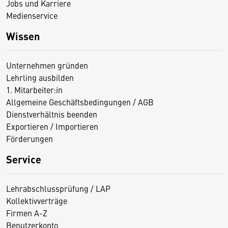
Jobs und Karriere
Medienservice
Wissen
Unternehmen gründen
Lehrling ausbilden
1. Mitarbeiter:in
Allgemeine Geschäftsbedingungen / AGB
Dienstverhältnis beenden
Exportieren / Importieren
Förderungen
Service
Lehrabschlussprüfung / LAP
Kollektivverträge
Firmen A-Z
Benutzerkonto