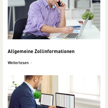
Allgemeine Zollinformationen
Weiterlesen