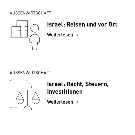
AUSSENWIRTSCHAFT
Israel: Reisen und vor Ort
Weiterlesen
AUSSENWIRTSCHAFT
Israel: Recht, Steuern,
Investitionen
Weiterlesen