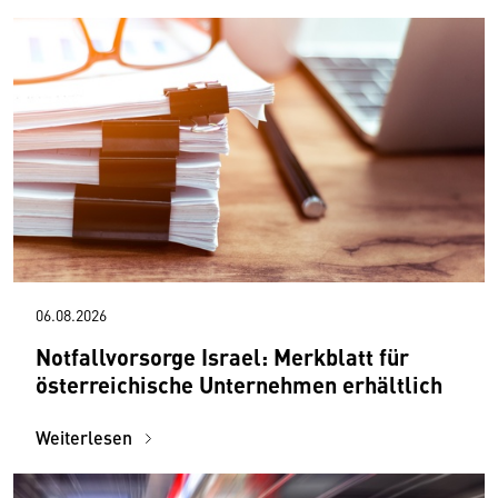
06.08.2026
Notfallvorsorge Israel: Merkblatt für
österreichische Unternehmen erhältlich
Weiterlesen