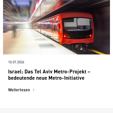
10.07.2026
Israel: Das Tel Aviv Metro-Projekt –
bedeutende neue Metro-Initiative
Weiterlesen