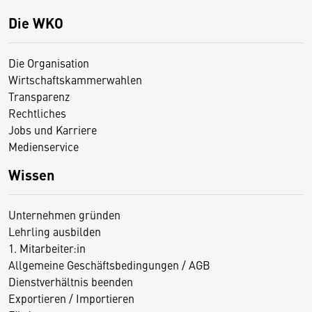
Die WKO
Die Organisation
Wirtschaftskammerwahlen
Transparenz
Rechtliches
Jobs und Karriere
Medienservice
Wissen
Unternehmen gründen
Lehrling ausbilden
1. Mitarbeiter:in
Allgemeine Geschäftsbedingungen / AGB
Dienstverhältnis beenden
Exportieren / Importieren