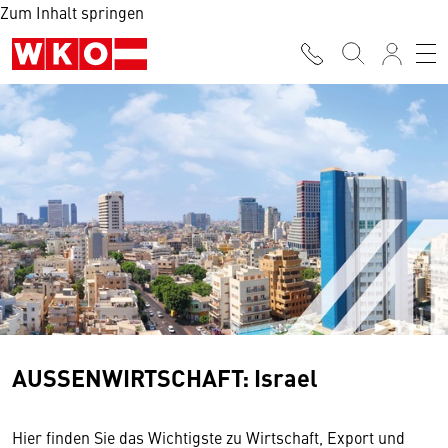
Zum Inhalt springen
AUSSENWIRTSCHAFT: Israel
Hier finden Sie das Wichtigste zu Wirtschaft, Export und