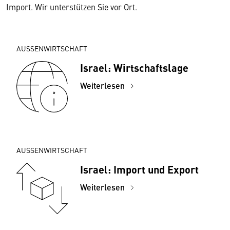
Import. Wir unterstützen Sie vor Ort.
AUSSENWIRTSCHAFT
Israel: Wirtschaftslage
Weiterlesen
AUSSENWIRTSCHAFT
Israel: Import und Export
Weiterlesen