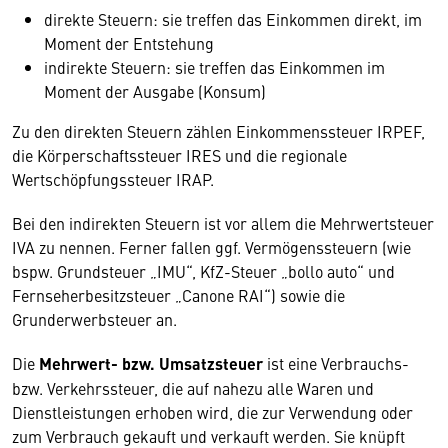
direkte Steuern: sie treffen das Einkommen direkt, im
Moment der Entstehung
indirekte Steuern: sie treffen das Einkommen im
Moment der Ausgabe (Konsum)
Zu den direkten Steuern zählen Einkommenssteuer IRPEF,
die Körperschaftssteuer IRES und die regionale
Wertschöpfungssteuer IRAP.
Bei den indirekten Steuern ist vor allem die Mehrwertsteuer
IVA zu nennen. Ferner fallen ggf. Vermögenssteuern (wie
bspw. Grundsteuer „IMU“, KfZ-Steuer „bollo auto“ und
Fernseherbesitzsteuer „Canone RAI“) sowie die
Grunderwerbsteuer an.
Die
Mehrwert- bzw. Umsatzsteuer
ist eine Verbrauchs-
bzw. Verkehrssteuer, die auf nahezu alle Waren und
Dienstleistungen erhoben wird, die zur Verwendung oder
zum Verbrauch gekauft und verkauft werden. Sie knüpft