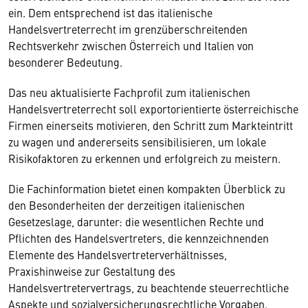
ein. Dem entsprechend ist das italienische
Handelsvertreterrecht im grenzüberschreitenden
Rechtsverkehr zwischen Österreich und Italien von
besonderer Bedeutung.
Das neu aktualisierte Fachprofil zum italienischen
Handelsvertreterrecht soll exportorientierte österreichische
Firmen einerseits motivieren, den Schritt zum Markteintritt
zu wagen und andererseits sensibilisieren, um lokale
Risikofaktoren zu erkennen und erfolgreich zu meistern.
Die Fachinformation bietet einen kompakten Überblick zu
den Besonderheiten der derzeitigen italienischen
Gesetzeslage, darunter: die wesentlichen Rechte und
Pflichten des Handelsvertreters, die kennzeichnenden
Elemente des Handelsvertreterverhältnisses,
Praxishinweise zur Gestaltung des
Handelsvertretervertrags, zu beachtende steuerrechtliche
Aspekte und sozialversicherungsrechtliche Vorgaben.