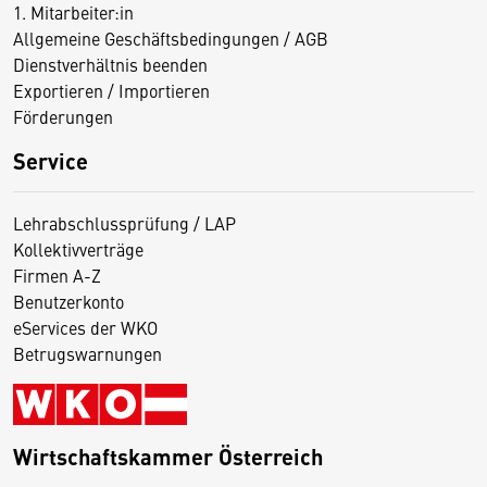
1. Mitarbeiter:in
Allgemeine Geschäftsbedingungen / AGB
Dienstverhältnis beenden
Exportieren / Importieren
Förderungen
Service
Lehrabschlussprüfung / LAP
Kollektivverträge
Firmen A-Z
Benutzerkonto
eServices der WKO
Betrugswarnungen
Wirtschaftskammer Österreich