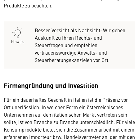
Produkte zu beachten.
Besser Vorsicht als Nachsicht: Wir geben
Auskunft zu Ihren Rechts- und
Hinweis
Steuerfragen und empfehlen
vertrauenswürdige Anwalts- und
Steuerberatungskanzleien vor Ort.
Firmengründung und Investition
Für ein dauerhaftes Geschäft in Italien ist die Präsenz vor
Ort unerlässlich. In welcher Form ein österreichisches
Unternehmen auf dem italienischen Markt vertreten sein
sollte, ist von Branche zu Branche unterschiedlich. Für viele
Konsumprodukte bietet sich die Zusammenarbeit mit einem
erfahrenen Importeur bzw. Handelsvertreter an, der mit den