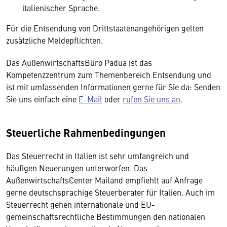
italienischer Sprache.
Für die Entsendung von Drittstaatenangehörigen gelten
zusätzliche Meldepflichten.
Das AußenwirtschaftsBüro Padua ist das
Kompetenzzentrum zum Themenbereich Entsendung und
ist mit umfassenden Informationen gerne für Sie da: Senden
Sie uns einfach eine
E-Mail
oder
rufen Sie uns an
.
Steuerliche Rahmenbedingungen
Das Steuerrecht in Italien ist sehr umfangreich und
häufigen Neuerungen unterworfen. Das
AußenwirtschaftsCenter Mailand empfiehlt auf Anfrage
gerne deutschsprachige Steuerberater für Italien. Auch im
Steuerrecht gehen internationale und EU-
gemeinschaftsrechtliche Bestimmungen den nationalen