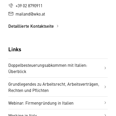
+39 02 8790911
mailand@wko.at
Detaillierte Kontaktseite
Links
Doppelbesteuerungsabkommen mit Italien:
Überblick
Grundlegendes zu Arbeitsrecht, Arbeitsverträgen,
Rechten und Pflichten
Webinar: Firmengründung in Italien
Working in Italy