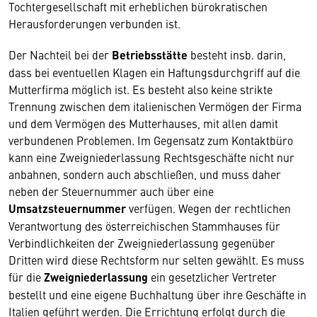
Tochtergesellschaft mit erheblichen bürokratischen
Herausforderungen verbunden ist.
Der Nachteil bei der
Betriebsstätte
besteht insb. darin,
dass bei eventuellen Klagen ein Haftungsdurchgriff auf die
Mutterfirma möglich ist. Es besteht also keine strikte
Trennung zwischen dem italienischen Vermögen der Firma
und dem Vermögen des Mutterhauses, mit allen damit
verbundenen Problemen. Im Gegensatz zum Kontaktbüro
kann eine Zweigniederlassung Rechtsgeschäfte nicht nur
anbahnen, sondern auch abschließen, und muss daher
neben der Steuernummer auch über eine
Umsatzsteuernummer
verfügen. Wegen der rechtlichen
Verantwortung des österreichischen Stammhauses für
Verbindlichkeiten der Zweigniederlassung gegenüber
Dritten wird diese Rechtsform nur selten gewählt. Es muss
für die
Zweigniederlassung
ein gesetzlicher Vertreter
bestellt und eine eigene Buchhaltung über ihre Geschäfte in
Italien geführt werden. Die Errichtung erfolgt durch die