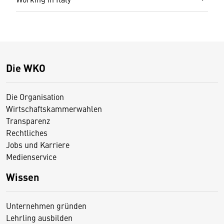
Die WKO
Die Organisation
Wirtschaftskammerwahlen
Transparenz
Rechtliches
Jobs und Karriere
Medienservice
Wissen
Unternehmen gründen
Lehrling ausbilden