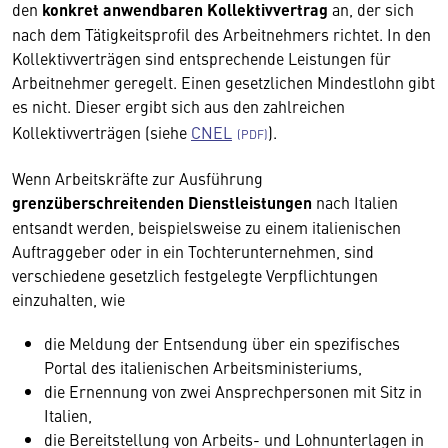
den
konkret anwendbaren Kollektivvertrag
an, der sich
nach dem Tätigkeitsprofil des Arbeitnehmers richtet. In den
Kollektivverträgen sind entsprechende Leistungen für
Arbeitnehmer geregelt. Einen gesetzlichen Mindestlohn gibt
es nicht. Dieser ergibt sich aus den zahlreichen
Kollektivverträgen (siehe
CNEL
).
Wenn Arbeitskräfte zur Ausführung
grenzüberschreitenden Dienstleistungen
nach Italien
entsandt werden, beispielsweise zu einem italienischen
Auftraggeber oder in ein Tochterunternehmen, sind
verschiedene gesetzlich festgelegte Verpflichtungen
einzuhalten, wie
die Meldung der Entsendung über ein spezifisches
Portal des italienischen Arbeitsministeriums,
die Ernennung von zwei Ansprechpersonen mit Sitz in
Italien,
die Bereitstellung von Arbeits- und Lohnunterlagen in