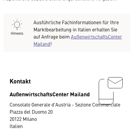
Ausführliche Fachinformationen für Ihre
Marktbearbeitung in Italien erhalten Sie
Hinweis
auf Anfrage beim
AußenwirtschaftsCenter
Mailand
!
Kontakt
AußenwirtschaftsCenter Mailand
Consolato Generale d'Austria - Sezione Commerciale
Piazza del Duomo 20
20122 Milano
Italien