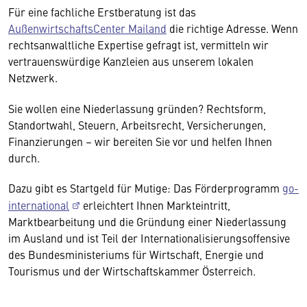
Für eine fachliche Erstberatung ist das
AußenwirtschaftsCenter Mailand
die richtige Adresse. Wenn
rechtsanwaltliche Expertise gefragt ist, vermitteln wir
vertrauenswürdige Kanzleien aus unserem lokalen
Netzwerk.
Sie wollen eine Niederlassung gründen? Rechtsform,
Standortwahl, Steuern, Arbeitsrecht, Versicherungen,
Finanzierungen – wir bereiten Sie vor und helfen Ihnen
durch.
Dazu gibt es Startgeld für Mutige: Das Förderprogramm
go-
international
erleichtert Ihnen Markteintritt,
Marktbearbeitung und die Gründung einer Niederlassung
im Ausland und ist Teil der Internationalisierungsoffensive
des Bundesministeriums für Wirtschaft, Energie und
Tourismus und der Wirtschaftskammer Österreich.