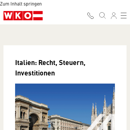
Zum Inhalt springen
Italien: Recht, Steuern,
Investitionen