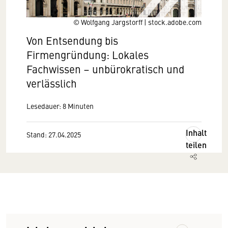
© Wolfgang Jargstorff | stock.adobe.com
Von Entsendung bis
Firmengründung: Lokales
Fachwissen – unbürokratisch und
verlässlich
Lesedauer: 8 Minuten
Inhalt
Stand: 27.04.2025
teilen