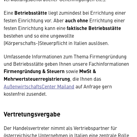
Eine
Betriebsstätte
liegt zumindest bei Errichtung einer
festen Einrichtung vor. Aber
auch ohne
Errichtung einer
festen Einrichtung kann eine
faktische Betriebsstätte
bestehen und so eine ungewollte
(Körperschafts-)Steuerpflicht in Italien auslösen.
Umfassende Informationen zum Thema Firmengründung
und Betriebsstätte geben Ihnen unsere Fachinformationen
Firmengründung & Steuern
sowie
MwSt &
Mehrwertsteuerregistrierung
, die Ihnen das
AußenwirtschaftsCenter Mailand
auf Anfrage gern
kostenfrei zusendet.
Vertretungsvergabe
Der Handelsvertreter nimmt als Vertriebspartner für
österreichische Unternehmen in Italien eine zentrale Rolle