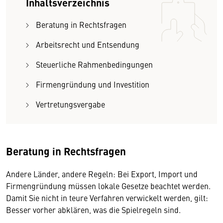
Inhaltsverzeichnis
Beratung in Rechtsfragen
Arbeitsrecht und Entsendung
Steuerliche Rahmenbedingungen
Firmengründung und Investition
Vertretungsvergabe
Beratung in Rechtsfragen
Andere Länder, andere Regeln: Bei Export, Import und
Firmengründung müssen lokale Gesetze beachtet werden.
Damit Sie nicht in teure Verfahren verwickelt werden, gilt:
Besser vorher abklären, was die Spielregeln sind.