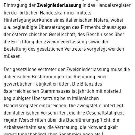
Eintragung der
Zweigniederlassung
in das Handelsregister
bei der örtlichen Handelskammer mittels
Hinterlegungsurkunde eines italienischen Notars, wobei
u.a. beglaubigte Übersetzungen des Firmenbuchauszuges
der österreichischen Gesellschaft, des Beschlusses über
die Errichtung der Zweigniederlassung sowie der
Bestellung des gesetzlichen Vertreters vorgelegt werden
müssen.
Der gesetzliche Vertreter der Zweigniederlassung muss die
italienischen Bestimmungen zur Ausübung einer
gewerblichen Tätigkeit erfüllen. Die Bilanz des
österreichischen Stammhauses ist jährlich mit notariell
beglaubigter Übersetzung beim italienischen
Handelsregister einzureichen. Die Zweigstelle unterliegt
den italienischen Vorschriften, die ihre Geschäftstätigkeit
regeln (Vorschriften über die Buchführungspflicht, die
Arbeitsverhältnisse, die Vertretung, die Notwendigkeit
verwaltungsbehördlicher Genehmigungen etc.).