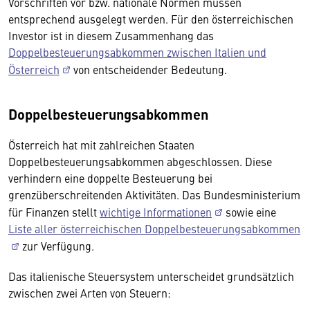
Vorschriften vor bzw. nationale Normen müssen
entsprechend ausgelegt werden. Für den österreichischen
Investor ist in diesem Zusammenhang das
Doppelbesteuerungsabkommen zwischen Italien und
Österreich
von entscheidender Bedeutung.
Doppelbesteuerungsabkommen
Österreich hat mit zahlreichen Staaten
Doppelbesteuerungsabkommen abgeschlossen. Diese
verhindern eine doppelte Besteuerung bei
grenzüberschreitenden Aktivitäten. Das Bundesministerium
für Finanzen stellt
wichtige Informationen
sowie eine
Liste aller österreichischen Doppelbesteuerungsabkommen
zur Verfügung.
Das italienische Steuersystem unterscheidet grundsätzlich
zwischen zwei Arten von Steuern: