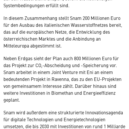
Systembedingungen erfüllt sind.
In diesem Zusammenhang stellt Snam 200 Millionen Euro
für den Ausbau des italienischen Wasserstoffnetzes bereit,
das auf die europäischen Netze, die Entwicklung des
österreichischen Marktes und die Anbindung an
Mitteleuropa abgestimmt ist.
Neben Erdgas sieht der Plan auch 800 Millionen Euro für
das Projekt zur CO₂-Abscheidung und -Speicherung vor.
Snam arbeitet in einem Joint Venture mit Eni an einem
bedeutenden Projekt in Ravenna, das zu den EU-Projekten
von gemeinsamem Interesse zählt. Darüber hinaus sind
weitere Investitionen in Biomethan und Energieeffizienz
geplant.
Snam wird außerdem eine strukturierte Innovationsagenda
für digitale Technologien und Energietechnologien
umsetzen, die bis 2030 mit Investitionen von rund 1 Milliarde