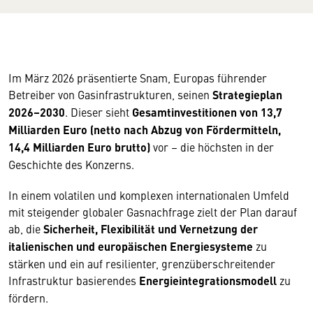
Im März 2026 präsentierte Snam, Europas führender
Betreiber von Gasinfrastrukturen, seinen
Strategieplan
2026–2030
. Dieser sieht
Gesamtinvestitionen von 13,7
Milliarden Euro (netto nach Abzug von Fördermitteln,
14,4 Milliarden Euro brutto)
vor – die höchsten in der
Geschichte des Konzerns.
In einem volatilen und komplexen internationalen Umfeld
mit steigender globaler Gasnachfrage zielt der Plan darauf
ab, die
Sicherheit, Flexibilität und Vernetzung der
italienischen und europäischen Energiesysteme
zu
stärken und ein auf resilienter, grenzüberschreitender
Infrastruktur basierendes
Energieintegrationsmodell
zu
fördern.