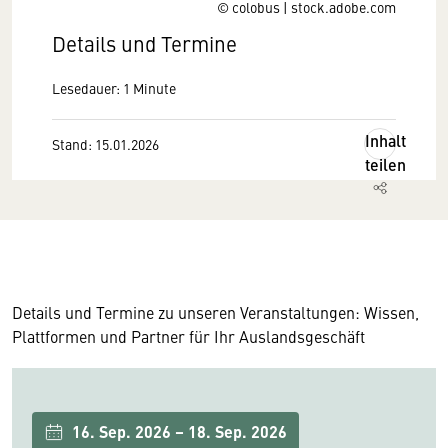
© colobus | stock.adobe.com
Details und Termine
Lesedauer: 1 Minute
Inhalt
Stand: 15.01.2026
teilen
Details und Termine zu unseren Veranstaltungen: Wissen,
Plattformen und Partner für Ihr Auslandsgeschäft
16. Sep. 2026 – 18. Sep. 2026