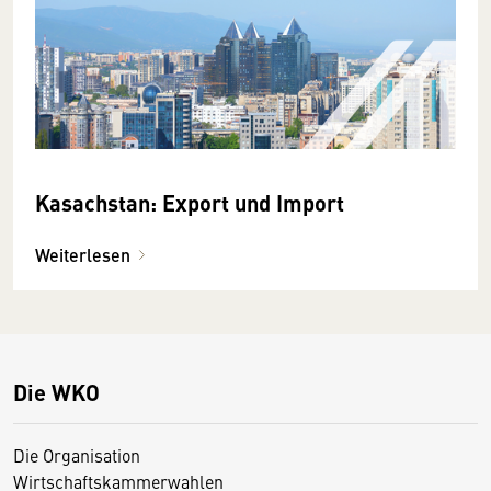
Kasachstan: Export und Import
Weiterlesen
Die WKO
Die Organisation
Wirtschaftskammerwahlen