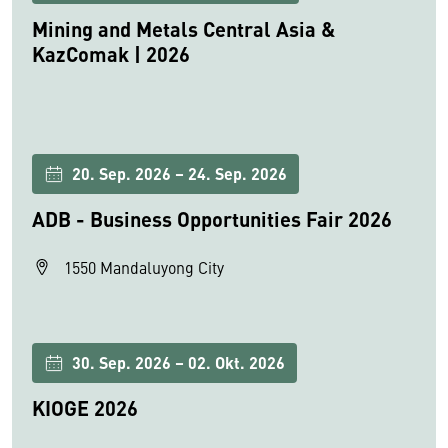
Mining and Metals Central Asia &
KazComak | 2026
20. Sep. 2026 – 24. Sep. 2026
ADB - Business Opportunities Fair 2026
1550 Mandaluyong City
30. Sep. 2026 – 02. Okt. 2026
KIOGE 2026