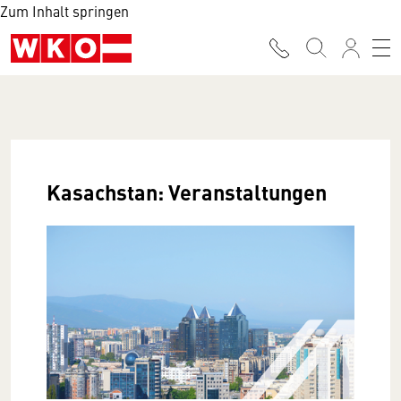
Zum Inhalt springen
Kasachstan: Veranstaltungen