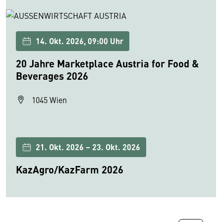
14. Okt. 2026, 09:00 Uhr
20 Jahre Marketplace Austria for Food &
Beverages 2026
1045 Wien
21. Okt. 2026 – 23. Okt. 2026
KazAgro/KazFarm 2026