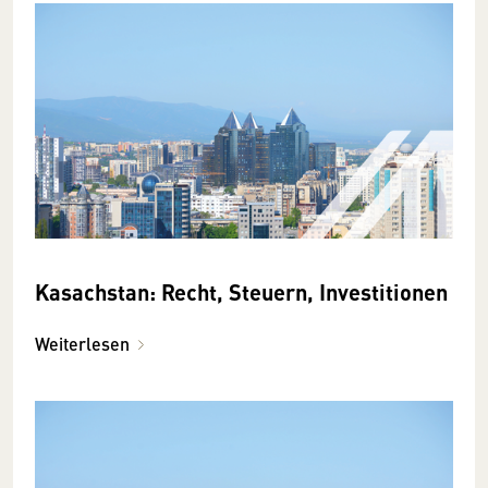
Kasachstan: Recht, Steuern, Investitionen
Weiterlesen