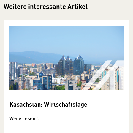
Weitere interessante Artikel
Kasachstan: Wirtschaftslage
Weiterlesen