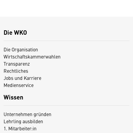
Die WKO
Die Organisation
Wirtschaftskammerwahlen
Transparenz
Rechtliches
Jobs und Karriere
Medienservice
Wissen
Unternehmen gründen
Lehrling ausbilden
1. Mitarbeiter:in