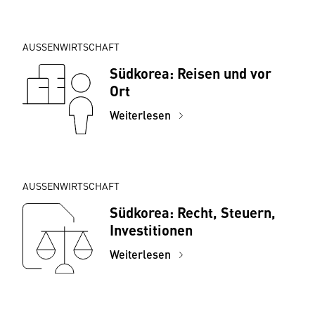
AUSSENWIRTSCHAFT
Südkorea: Reisen und vor
Ort
Weiterlesen
AUSSENWIRTSCHAFT
Südkorea: Recht, Steuern,
Investitionen
Weiterlesen