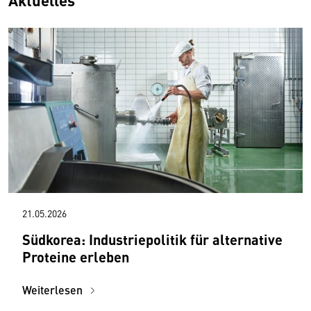
Aktuelles
21.05.2026
Südkorea: Industriepolitik für alternative
Proteine erleben
Weiterlesen