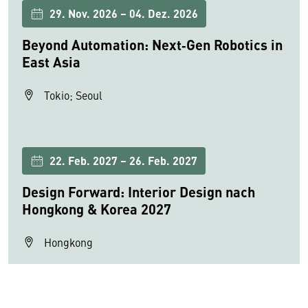
29. Nov. 2026 – 04. Dez. 2026
Beyond Automation: Next‑Gen Robotics in
East Asia
Tokio; Seoul
22. Feb. 2027 – 26. Feb. 2027
Design Forward: Interior Design nach
Hongkong & Korea 2027
Hongkong