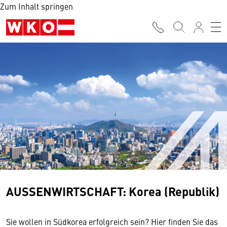
Zum Inhalt springen
AUSSENWIRTSCHAFT: Korea (Republik)
Sie wollen in Südkorea erfolgreich sein? Hier finden Sie das