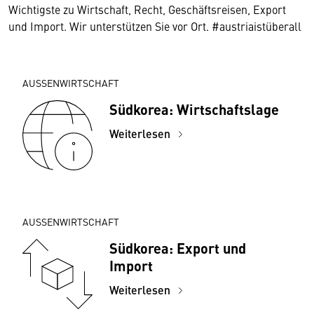
Wichtigste zu Wirtschaft, Recht, Geschäftsreisen, Export
und Import. Wir unterstützen Sie vor Ort. #austriaistüberall
AUSSENWIRTSCHAFT
Südkorea: Wirtschaftslage
Weiterlesen
AUSSENWIRTSCHAFT
Südkorea: Export und
Import
Weiterlesen