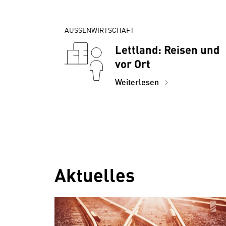
AUSSENWIRTSCHAFT
Lettland: Reisen und
vor Ort
Weiterlesen
Aktuelles