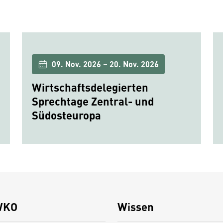
09. Nov. 2026 – 20. Nov. 2026
Wirtschaftsdelegierten
Sprechtage Zentral- und
Südosteuropa
WKO
Wissen