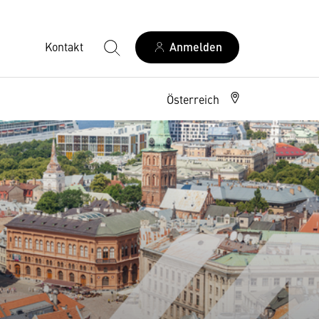
Kontakt
Anmelden
Österreich