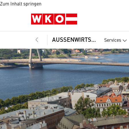
Zum Inhalt springen
AUSSENWIRTSCHAFT
Services