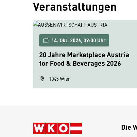
Veranstaltungen
14. Okt. 2026, 09:00 Uhr
20 Jahre Marketplace Austria
for Food & Beverages 2026
1045 Wien
Die 