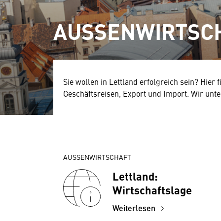
AUSSENWIRTSCHA
Sie wollen in Lettland erfolgreich sein? Hier 
Geschäftsreisen, Export und Import. Wir unter
AUSSENWIRTSCHAFT
Lettland:
Wirtschaftslage
Weiterlesen