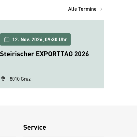
Alle Termine
12. Nov. 2026, 09:30 Uhr
Steirischer EXPORTTAG 2026
8010 Graz
Service