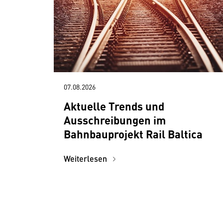
07.08.2026
Aktuelle Trends und
Ausschreibungen im
Bahnbauprojekt Rail Baltica
Weiterlesen