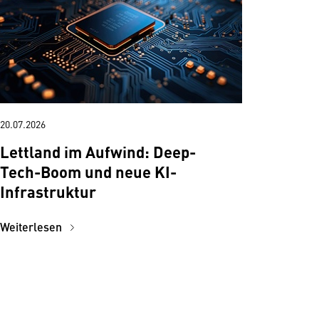
20.07.2026
Lettland im Aufwind: Deep-
Tech-Boom und neue KI-
Infrastruktur
Weiterlesen