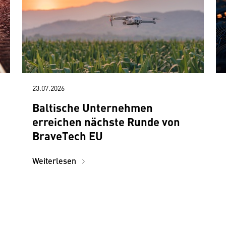
23.07.2026
Baltische Unternehmen
erreichen nächste Runde von
BraveTech EU
Weiterlesen