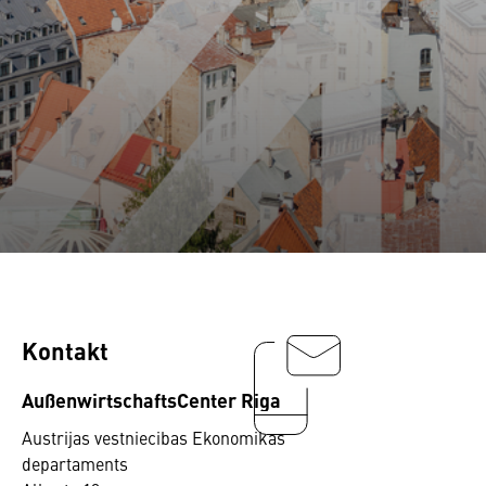
Kontakt
AußenwirtschaftsCenter Riga
Austrijas vestniecibas Ekonomikas
departaments