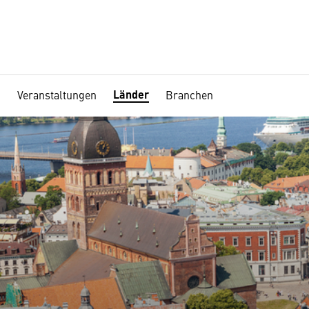
Länder
Veranstaltungen
Branchen