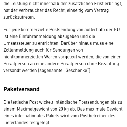
die Leistung nicht innerhalb der zusätzlichen Frist erbringt,
hat der Verbraucher das Recht, einseitig vom Vertrag
zurückzutreten.
Für jede kommerzielle Postsendung von außerhalb der EU
ist eine Einfuhranmeldung abzugeben und die
Umsatzsteuer zu entrichten. Darüber hinaus muss eine
Zollanmeldung auch für Sendungen von
nichtkommerziellen Waren vorgelegt werden, die von einer
Privatperson an eine andere Privatperson ohne Bezahlung
versandt werden (sogenannte „Geschenke“).
Paketversand
Die lettische Post wickelt inländische Postsendungen bis zu
einem Maximalgewicht von 20 kg ab. Das maximale Gewicht
eines internationales Pakets wird vom Postbetreiber des
Lieferlandes festgelegt.