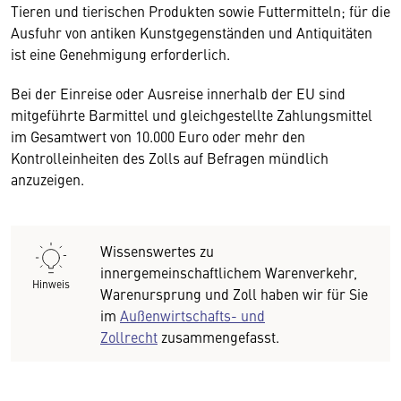
Tieren und tierischen Produkten sowie Futtermitteln; für die
Ausfuhr von antiken Kunstgegenständen und Antiquitäten
ist eine Genehmigung erforderlich.
Bei der Einreise oder Ausreise innerhalb der EU sind
mitgeführte Barmittel und gleichgestellte Zahlungsmittel
im Gesamtwert von 10.000 Euro oder mehr den
Kontrolleinheiten des Zolls auf Befragen mündlich
anzuzeigen.
Wissenswertes zu
innergemeinschaftlichem Warenverkehr,
Hinweis
Warenursprung und Zoll haben wir für Sie
im
Außenwirtschafts- und
Zollrecht
zusammengefasst.