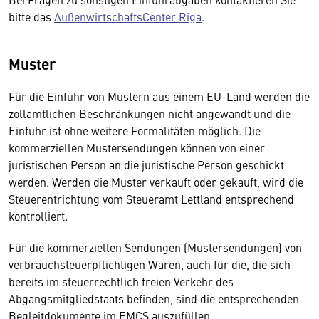
bitte das
AußenwirtschaftsCenter Riga
.
Muster
Für die Einfuhr von Mustern aus einem EU-Land werden die
zollamtlichen Beschränkungen nicht angewandt und die
Einfuhr ist ohne weitere Formalitäten möglich. Die
kommerziellen Mustersendungen können von einer
juristischen Person an die juristische Person geschickt
werden. Werden die Muster verkauft oder gekauft, wird die
Steuerentrichtung vom Steueramt Lettland entsprechend
kontrolliert.
Für die kommerziellen Sendungen (Mustersendungen) von
verbrauchsteuerpflichtigen Waren, auch für die, die sich
bereits im steuerrechtlich freien Verkehr des
Abgangsmitgliedstaats befinden, sind die entsprechenden
Begleitdokumente im EMCS auszufüllen.