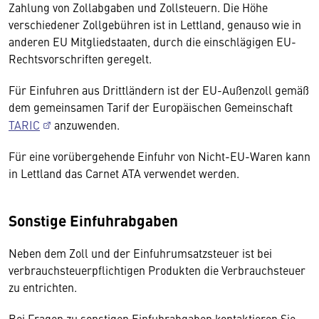
Zahlung von Zollabgaben und Zollsteuern. Die Höhe
verschiedener Zollgebühren ist in Lettland, genauso wie in
anderen EU Mitgliedstaaten, durch die einschlägigen EU-
Rechtsvorschriften geregelt.
Für Einfuhren aus Drittländern ist der EU-Außenzoll gemäß
dem gemeinsamen Tarif der Europäischen Gemeinschaft
TARIC
anzuwenden.
Für eine vorübergehende Einfuhr von Nicht-EU-Waren kann
in Lettland das Carnet ATA verwendet werden.
Sonstige Einfuhrabgaben
Neben dem Zoll und der Einfuhrumsatzsteuer ist bei
verbrauchsteuerpflichtigen Produkten die Verbrauchsteuer
zu entrichten.
Bei Fragen zu sonstigen Einfuhrabgaben kontaktieren Sie