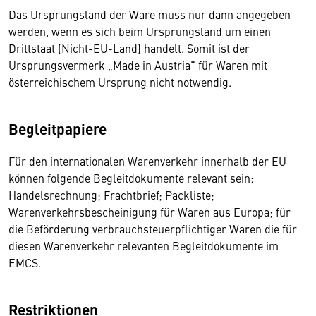
Das Ursprungsland der Ware muss nur dann angegeben
werden, wenn es sich beim Ursprungsland um einen
Drittstaat (Nicht-EU-Land) handelt. Somit ist der
Ursprungsvermerk „Made in Austria“ für Waren mit
österreichischem Ursprung nicht notwendig.
Begleitpapiere
Für den internationalen Warenverkehr innerhalb der EU
können folgende Begleitdokumente relevant sein:
Handelsrechnung; Frachtbrief; Packliste;
Warenverkehrsbescheinigung für Waren aus Europa; für
die Beförderung verbrauchsteuerpflichtiger Waren die für
diesen Warenverkehr relevanten Begleitdokumente im
EMCS.
Restriktionen