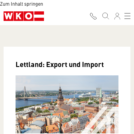
Zum Inhalt springen
Lettland: Export und Import