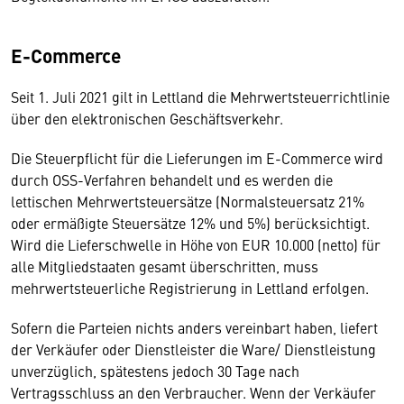
E-Commerce
Seit 1. Juli 2021 gilt in Lettland die Mehrwertsteuerrichtlinie
über den elektronischen Geschäftsverkehr.
Die Steuerpflicht für die Lieferungen im E-Commerce wird
durch OSS-Verfahren behandelt und es werden die
lettischen Mehrwertsteuersätze (Normalsteuersatz 21%
oder ermäßigte Steuersätze 12% und 5%) berücksichtigt.
Wird die Lieferschwelle in Höhe von EUR 10.000 (netto) für
alle Mitgliedstaaten gesamt überschritten, muss
mehrwertsteuerliche Registrierung in Lettland erfolgen.
Sofern die Parteien nichts anders vereinbart haben, liefert
der Verkäufer oder Dienstleister die Ware/ Dienstleistung
unverzüglich, spätestens jedoch 30 Tage nach
Vertragsschluss an den Verbraucher. Wenn der Verkäufer