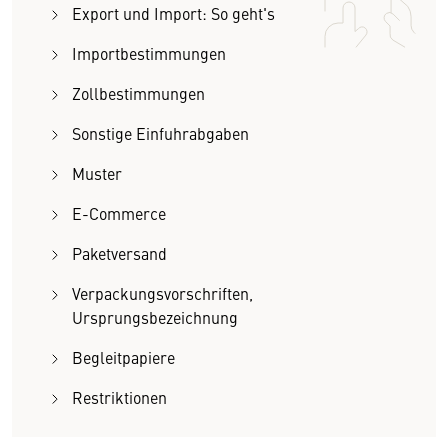
Export und Import: So geht's
Importbestimmungen
Zollbestimmungen
Sonstige Einfuhrabgaben
Muster
E-Commerce
Paketversand
Verpackungsvorschriften,
Ursprungsbezeichnung
Begleitpapiere
Restriktionen