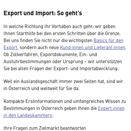
Export und Import: So geht's
In welche Richtung Ihr Vorhaben auch geht: wir geben
Ihnen Starthilfe bei den ersten Schritten über die Grenze.
Bei uns finden Sie nicht nur die wichtigsten
Basics für den
Export
, sondern auch neue
Kund:innen und Lieferant:innen
.
Ob Zollverfahren, Exportdokumente, Ein- und
Ausfuhrbestimmungen oder Ursprung – wir unterstützen
Sie bei allen Fragen der Export- und Importabwicklung.
Weil ein Auslandsgeschäft immer zwei Seiten hat, sind wir
in Österreich und weltweit für Sie da.
Kompakte Erstinformationen und umfangreiches Wissen zu
Bestimmungen in Österreich geben Ihnen die
Expert:innen
in den Landeskammern
.
Ihre Fragen zum Zielmarkt beantworten