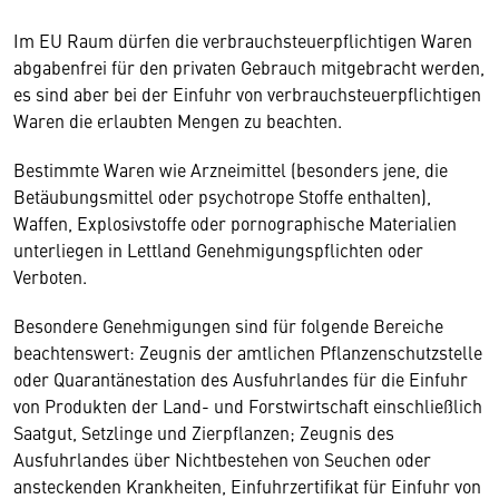
Im EU Raum dürfen die verbrauchsteuerpflichtigen Waren
abgabenfrei für den privaten Gebrauch mitgebracht werden,
es sind aber bei der Einfuhr von verbrauchsteuerpflichtigen
Waren die erlaubten Mengen zu beachten.
Bestimmte Waren wie Arzneimittel (besonders jene, die
Betäubungsmittel oder psychotrope Stoffe enthalten),
Waffen, Explosivstoffe oder pornographische Materialien
unterliegen in Lettland Genehmigungspflichten oder
Verboten.
Besondere Genehmigungen sind für folgende Bereiche
beachtenswert: Zeugnis der amtlichen Pflanzenschutzstelle
oder Quarantänestation des Ausfuhrlandes für die Einfuhr
von Produkten der Land- und Forstwirtschaft einschließlich
Saatgut, Setzlinge und Zierpflanzen; Zeugnis des
Ausfuhrlandes über Nichtbestehen von Seuchen oder
ansteckenden Krankheiten, Einfuhrzertifikat für Einfuhr von