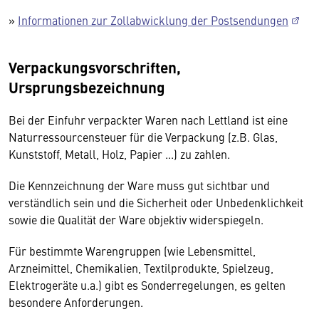
»
Informationen zur Zollabwicklung der Postsendungen
Verpackungsvorschriften,
Ursprungsbezeichnung
Bei der Einfuhr verpackter Waren nach Lettland ist eine
Naturressourcensteuer für die Verpackung (z.B. Glas,
Kunststoff, Metall, Holz, Papier ...) zu zahlen.
Die Kennzeichnung der Ware muss gut sichtbar und
verständlich sein und die Sicherheit oder Unbedenklichkeit
sowie die Qualität der Ware objektiv widerspiegeln.
Für bestimmte Warengruppen (wie Lebensmittel,
Arzneimittel, Chemikalien, Textilprodukte, Spielzeug,
Elektrogeräte u.a.) gibt es Sonderregelungen, es gelten
besondere Anforderungen.