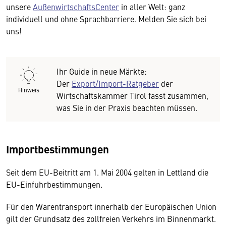
unsere
AußenwirtschaftsCenter
in aller Welt: ganz
individuell und ohne Sprachbarriere. Melden Sie sich bei
uns!
Ihr Guide in neue Märkte:
Der
Export/Import-Ratgeber
der
Hinweis
Wirtschaftskammer Tirol fasst zusammen,
was Sie in der Praxis beachten müssen.
Importbestimmungen
Seit dem EU-Beitritt am 1. Mai 2004 gelten in Lettland die
EU-Einfuhrbestimmungen.
Für den Warentransport innerhalb der Europäischen Union
gilt der Grundsatz des zollfreien Verkehrs im Binnenmarkt.