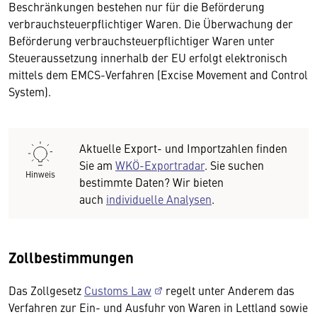
Beschränkungen bestehen nur für die Beförderung
verbrauchsteuerpflichtiger Waren. Die Überwachung der
Beförderung verbrauchsteuerpflichtiger Waren unter
Steueraussetzung innerhalb der EU erfolgt elektronisch
mittels dem EMCS-Verfahren (Excise Movement and Control
System).
Aktuelle Export- und Importzahlen finden
Sie am
WKÖ-Exportradar
. Sie suchen
Hinweis
bestimmte Daten? Wir bieten
auch
individuelle Analysen
.
Zollbestimmungen
Das Zollgesetz
Customs Law
regelt unter Anderem das
Verfahren zur Ein- und Ausfuhr von Waren in Lettland sowie