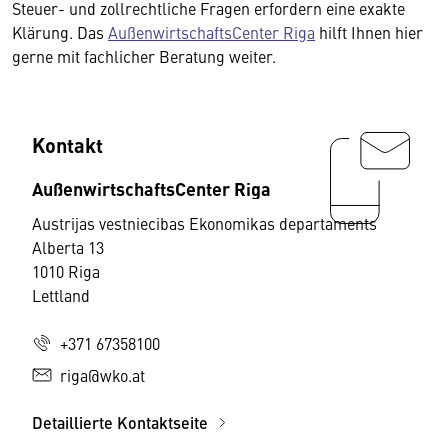
Steuer- und zollrechtliche Fragen erfordern eine exakte
Klärung. Das
AußenwirtschaftsCenter Riga
hilft Ihnen hier
gerne mit fachlicher Beratung weiter.
Kontakt
AußenwirtschaftsCenter Riga
Austrijas vestniecibas Ekonomikas departaments
Alberta 13
1010 Riga
Lettland
+371 67358100
riga@wko.at
Detaillierte Kontaktseite