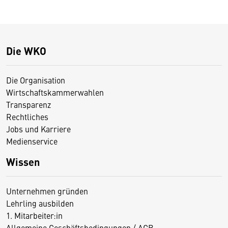
Die WKO
Die Organisation
Wirtschaftskammerwahlen
Transparenz
Rechtliches
Jobs und Karriere
Medienservice
Wissen
Unternehmen gründen
Lehrling ausbilden
1. Mitarbeiter:in
Allgemeine Geschäftsbedingungen / AGB