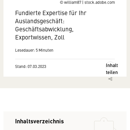
© william87 | stock.adobe.com
Fundierte Expertise für Ihr
Auslandsgeschäft:
Geschäftsabwicklung,
Exportwissen, Zoll
Lesedauer: 5 Minuten
Inhalt
Stand: 07.03.2023
teilen
Inhaltsverzeichnis