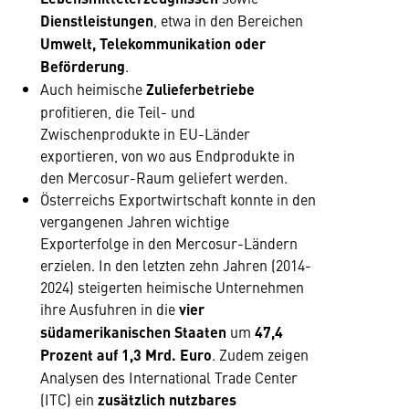
Dienstleistungen
, etwa in den Bereichen
Umwelt, Telekommunikation oder
Beförderung
.
Auch heimische
Zulieferbetriebe
profitieren, die Teil- und
Zwischenprodukte in EU-Länder
exportieren, von wo aus Endprodukte in
den Mercosur-Raum geliefert werden.
Österreichs Exportwirtschaft konnte in den
vergangenen Jahren wichtige
Exporterfolge in den Mercosur-Ländern
erzielen. In den letzten zehn Jahren (2014-
2024) steigerten heimische Unternehmen
ihre Ausfuhren in die
vier
südamerikanischen Staaten
um
47,4
Prozent auf 1,3 Mrd. Euro
. Zudem zeigen
Analysen des International Trade Center
(ITC) ein
zusätzlich nutzbares