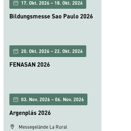
17. Okt. 2026 – 18. Okt. 2026
Bildungsmesse Sao Paulo 2026
20. Okt. 2026 – 22. Okt. 2026
FENASAN 2026
03. Nov. 2026 – 06. Nov. 2026
Argenplás 2026
Messegelände La Rural