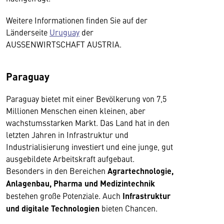
Weitere Informationen finden Sie auf der
Länderseite
Uruguay
der
AUSSENWIRTSCHAFT AUSTRIA.
Paraguay
Paraguay bietet mit einer Bevölkerung von 7,5
Millionen Menschen einen kleinen, aber
wachstumsstarken Markt. Das Land hat in den
letzten Jahren in Infrastruktur und
Industrialisierung investiert und eine junge, gut
ausgebildete Arbeitskraft aufgebaut.
Besonders in den Bereichen
Agrartechnologie,
Anlagenbau, Pharma und Medizintechnik
bestehen große Potenziale. Auch
Infrastruktur
und digitale Technologien
bieten Chancen.