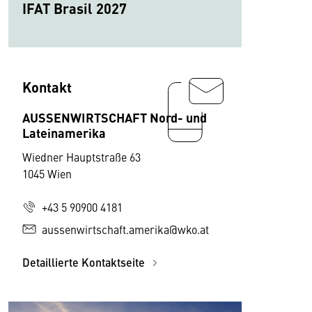
IFAT Brasil 2027
Kontakt
AUSSENWIRTSCHAFT Nord- und
Lateinamerika
Wiedner Hauptstraße 63
1045 Wien
+43 5 90900 4181
aussenwirtschaft.amerika@wko.at
Detaillierte Kontaktseite