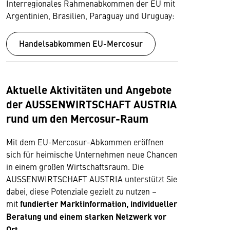
Interregionales Rahmenabkommen der EU mit
Argentinien, Brasilien, Paraguay und Uruguay:
Handelsabkommen EU-Mercosur
Aktuelle Aktivitäten und Angebote
der AUSSENWIRTSCHAFT AUSTRIA
rund um den Mercosur-Raum
Mit dem EU-Mercosur-Abkommen eröffnen
sich für heimische Unternehmen neue Chancen
in einem großen Wirtschaftsraum. Die
AUSSENWIRTSCHAFT AUSTRIA unterstützt Sie
dabei, diese Potenziale gezielt zu nutzen –
mit
fundierter Marktinformation, individueller
Beratung und einem starken Netzwerk vor
Ort
.