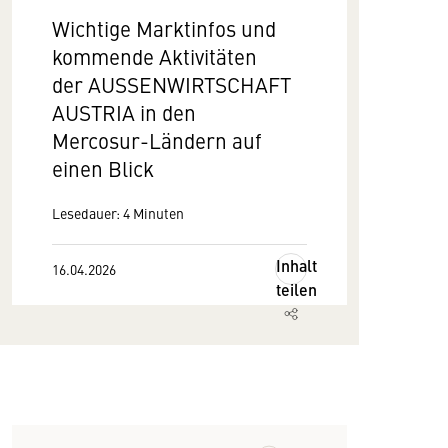
Wichtige Marktinfos und
kommende Aktivitäten
der AUSSENWIRTSCHAFT
AUSTRIA in den
Mercosur-Ländern auf
einen Blick
Lesedauer: 4 Minuten
Inhalt
16.04.2026
teilen