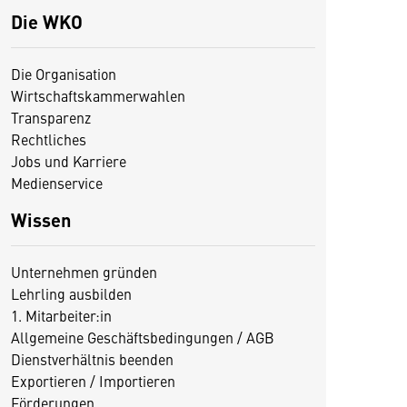
Die WKO
Die Organisation
Wirtschaftskammerwahlen
Transparenz
Rechtliches
Jobs und Karriere
Medienservice
Wissen
Unternehmen gründen
Lehrling ausbilden
1. Mitarbeiter:in
Allgemeine Geschäftsbedingungen / AGB
Dienstverhältnis beenden
Exportieren / Importieren
Förderungen