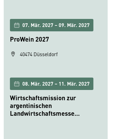
07. Mär. 2027 – 09. Mär. 2027
ProWein 2027
40474 Düsseldorf
08. Mär. 2027 – 11. Mär. 2027
Wirtschaftsmission zur
argentinischen
Landwirtschaftsmesse
ExpoAgro 2027