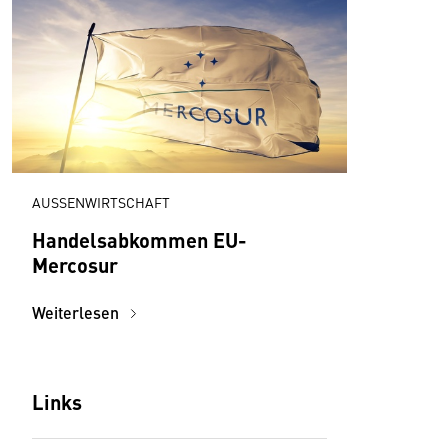
AUSSENWIRTSCHAFT
Handelsabkommen EU-
Mercosur
Weiterlesen
Links