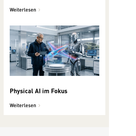
Weiterlesen
Physical AI im Fokus
Weiterlesen