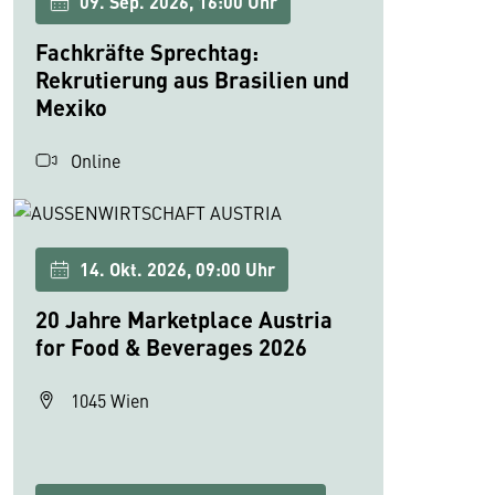
09. Sep. 2026, 16:00 Uhr
Fachkräfte Sprechtag:
Rekrutierung aus Brasilien und
Mexiko
Online
14. Okt. 2026, 09:00 Uhr
20 Jahre Marketplace Austria
for Food & Beverages 2026
1045 Wien