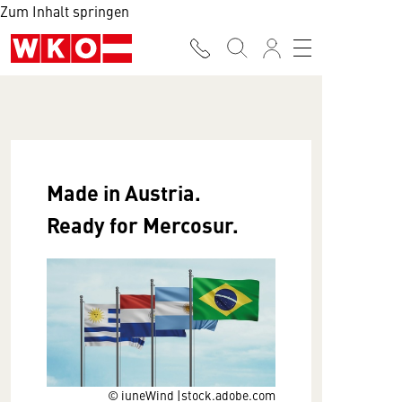
Zum Inhalt springen
Made in Austria.
Ready for Mercosur.
© iuneWind |stock.adobe.com