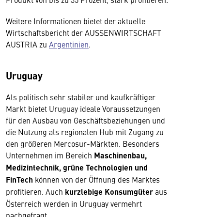
Weitere Informationen bietet der aktuelle
Wirtschaftsbericht der AUSSENWIRTSCHAFT
AUSTRIA zu
Argentinien
.
Uruguay
Als politisch sehr stabiler und kaufkräftiger
Markt bietet Uruguay ideale Voraussetzungen
für den Ausbau von Geschäftsbeziehungen und
die Nutzung als regionalen Hub mit Zugang zu
den größeren Mercosur-Märkten. Besonders
Unternehmen im Bereich
Maschinenbau,
Medizintechnik, grüne Technologien und
FinTech
können von der Öffnung des Marktes
profitieren. Auch
kurzlebige Konsumgüter
aus
Österreich werden in Uruguay vermehrt
nachgefragt.