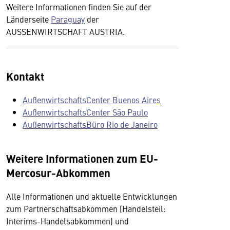
Weitere Informationen finden Sie auf der
Länderseite
Paraguay
der
AUSSENWIRTSCHAFT AUSTRIA.
Kontakt
AußenwirtschaftsCenter Buenos Aires
AußenwirtschaftsCenter São Paulo
AußenwirtschaftsBüro Rio de Janeiro
Weitere Informationen zum EU-
Mercosur-Abkommen
Alle Informationen und aktuelle Entwicklungen
zum Partnerschaftsabkommen (Handelsteil:
Interims-Handelsabkommen) und