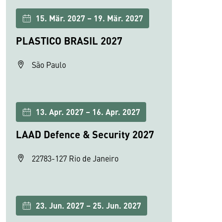
15. Mär. 2027 – 19. Mär. 2027
PLASTICO BRASIL 2027
São Paulo
13. Apr. 2027 – 16. Apr. 2027
LAAD Defence & Security 2027
22783-127 Rio de Janeiro
23. Jun. 2027 – 25. Jun. 2027