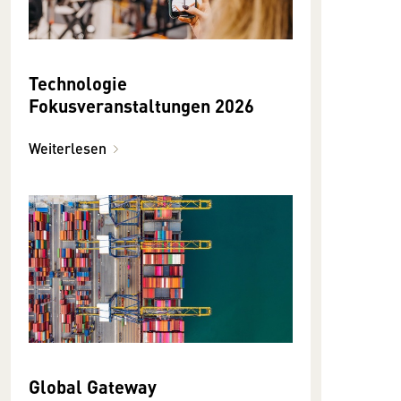
Technologie
Fokusveranstaltungen 2026
Weiterlesen
Global Gateway