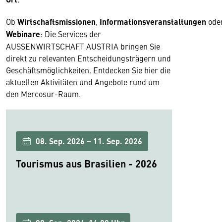
Ob
Wirtschaftsmissionen
,
Informationsveranstaltungen
ode
Webinare
: Die Services der
AUSSENWIRTSCHAFT AUSTRIA bringen Sie
direkt zu relevanten Entscheidungsträgern und
Geschäftsmöglichkeiten. Entdecken Sie hier die
aktuellen Aktivitäten und Angebote rund um
den Mercosur-Raum.
08. Sep. 2026 – 11. Sep. 2026
Tourismus aus Brasilien - 2026