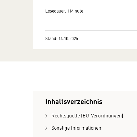
Lesedauer: 1 Minute
Stand: 14.10.2025
Inhaltsverzeichnis
Rechtsquelle (EU-Verordnungen)
Sonstige Informationen