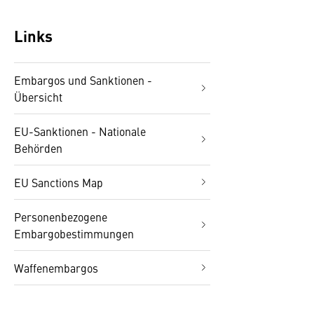
Links
Embargos und Sanktionen -
Übersicht
EU-Sanktionen - Nationale
Behörden
EU Sanctions Map
Personenbezogene
Embargobestimmungen
Waffenembargos