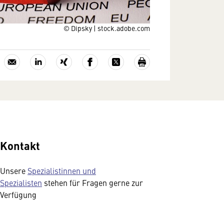
© Dipsky | stock.adobe.com
Kontakt
Unsere
Spezialistinnen und
Spezialisten
stehen für Fragen gerne zur
Verfügung