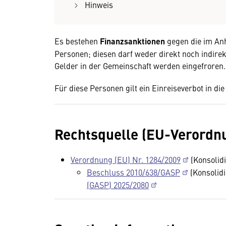
Hinweis
Es bestehen
Finanzsanktionen
gegen die im An
Personen; diesen darf weder direkt noch indirek
Gelder in der Gemeinschaft werden eingefroren.
Für diese Personen gilt ein Einreiseverbot in die
Rechtsquelle (EU-Verordn
Verordnung (EU) Nr. 1284/2009
(Konsolidi
Beschluss 2010/638/GASP
(Konsolidi
(GASP) 2025/2080