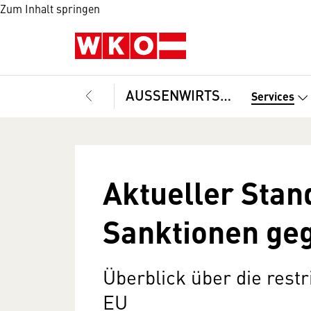
Zum Inhalt springen
AUSSENWIRTSCHAFT
Services
Aktueller Stan
Sanktionen ge
Überblick über die res
EU