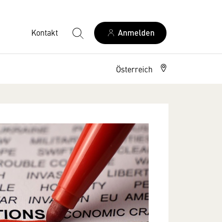
Kontakt
Anmelden
Österreich