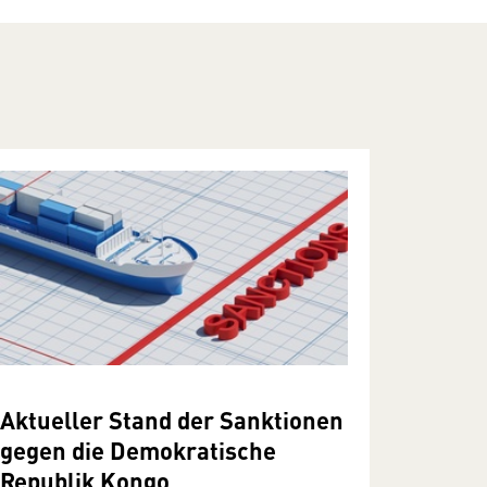
Aktueller Stand der Sanktionen
gegen die Demokratische
Republik Kongo