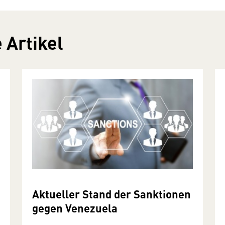
 Artikel
Aktueller Stand der Sanktionen
gegen Venezuela