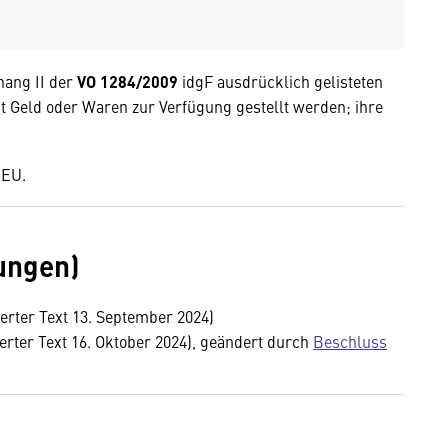
hang II der
VO 1284/2009
idgF
ausdrücklich gelisteten
t Geld oder Waren zur Verfügung gestellt werden; ihre
 EU.
ungen)
erter Text 13. September 2024)
erter Text 16. Oktober 2024), geändert durch
Beschluss