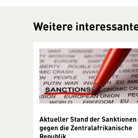
Weitere interessante
Aktueller Stand der Sanktionen
gegen die Zentralafrikanische
Republik