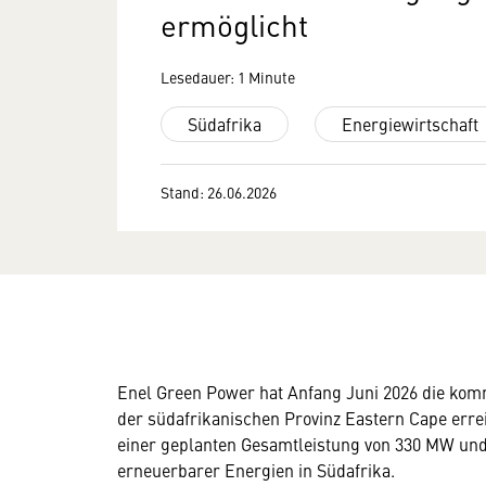
ermöglicht
Lesedauer: 1 Minute
Südafrika
Energiewirtschaft
Stand: 26.06.2026
Enel Green Power hat Anfang Juni 2026 die kom
der südafrikanischen Provinz Eastern Cape errei
einer geplanten Gesamtleistung von 330 MW und 
erneuerbarer Energien in Südafrika.