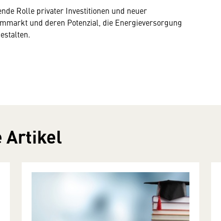
nde Rolle privater Investitionen und neuer
mmarkt und deren Potenzial, die Energieversorgung
estalten.
 Artikel