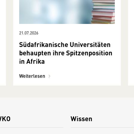
21.07.2026
Südafrikanische Universitäten
behaupten ihre Spitzenposition
in Afrika
Weiterlesen
WKO
Wissen