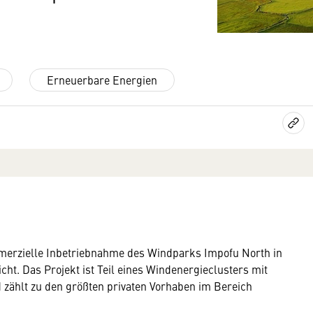
Erneuerbare Energien
merzielle Inbetriebnahme des Windparks Impofu North in
cht. Das Projekt ist Teil eines Windenergieclusters mit
zählt zu den größten privaten Vorhaben im Bereich