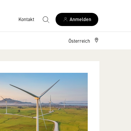
Kontakt
Anmelden
Österreich