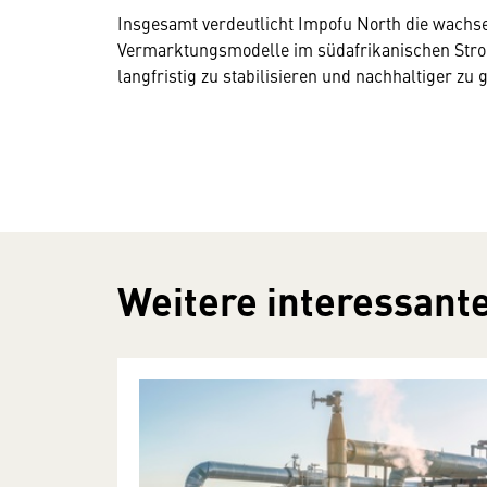
Insgesamt verdeutlicht Impofu North die wachse
Vermarktungsmodelle im südafrikanischen Stro
langfristig zu stabilisieren und nachhaltiger zu g
Weitere interessante