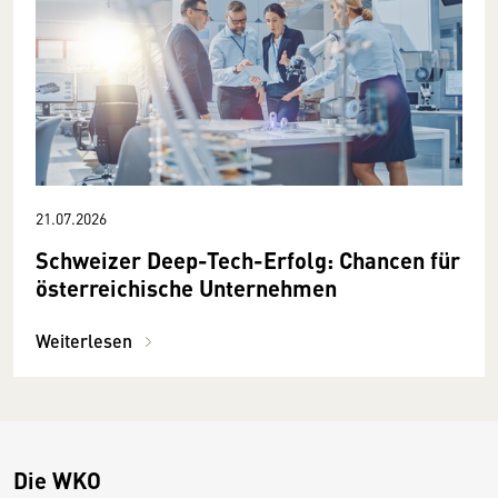
21.07.2026
Schweizer Deep-Tech-Erfolg: Chancen für
österreichische Unternehmen
Weiterlesen
Die WKO