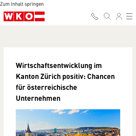
Zum Inhalt springen
Wirtschaftsentwicklung im
Kanton Zürich positiv: Chancen
für österreichische
Unternehmen