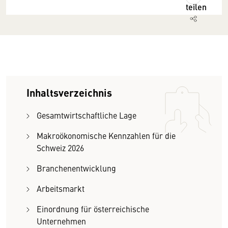
teilen
Inhaltsverzeichnis
Gesamtwirtschaftliche Lage
Makroökonomische Kennzahlen für die
Schweiz 2026
Branchenentwicklung
Arbeitsmarkt
Einordnung für österreichische
Unternehmen