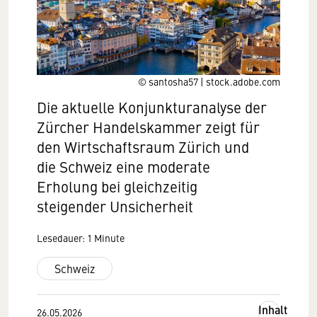
© santosha57 | stock.adobe.com
Die aktuelle Konjunkturanalyse der
Zürcher Handelskammer zeigt für
den Wirtschaftsraum Zürich und
die Schweiz eine moderate
Erholung bei gleichzeitig
steigender Unsicherheit
Lesedauer: 1 Minute
Schweiz
Inhalt
26.05.2026