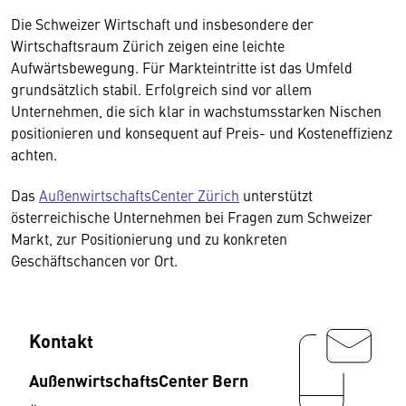
Die Schweizer Wirtschaft und insbesondere der
Wirtschaftsraum Zürich zeigen eine leichte
Aufwärtsbewegung. Für Markteintritte ist das Umfeld
grundsätzlich stabil. Erfolgreich sind vor allem
Unternehmen, die sich klar in wachstumsstarken Nischen
positionieren und konsequent auf Preis- und Kosteneffizienz
achten.
Das
AußenwirtschaftsCenter Zürich
unterstützt
österreichische Unternehmen bei Fragen zum Schweizer
Markt, zur Positionierung und zu konkreten
Geschäftschancen vor Ort.
Kontakt
AußenwirtschaftsCenter Bern