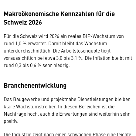
Makroökonomische Kennzahlen für die
Schweiz 2026
Für die Schweiz wird 2026 ein reales BIP-Wachstum von
rund 1,0 % erwartet. Damit bleibt das Wachstum
unterdurchschnittlich. Die Arbeitslosenquote liegt
voraussichtlich bei etwa 3,0 bis 3,1 %. Die Inflation bleibt mit
rund 0,3 bis 0,6 % sehr niedrig.
Branchenentwicklung
Das Baugewerbe und projektnahe Dienstleistungen bleiben
klare Wachstumstreiber. In diesen Bereichen ist die
Nachfrage hoch, auch die Erwartungen sind weiterhin sehr
positiv.
Die Industrie zeigt nach einer schwachen Phase eine leichte