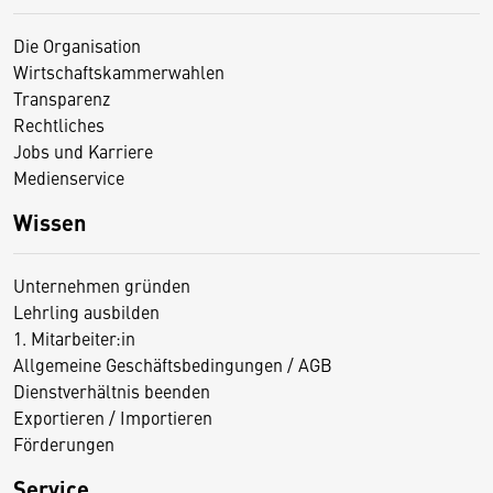
Die Organisation
Wirtschaftskammerwahlen
Transparenz
Rechtliches
Jobs und Karriere
Medienservice
Wissen
Unternehmen gründen
Lehrling ausbilden
1. Mitarbeiter:in
Allgemeine Geschäftsbedingungen / AGB
Dienstverhältnis beenden
Exportieren / Importieren
Förderungen
Service