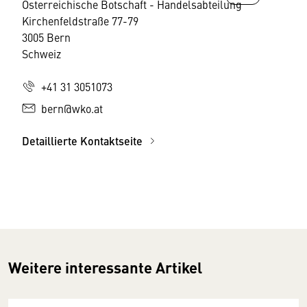
Österreichische Botschaft - Handelsabteilung
Kirchenfeldstraße 77-79
3005 Bern
Schweiz
+41 31 3051073
bern@wko.at
Detaillierte Kontaktseite
Weitere interessante Artikel