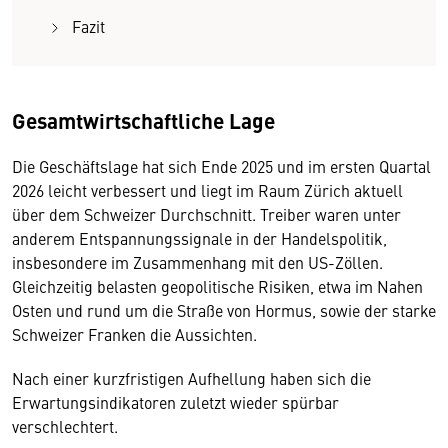
Fazit
Gesamtwirtschaftliche Lage
Die Geschäftslage hat sich Ende 2025 und im ersten Quartal
2026 leicht verbessert und liegt im Raum Zürich aktuell
über dem Schweizer Durchschnitt. Treiber waren unter
anderem Entspannungssignale in der Handelspolitik,
insbesondere im Zusammenhang mit den US-Zöllen.
Gleichzeitig belasten geopolitische Risiken, etwa im Nahen
Osten und rund um die Straße von Hormus, sowie der starke
Schweizer Franken die Aussichten.
Nach einer kurzfristigen Aufhellung haben sich die
Erwartungsindikatoren zuletzt wieder spürbar
verschlechtert.