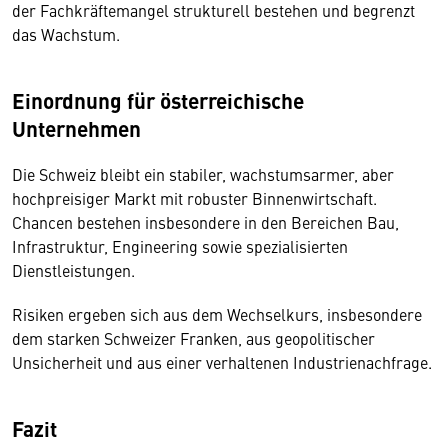
der Fachkräftemangel strukturell bestehen und begrenzt
das Wachstum.
Einordnung für österreichische
Unternehmen
Die Schweiz bleibt ein stabiler, wachstumsarmer, aber
hochpreisiger Markt mit robuster Binnenwirtschaft.
Chancen bestehen insbesondere in den Bereichen Bau,
Infrastruktur, Engineering sowie spezialisierten
Dienstleistungen.
Risiken ergeben sich aus dem Wechselkurs, insbesondere
dem starken Schweizer Franken, aus geopolitischer
Unsicherheit und aus einer verhaltenen Industrienachfrage.
Fazit