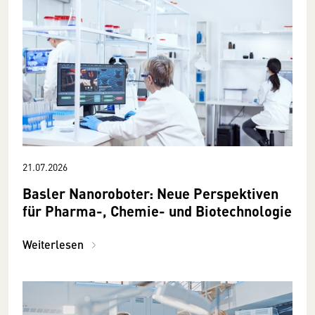
21.07.2026
Basler Nanoroboter: Neue Perspektiven
für Pharma-, Chemie- und Biotechnologie
Weiterlesen