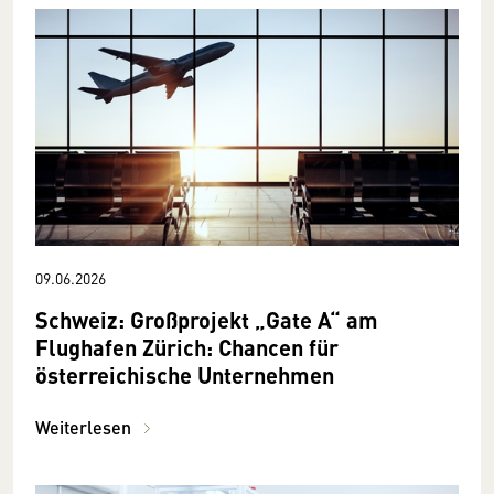
09.06.2026
Schweiz: Großprojekt „Gate A“ am
Flughafen Zürich: Chancen für
österreichische Unternehmen
Weiterlesen