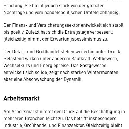
Erholung. Sie bleibt jedoch stark von der globalen
Nachfrage und vom handelspolitischen Umfeld abhängig.
Der Finanz- und Versicherungssektor entwickelt sich stabil
bis positiv. Zuletzt hat sich die Ertragslage verbessert,
gleichzeitig nimmt der Erwartungspessimismus zu.
Der Detail- und Großhandel stehen weiterhin unter Druck.
Belastend wirken unter anderem Kaufkraft, Wettbewerb,
Wechselkurs und Energiepreise. Das Gastgewerbe
entwickelt sich solide, zeigt nach starken Wintermonaten
aber eine Abschwächung der Dynamik.
Arbeitsmarkt
Am Arbeitsmarkt nimmt der Druck auf die Beschäftigung in
mehreren Branchen leicht zu. Das betrifft insbesondere
Industrie, Großhandel und Finanzsektor. Gleichzeitig bleibt