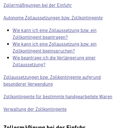
Zollermäßigungen bei der Einfuhr
Autonome Zollaussetzungen bzw. Zollkontingente
Wie kann ich eine Zollaussetzung bzw. ein
Zollkontingent beantragen?
Wie kann ich eine Zollaussetzung bzw. ein
Zollkontingent beeinspruchen?
Wie beantrage ich die Verlängerung einer
Zollaussetzung?
Zollaussetzungen bzw. Zollkontingente aufgrund
besonderer Verwendung
Zollkontingente für bestimmte handgearbeitete Waren
Verwaltung der Zollkontingente
Zollermäßigung bei der Einfuhr