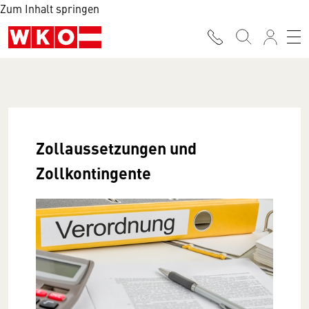
Zum Inhalt springen
Zollaussetzungen und
Zollkontingente