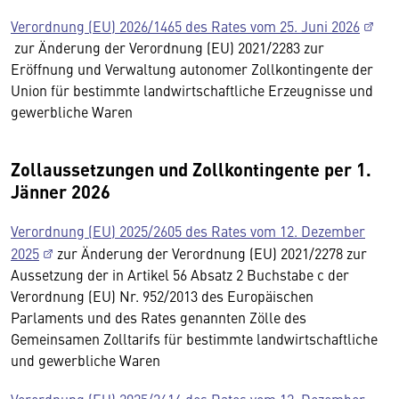
Verordnung (EU) 2026/1465 des Rates vom 25. Juni 2026
zur Änderung der Verordnung (EU) 2021/2283 zur
Eröffnung und Verwaltung autonomer Zollkontingente der
Union für bestimmte landwirtschaftliche Erzeugnisse und
gewerbliche Waren
Zollaussetzungen und Zollkontingente per 1.
Jänner 2026
Verordnung (EU) 2025/2605 des Rates vom 12. Dezember
2025
zur Änderung der Verordnung (EU) 2021/2278 zur
Aussetzung der in Artikel 56 Absatz 2 Buchstabe c der
Verordnung (EU) Nr. 952/2013 des Europäischen
Parlaments und des Rates genannten Zölle des
Gemeinsamen Zolltarifs für bestimmte landwirtschaftliche
und gewerbliche Waren
Verordnung (EU) 2025/2614 des Rates vom 12. Dezember