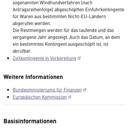
sogenannten Windhundverfahren (nach
Antragsreihenfolge) abgeschöpften Einfuhrkontingente
für Waren aus bestimmten Nicht-EU-Ländern
abgerufen werden.
Die Restmengen werden für das laufende und das
vergangene Jahr angezeigt. Auch das Datum, an dem
ein bestimmtes Kontingent ausgeschöpft ist, ist
abrufbar.
Zollkontingente in Vorbereitung
Weitere Informationen
Bundesministeriums für Finanzen
Europäischen Kommission
Basisinformationen