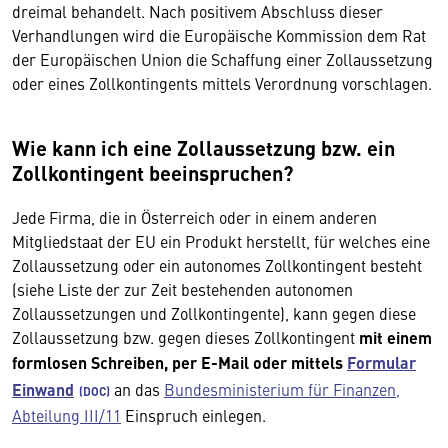
dreimal behandelt. Nach positivem Abschluss dieser
Verhandlungen wird die Europäische Kommission dem Rat
der Europäischen Union die Schaffung einer Zollaussetzung
oder eines Zollkontingents mittels Verordnung vorschlagen.
Wie kann ich eine Zollaussetzung bzw. ein
Zollkontingent beeinspruchen?
Jede Firma, die in Österreich oder in einem anderen
Mitgliedstaat der EU ein Produkt herstellt, für welches eine
Zollaussetzung oder ein autonomes Zollkontingent besteht
(siehe Liste der zur Zeit bestehenden autonomen
Zollaussetzungen und Zollkontingente), kann gegen diese
Zollaussetzung bzw. gegen dieses Zollkontingent
mit einem
form­losen Schreiben, per E-Mail oder mittels
Formular
Einwand
an
das
Bundesministerium für Finanzen,
Abteilung III/11
Einspruch einlegen.