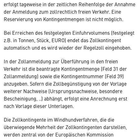
erfolgt tageweise in der zeitlichen Reihenfolge der Annahme
der Anmeldung zum zollrechtlich freien Verkehr. Eine
Reservierung von Kontingentmengen ist nicht möglich.
Bei Erreichen des festgelegten Einfuhrvolumens (festgelegt
z.B. in Tonnen, Stück, EURO) endet das Zollkontingent
automatisch und es wird wieder der Regelzoll eingehoben.
In der Zollanmeldung zur Überführung in den freien
Verkehr ist die beantragte Kontingentmenge (Feld 31 der
Zollanmeldung) sowie die Kontingentnummer (Feld 39)
anzugeben. Sofern die Zollbegünstigung von der Vorlage
weiterer Nachweise (Ursprungsnachweise, besondere
Bescheinigung, ..) abhängt, erfolgt eine Anrechnung erst
nach Vorlage dieser Unterlagen.
Die Zollkontingente im Windhundverfahren, die die
überwiegende Mehrheit der Zollkontingenten darstellen,
werden zentral von der Europäischen Kommission