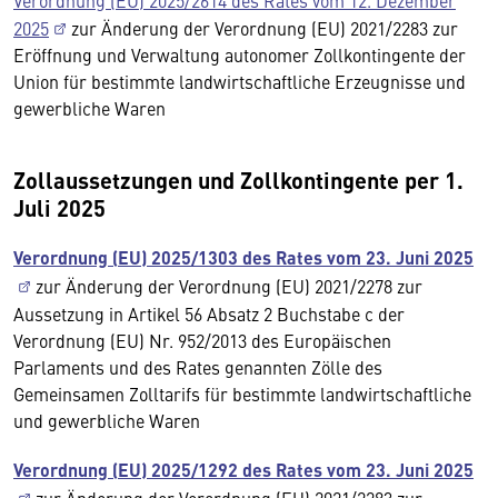
2025
zur Änderung der Verordnung (EU) 2021/2283 zur
Eröffnung und Verwaltung autonomer Zollkontingente der
Union für bestimmte landwirtschaftliche Erzeugnisse und
gewerbliche Waren
Zollaussetzungen und Zollkontingente per 1.
Juli 2025
Verordnung (EU) 2025/1303 des Rates vom 23. Juni 2025
zur Änderung der Verordnung (EU) 2021/2278 zur
Aussetzung in Artikel 56 Absatz 2 Buchstabe c der
Verordnung (EU) Nr. 952/2013 des Europäischen
Parlaments und des Rates genannten Zölle des
Gemeinsamen Zolltarifs für bestimmte landwirtschaftliche
und gewerbliche Waren
Verordnung (EU) 2025/1292 des Rates vom 23. Juni 2025
zur Änderung der Verordnung (EU) 2021/2283 zur