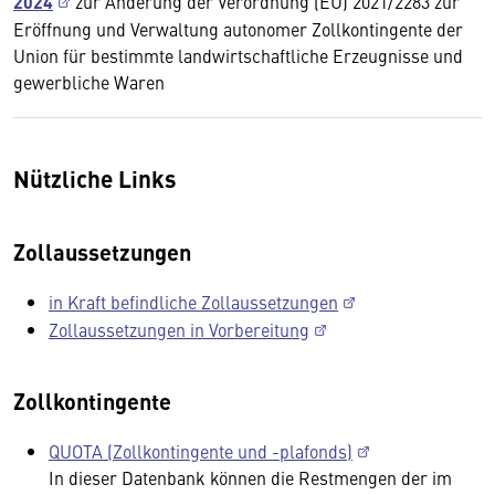
2024
zur Änderung der Verordnung (EU) 2021/2283 zur
Eröffnung und Verwaltung autonomer Zollkontingente der
Union für bestimmte landwirtschaftliche Erzeugnisse und
gewerbliche Waren
Nützliche Links
Zollaussetzungen
in Kraft befindliche Zollaussetzungen
Zollaussetzungen in Vorbereitung
Zollkontingente
QUOTA (Zollkontingente und -plafonds)
In dieser Datenbank können die Restmengen der im