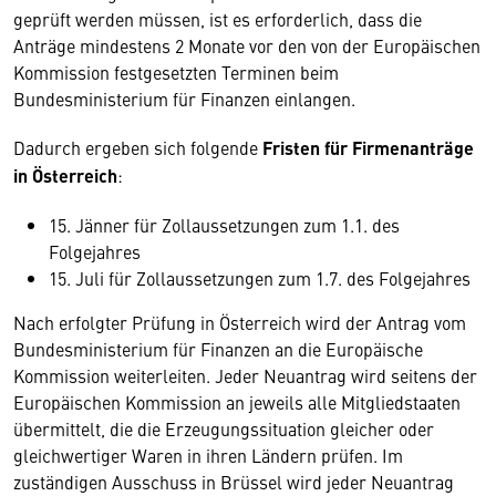
geprüft werden müssen, ist es erforderlich, dass die
Anträge mindestens 2 Monate vor den von der Europäischen
Kommission festgesetzten Terminen beim
Bundesministerium für Finanzen einlangen.
Dadurch ergeben sich folgende
Fristen für Firmenanträge
in Österreich
:
15. Jänner für Zollaussetzungen zum 1.1. des
Folgejahres
15. Juli für Zollaussetzungen zum 1.7. des Folgejahres
Nach erfolgter Prüfung in Österreich wird der Antrag vom
Bundesministerium für Finanzen an die Europäische
Kommission weiterleiten. Jeder Neuantrag wird seitens der
Europäischen Kommission an jeweils alle Mitgliedstaaten
übermittelt, die die Erzeugungssituation gleicher oder
gleichwertiger Waren in ihren Ländern prüfen. Im
zuständigen Ausschuss in Brüssel wird jeder Neuantrag