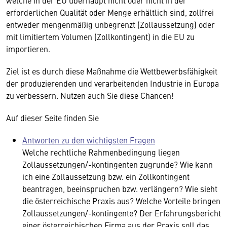
erforderlichen Qualität oder Menge erhältlich sind, zollfrei
entweder mengenmäßig unbegrenzt (Zollaussetzung) oder
mit limitiertem Volumen (Zollkontingent) in die EU zu
importieren.
Ziel ist es durch diese Maßnahme die Wettbewerbsfähigkeit
der produzierenden und verarbeitenden Industrie in Europa
zu verbessern. Nutzen auch Sie diese Chancen!
Auf dieser Seite finden Sie
Antworten zu den wichtigsten Fragen
Welche rechtliche Rahmenbedingung liegen
Zollaussetzungen/-kontingenten zugrunde? Wie kann
ich eine Zollaussetzung bzw. ein Zollkontingent
beantragen, beeinspruchen bzw. verlängern? Wie sieht
die österreichische Praxis aus? Welche Vorteile bringen
Zollaussetzungen/-kontingente? Der Erfahrungsbericht
einer österreichischen Firma aus der Praxis soll das