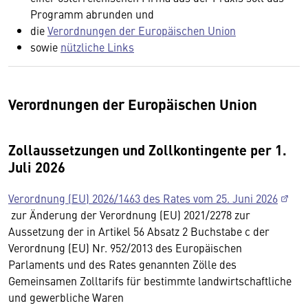
Programm abrunden und
die
Verordnungen der Europäischen Union
sowie
nützliche Links
Verordnungen der Europäischen Union
Zollaussetzungen und Zollkontingente per 1.
Juli 2026
Verordnung (EU) 2026/1463 des Rates vom 25. Juni 2026
zur Änderung der Verordnung (EU) 2021/2278 zur
Aussetzung der in Artikel 56 Absatz 2 Buchstabe c der
Verordnung (EU) Nr. 952/2013 des Europäischen
Parlaments und des Rates genannten Zölle des
Gemeinsamen Zolltarifs für bestimmte landwirtschaftliche
und gewerbliche Waren