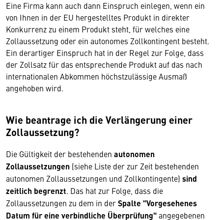
Eine Firma kann auch dann Einspruch einlegen, wenn ein
von Ihnen in der EU hergestelltes Produkt in direkter
Konkurrenz zu einem Produkt steht, für welches eine
Zollaussetzung oder ein autonomes Zollkontingent besteht.
Ein derartiger Einspruch hat in der Regel zur Folge, dass
der Zollsatz für das entsprechende Produkt auf das nach
internationalen Abkommen höchstzulässige Ausmaß
angehoben wird.
Wie beantrage ich die Verlängerung einer
Zollaussetzung?
Die Gültigkeit der bestehenden
autonomen
Zollaussetzungen
(siehe Liste der zur Zeit bestehenden
autonomen Zollaussetzungen und Zollkontingente)
sind
zeitlich begrenzt
. Das hat zur Folge, dass die
Zollaussetzungen zu dem in der
Spalte "Vorgesehenes
Datum für eine verbindliche Überprüfung"
angegebenen