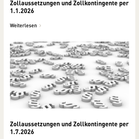
Zollaussetzungen und Zollkontingente per
1.1.2026
Weiterlesen
Zollaussetzungen und Zollkontingente per
1.7.2026