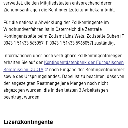
verwaltet, die den Mitgliedstaaten entsprechend deren
Ziehungsanträgen die Kontingentzuteilung bekanntgibt.
Für die nationale Abwicklung der Zollkontingente im
Windhundverfahren ist in Österreich die Zentrale
Kontingentstelle beim Zollamt Linz Wels, Zollstelle Suben (T
0043 1 51433 565057, F 0043 1 51433 5965057) zuständig.
Informationen über noch verfügbare Zollkontingentmengen
erhalten Sie auf der
Kontingentdatenbank der Europäischen
Kommission QUOTA
nach Eingabe der Kontingentnummer
sowie des Ursprungslandes. Dabei ist zu beachten, dass von
der angezeigten Restmenge jene Mengen noch nicht
abgezogen wurden, die in den letzten 3 Arbeitstagen
beantragt wurden.
Lizenzkontingente