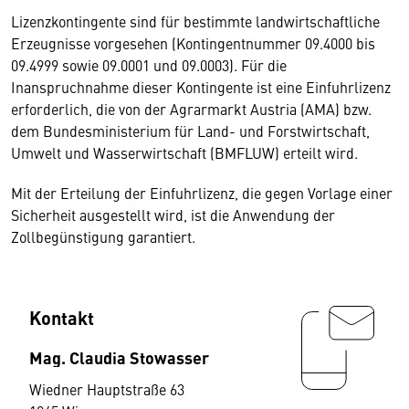
Lizenzkontingente sind für bestimmte landwirtschaftliche
Erzeugnisse vorgesehen (Kontingentnummer 09.4000 bis
09.4999 sowie 09.0001 und 09.0003). Für die
Inanspruchnahme dieser Kontingente ist eine Einfuhrlizenz
erforderlich, die von der Agrarmarkt Austria (AMA) bzw.
dem Bundesministerium für Land- und Forstwirtschaft,
Umwelt und Wasserwirtschaft (BMFLUW) erteilt wird.
Mit der Erteilung der Einfuhrlizenz, die gegen Vorlage einer
Sicherheit ausgestellt wird, ist die Anwendung der
Zollbegünstigung garantiert.
Kontakt
Mag. Claudia Stowasser
Wiedner Hauptstraße 63