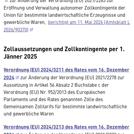
Eröffnung und Verwaltung autonomer Zollkontingente der
Union für bestimmte landwirtschaftliche Erzeugnisse und
gewerbliche Waren,
berichtigt am 11. Mai 2026 (Amtsblatt L
2026/90370)
Zollaussetzungen und Zollkontingente per 1.
Jänner 2025
Verordnung (EU) 2024/3211 des Rates vom 16. Dezember
2024
zur Änderung der Verordnung (EU) 2021/2278 zur
Aussetzung in Artikel 56 Absatz 2 Buchstabe c der
Verordnung (EU) Nr. 952/2013 des Europäischen
Parlaments und des Rates genannten Zölle des
Gemeinsamen Zolltarifs für bestimmte landwirtschaftliche
und gewerbliche Waren
Verordnung (EU) 2024/3213 des Rates vom 16. Dezember