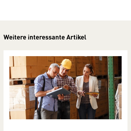
Weitere interessante Artikel