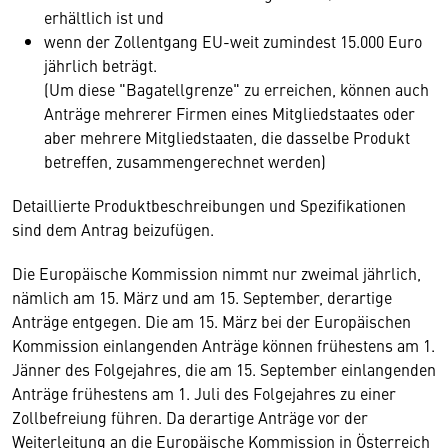
erhältlich ist und
wenn der Zollentgang EU-weit zumindest 15.000 Euro
jährlich beträgt.
(Um diese "Bagatellgrenze" zu erreichen, können auch
Anträge mehrerer Firmen eines Mitgliedstaates oder
aber mehrere Mitgliedstaaten, die dasselbe Produkt
betreffen, zusammengerechnet werden)
Detaillierte Produktbeschreibungen und Spezifikationen
sind dem Antrag beizufügen.
Die Europäische Kommission nimmt nur zweimal jährlich,
nämlich am 15. März und am 15. September, derartige
Anträge entgegen. Die am 15. März bei der Europäischen
Kommission einlangenden Anträge können frühestens am 1.
Jänner des Folgejahres, die am 15. September einlangenden
Anträge frühestens am 1. Juli des Folgejahres zu einer
Zollbefreiung führen. Da derartige Anträge vor der
Weiterleitung an die Europäische Kommission in Österreich