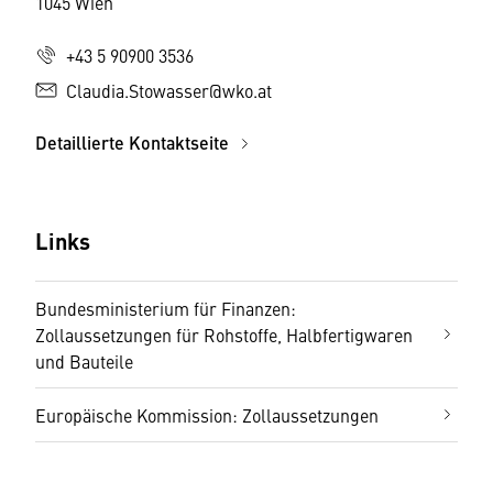
1045 Wien
+43 5 90900 3536
Claudia.Stowasser@wko.at
Detaillierte Kontaktseite
Links
Bundesministerium für Finanzen:
Zollaussetzungen für Rohstoffe, Halbfertigwaren
und Bauteile
Europäische Kommission: Zollaussetzungen