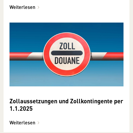
Weiterlesen
Zollaussetzungen und Zollkontingente per
1.1.2025
Weiterlesen