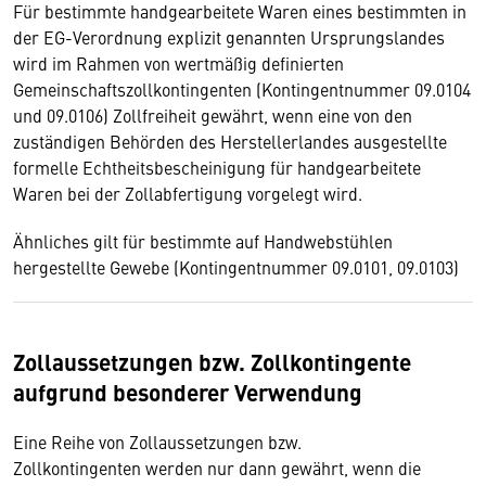
Für bestimmte handgearbeitete Waren eines bestimmten in
der EG-Verordnung explizit genannten Ursprungslandes
wird im Rahmen von wertmäßig definierten
Gemeinschaftszollkontingenten (Kontingentnummer 09.0104
und 09.0106) Zollfreiheit gewährt, wenn eine von den
zuständigen Behörden des Herstellerlandes ausgestellte
formelle Echtheitsbescheinigung für handgearbeitete
Waren bei der Zollabfertigung vorgelegt wird.
Ähnliches gilt für bestimmte auf Handwebstühlen
hergestellte Gewebe (Kontingentnummer 09.0101, 09.0103)
Zollaussetzungen bzw. Zollkontingente
aufgrund besonderer Verwendung
Eine Reihe von Zollaussetzungen bzw.
Zollkontingenten werden nur dann gewährt, wenn die