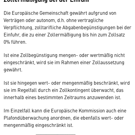
Die Europäische Gemeinschaft gewährt aufgrund von
Verträgen oder autonom, d.h. ohne vertragliche
Verpflichtung, zolltarifliche Abgabenbegünstigungen bei der
Einfuhr, die zu einer Zollermäßigung bis hin zum Zollsatz
0% führen.
Ist eine Zollbegünstigung mengen- oder wertmäßig nicht
eingeschränkt, wird sie im Rahmen einer Zollaussetzung
gewährt.
Ist sie hingegen wert- oder mengenmäßig beschränkt, wird
sie im Regelfall durch ein Zollkontingent überwacht, das
innerhalb eines bestimmten Zeitraums anzuwenden ist.
Im Einzelfall kann die Europäische Kommission auch eine
Plafondüberwachung anordnen, die ebenfalls wert- oder
mengenmäßig eingeschränkt ist.