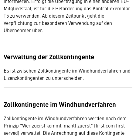
informieren. Erfolgt die Übertragung in einen anderen EU-
Mitgliedstaat, ist für die Beförderung das Kontrollexemplar
T5 zu verwenden. Ab diesem Zeitpunkt geht die
Verpflichtung zur besonderen Verwendung auf den
Übernehmer über.
Verwaltung der Zollkontingente
Es ist zwischen Zollkontingente im Windhundverfahren und
Lizenzkontingenten zu unterscheiden.
Zollkontingente im Windhundverfahren
Zollkontingente im Windhundverfahren werden nach dem
Prinzip "Wer zuerst kommt, mahlt zuerst" (first com first
served) verwaltet. Die Anrechnung auf diese Kontingente