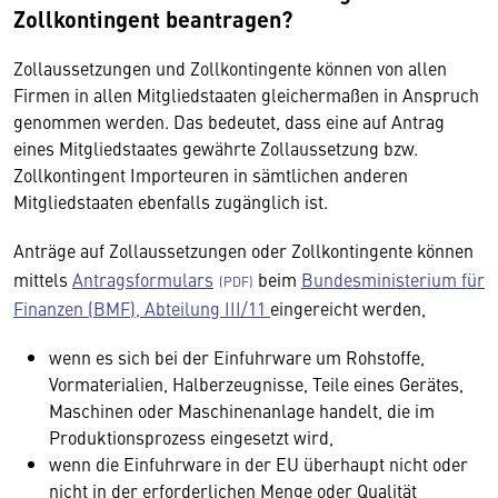
Zollkontingent beantragen?
Zollaussetzungen und Zollkontingente können von allen
Firmen in allen Mitgliedstaaten gleichermaßen in Anspruch
genommen werden. Das bedeutet, dass eine auf Antrag
eines Mitgliedstaates gewährte Zollaussetzung bzw.
Zollkontingent Importeuren in sämtlichen anderen
Mitgliedstaaten ebenfalls zugänglich ist.
Anträge auf Zollaussetzungen oder Zollkontingente können
mittels
Antragsformulars
beim
Bundesministerium für
Finanzen (BMF), Abteilung III/11
eingereicht werden,
wenn es sich bei der Einfuhrware um Rohstoffe,
Vormaterialien, Halberzeugnisse, Teile eines Gerätes,
Maschinen oder Maschinenanlage handelt, die im
Produktionsprozess eingesetzt wird,
wenn die Einfuhrware in der EU überhaupt nicht oder
nicht in der erforderlichen Menge oder Qualität