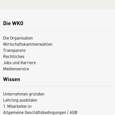
Die WKO
Die Organisation
Wirtschaftskammerwahlen
Transparenz
Rechtliches
Jobs und Karriere
Medienservice
Wissen
Unternehmen gründen
Lehrling ausbilden
1. Mitarbeiter:in
Allgemeine Geschäftsbedingungen / AGB