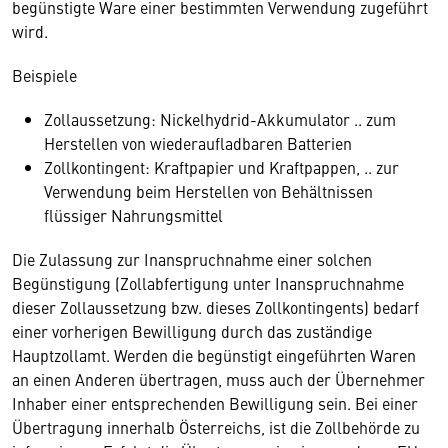
begünstigte Ware einer bestimmten Verwendung zugeführt
wird.
Beispiele
Zollaussetzung: Nickelhydrid-Akkumulator .. zum
Herstellen von wiederaufladbaren Batterien
Zollkontingent: Kraftpapier und Kraftpappen, .. zur
Verwendung beim Herstellen von Behältnissen
flüssiger Nahrungsmittel
Die Zulassung zur Inanspruchnahme einer solchen
Begünstigung (Zollabfertigung unter Inanspruchnahme
dieser Zollaussetzung bzw. dieses Zollkontingents) bedarf
einer vorherigen Bewilligung durch das zuständige
Hauptzollamt. Werden die begünstigt eingeführten Waren
an einen Anderen übertragen, muss auch der Übernehmer
Inhaber einer entsprechenden Bewilligung sein. Bei einer
Übertragung innerhalb Österreichs, ist die Zollbehörde zu