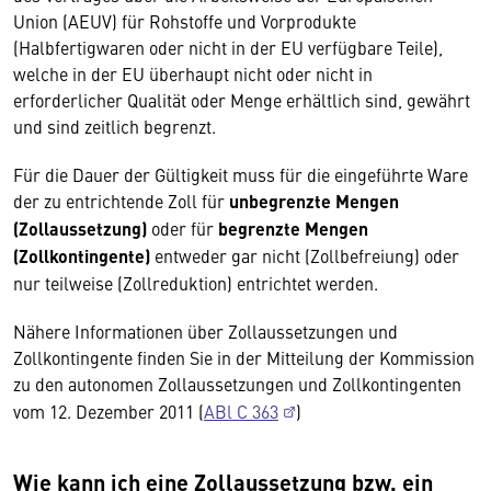
Union (AEUV) für Rohstoffe und Vorprodukte
(Halbfertigwaren oder nicht in der EU verfügbare Teile),
welche in der EU überhaupt nicht oder nicht in
erforderlicher Qualität oder Menge erhältlich sind, gewährt
und sind zeitlich begrenzt.
Für die Dauer der Gültigkeit muss für die eingeführte Ware
der zu entrichtende Zoll für
unbegrenzte Mengen
(Zollaussetzung)
oder für
begrenzte Mengen
(Zollkontingente)
entweder gar nicht (Zollbefreiung) oder
nur teilweise (Zollreduktion) entrichtet werden.
Nähere Informationen über Zollaussetzungen und
Zollkontingente finden Sie in der Mitteilung der Kommission
zu den autonomen Zollaussetzungen und Zollkontingenten
vom 12. Dezember 2011 (
ABl C 363
)
Wie kann ich eine Zollaussetzung bzw. ein