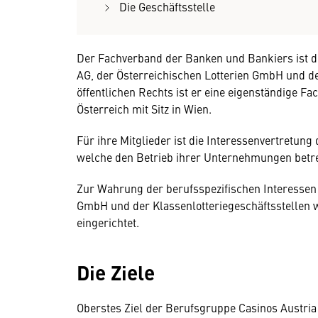
Die Geschäftsstelle
Der Fachverband der Banken und Bankiers ist di
AG, der Österreichischen Lotterien GmbH und de
öffentlichen Rechts ist er eine eigenständige 
Österreich mit Sitz in Wien.
Für ihre Mitglieder ist die Interessenvertretun
welche den Betrieb ihrer Unternehmungen betre
Zur Wahrung der berufsspezifischen Interessen 
GmbH und der Klassenlotteriegeschäftsstellen 
eingerichtet.
Die Ziele
Oberstes Ziel der Berufsgruppe Casinos Austria u