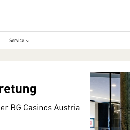
Service
retung
der BG Casinos Austria