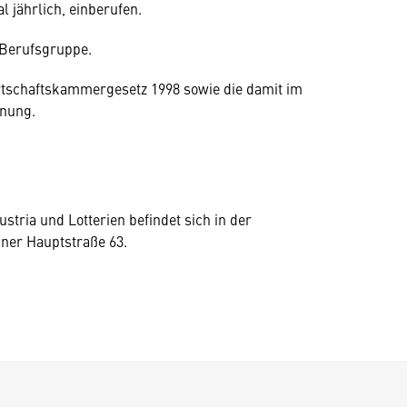
l jährlich, einberufen.
r Berufsgruppe.
rtschaftskammergesetz 1998 sowie die damit im
nung.
stria und Lotterien befindet sich in der
ner Hauptstraße 63.