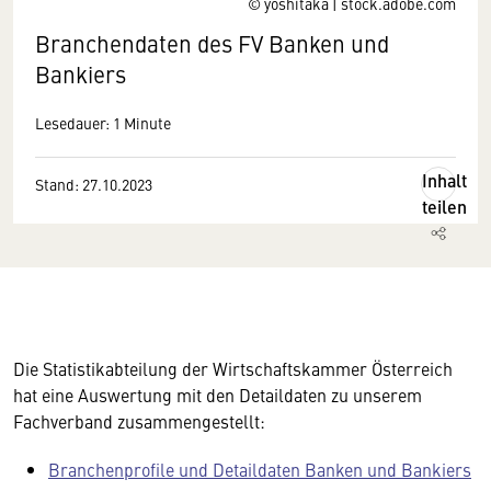
© yoshitaka | stock.adobe.com
Branchendaten des FV Banken und
Bankiers
Lesedauer: 1 Minute
Inhalt
Stand: 27.10.2023
teilen
Die Statistikabteilung der Wirtschaftskammer Österreich
hat eine Auswertung mit den Detaildaten zu unserem
Fachverband zusammengestellt:
Branchenprofile und Detaildaten Banken und Bankiers