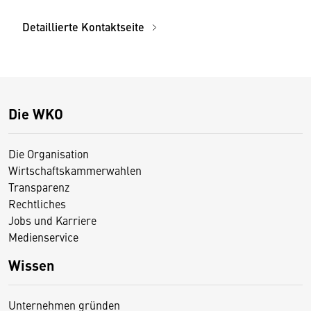
Detaillierte Kontaktseite
Die WKO
Die Organisation
Wirtschaftskammerwahlen
Transparenz
Rechtliches
Jobs und Karriere
Medienservice
Wissen
Unternehmen gründen