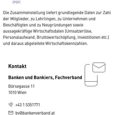
Die Zusammenstellung liefert grundlegende Daten zur Zahl
der Mitglieder, zu Lehrlingen, zu Unternehmen und
Beschäftigten und zu Neugründungen sowie
aussagekräftige Wirtschaftsdaten (Umsatzerlöse,
Personalaufwand, Bruttowertschöpfung, Investitionen etc.)
und daraus abgeleitete Wirtschaftskennzahlen.
Kontakt
Banken und Bankiers, Fachverband
Börsegasse 11
1010 Wien
+43 1 5351771
bv@bankenverband.at