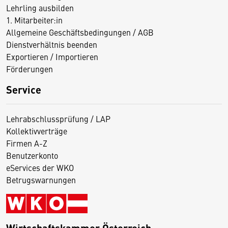
Lehrling ausbilden
1. Mitarbeiter:in
Allgemeine Geschäftsbedingungen / AGB
Dienstverhältnis beenden
Exportieren / Importieren
Förderungen
Service
Lehrabschlussprüfung / LAP
Kollektivverträge
Firmen A-Z
Benutzerkonto
eServices der WKO
Betrugswarnungen
Wirtschaftskammer Österreich