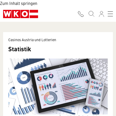
Zum Inhalt springen
Casinos Austria und Lotterien
Statistik