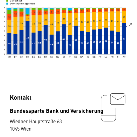
Kontakt
Bundessparte Bank und Versicherung
Wiedner Hauptstraße 63
1045 Wien