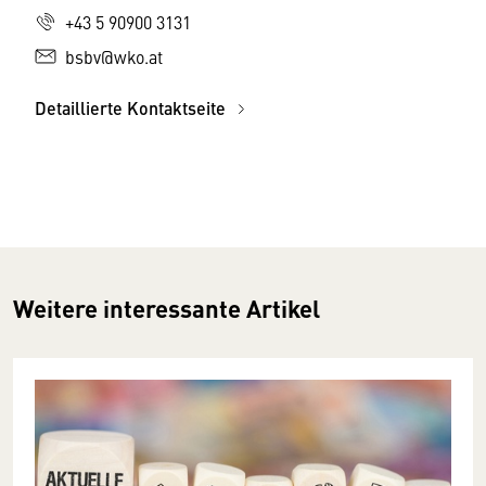
+43 5 90900 3131
bsbv@wko.at
Detaillierte Kontaktseite
Weitere interessante Artikel