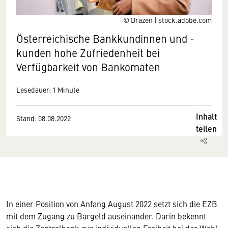
© Drazen | stock.adobe.com
Österreichische Bankkundinnen und -
kunden hohe Zufriedenheit bei
Verfügbarkeit von Bankomaten
Lesedauer: 1 Minute
Inhalt
Stand: 08.08.2022
teilen
In einer Position von Anfang August 2022 setzt sich die EZB
mit dem Zugang zu Bargeld auseinander. Darin bekennt