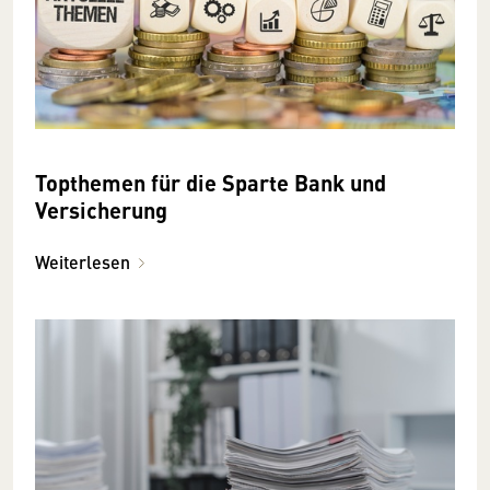
Topthemen für die Sparte Bank und
Versicherung
Weiterlesen