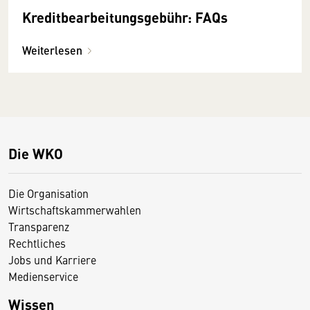
Kreditbearbeitungsgebühr: FAQs
Weiterlesen
Die WKO
Die Organisation
Wirtschaftskammerwahlen
Transparenz
Rechtliches
Jobs und Karriere
Medienservice
Wissen