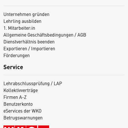
Unternehmen gründen
Lehrling ausbilden
1. Mitarbeiter:in
Allgemeine Geschäftsbedingungen / AGB
Dienstverhältnis beenden
Exportieren / Importieren
Förderungen
Service
Lehrabschlussprüfung / LAP
Kollektivverträge
Firmen A-Z
Benutzerkonto
eServices der WKO
Betrugswarnungen