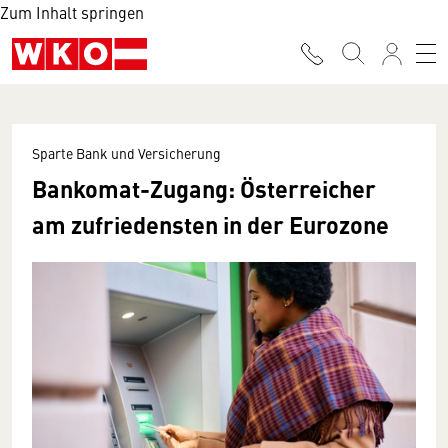
Zum Inhalt springen
Sparte Bank und Versicherung
Bankomat-Zugang: Österreicher
am zufriedensten in der Eurozone