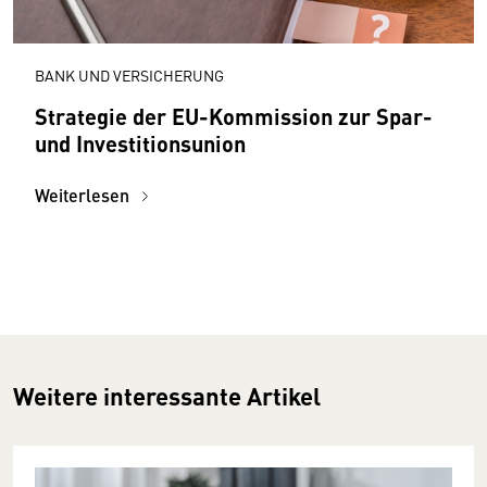
BANK UND VERSICHERUNG
Strategie der EU-Kommission zur Spar-
und Investitionsunion
Weiterlesen
Weitere interessante Artikel