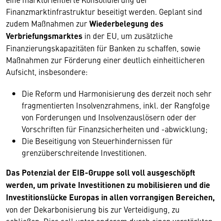
Finanzmarktinfrastruktur beseitigt werden. Geplant sind
zudem Maßnahmen zur
Wiederbelegung des
Verbriefungsmarktes
in der EU, um zusätzliche
Finanzierungskapazitäten für Banken zu schaffen, sowie
Maßnahmen zur Förderung einer deutlich einheitlicheren
Aufsicht, insbesondere:
Die Reform und Harmonisierung des derzeit noch sehr
fragmentierten Insolvenzrahmens, inkl. der Rangfolge
von Forderungen und Insolvenzauslösern oder der
Vorschriften für Finanzsicherheiten und -abwicklung;
Die Beseitigung von Steuerhindernissen für
grenzüberschreitende Investitionen.
Das Potenzial der EIB-Gruppe soll voll ausgeschöpft
werden, um private Investitionen zu mobilisieren und die
Investitionslücke Europas in allen vorrangigen Bereichen,
von der Dekarbonisierung bis zur Verteidigung, zu