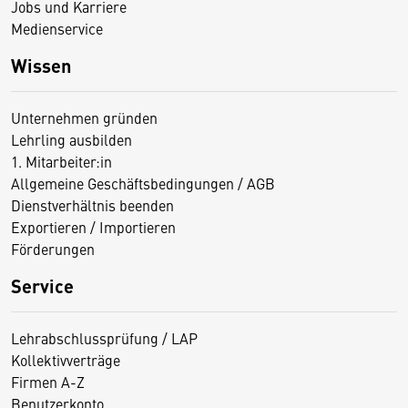
Jobs und Karriere
Medienservice
Wissen
Unternehmen gründen
Lehrling ausbilden
1. Mitarbeiter:in
Allgemeine Geschäftsbedingungen / AGB
Dienstverhältnis beenden
Exportieren / Importieren
Förderungen
Service
Lehrabschlussprüfung / LAP
Kollektivverträge
Firmen A-Z
Benutzerkonto