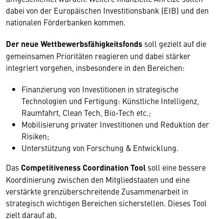
dabei von der Europäischen Investitionsbank (EIB) und den
nationalen Förderbanken kommen.
Der neue Wettbewerbsfähigkeitsfonds
soll gezielt auf die
gemeinsamen Prioritäten reagieren und dabei stärker
integriert vorgehen, insbesondere in den Bereichen:
Finanzierung von Investitionen in strategische
Technologien und Fertigung: Künstliche Intelligenz,
Raumfahrt, Clean Tech, Bio-Tech etc.;
Mobilisierung privater Investitionen und Reduktion der
Risiken;
Unterstützung von Forschung & Entwicklung.
Das
Competitiveness Coordination Tool
soll eine bessere
Koordinierung zwischen den Mitgliedstaaten und eine
verstärkte grenzüberschreitende Zusammenarbeit in
strategisch wichtigen Bereichen sicherstellen. Dieses Tool
zielt darauf ab,