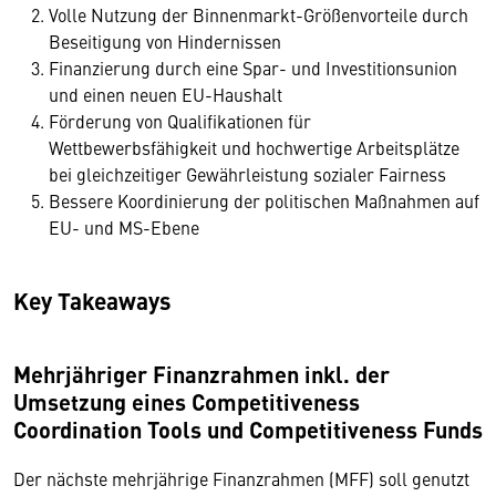
Volle Nutzung der Binnenmarkt-Größenvorteile durch
Beseitigung von Hindernissen
Finanzierung durch eine Spar- und Investitionsunion
und einen neuen EU-Haushalt
Förderung von Qualifikationen für
Wettbewerbsfähigkeit und hochwertige Arbeitsplätze
bei gleichzeitiger Gewährleistung sozialer Fairness
Bessere Koordinierung der politischen Maßnahmen auf
EU- und MS-Ebene
Key Takeaways
Mehrjähriger Finanzrahmen inkl. der
Umsetzung eines Competitiveness
Coordination Tools und Competitiveness Funds
Der nächste mehrjährige Finanzrahmen (MFF) soll genutzt