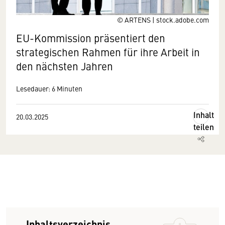
© ARTENS | stock.adobe.com
EU-Kommission präsentiert den
strategischen Rahmen für ihre Arbeit in
den nächsten Jahren
Lesedauer: 6 Minuten
Inhalt
20.03.2025
teilen
Inhaltsverzeichnis