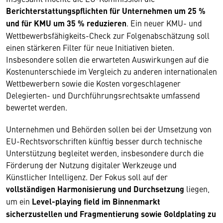
Berichterstattungspflichten für Unternehmen um 25 %
und für KMU um 35 % reduzieren
. Ein neuer KMU- und
Wettbewerbsfähigkeits-Check zur Folgenabschätzung soll
einen stärkeren Filter für neue Initiativen bieten.
Insbesondere sollen die erwarteten Auswirkungen auf die
Kostenunterschiede im Vergleich zu anderen internationalen
Wettbewerbern sowie die Kosten vorgeschlagener
Delegierten- und Durchführungsrechtsakte umfassend
bewertet werden.
Unternehmen und Behörden sollen bei der Umsetzung von
EU-Rechtsvorschriften künftig besser durch technische
Unterstützung begleitet werden, insbesondere durch die
Förderung der Nutzung digitaler Werkzeuge und
Künstlicher Intelligenz. Der Fokus soll auf der
vollständigen Harmonisierung und Durchsetzung
liegen,
um ein
Level-playing field im Binnenmarkt
sicherzustellen und Fragmentierung sowie Goldplating zu