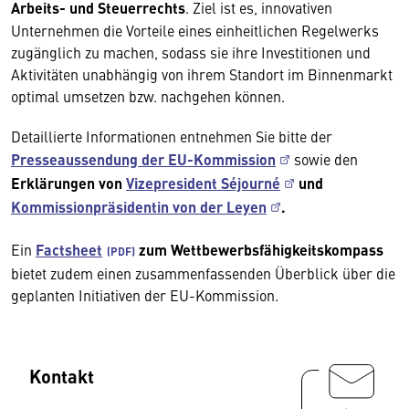
Arbeits- und Steuerrechts
. Ziel ist es, innovativen
Unternehmen die Vorteile eines einheitlichen Regelwerks
zugänglich zu machen, sodass sie ihre Investitionen und
Aktivitäten unabhängig von ihrem Standort im Binnenmarkt
optimal umsetzen bzw. nachgehen können.
Detaillierte Informationen entnehmen Sie bitte der
Presseaussendung der EU-Kommission
sowie den
Erklärungen von
Vizepresident Séjourné
und
Kommissionpräsidentin von der Leyen
.
Ein
Factsheet
zum Wettbewerbsfähigkeitskompass
bietet zudem einen zusammenfassenden Überblick über die
geplanten Initiativen der EU-Kommission.
Kontakt