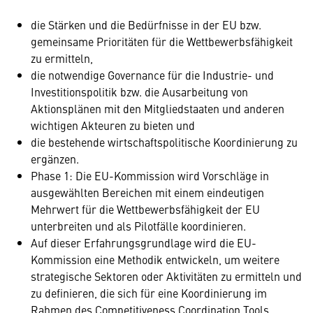
die Stärken und die Bedürfnisse in der EU bzw.
gemeinsame Prioritäten für die Wettbewerbsfähigkeit
zu ermitteln,
die notwendige Governance für die Industrie- und
Investitionspolitik bzw. die Ausarbeitung von
Aktionsplänen mit den Mitgliedstaaten und anderen
wichtigen Akteuren zu bieten und
die bestehende wirtschaftspolitische Koordinierung zu
ergänzen.
Phase 1: Die EU-Kommission wird Vorschläge in
ausgewählten Bereichen mit einem eindeutigen
Mehrwert für die Wettbewerbsfähigkeit der EU
unterbreiten und als Pilotfälle koordinieren.
Auf dieser Erfahrungsgrundlage wird die EU-
Kommission eine Methodik entwickeln, um weitere
strategische Sektoren oder Aktivitäten zu ermitteln und
zu definieren, die sich für eine Koordinierung im
Rahmen des Competitiveness Coordination Tools