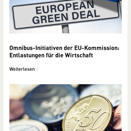
Omnibus-Initiativen der EU-Kommission:
Entlastungen für die Wirtschaft
Weiterlesen