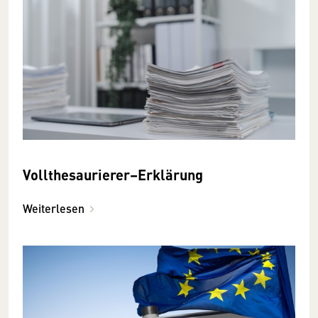
Vollthesaurierer–Erklärung
Weiterlesen