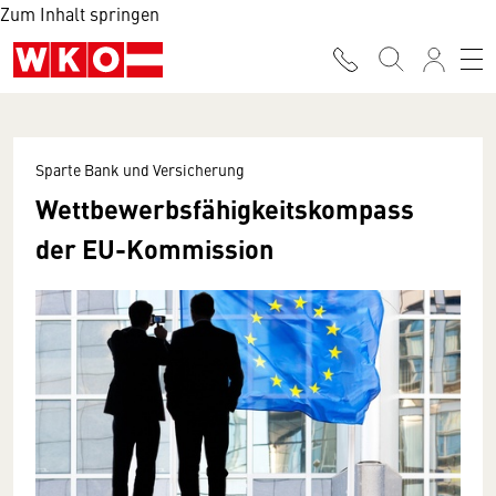
Zum Inhalt springen
Sparte Bank und Versicherung
Wettbewerbsfähigkeitskompass
der EU-Kommission