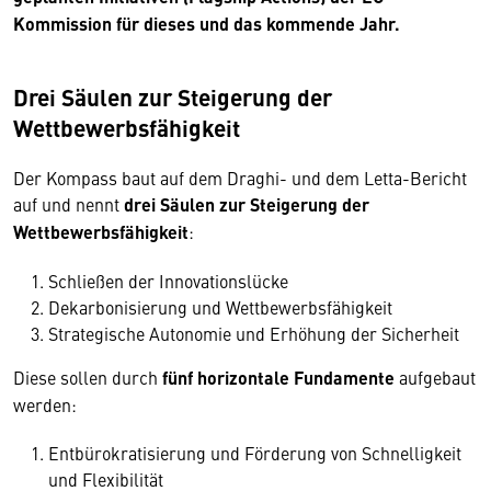
Kommission für dieses und das kommende Jahr.
Drei Säulen zur Steigerung der
Wettbewerbsfähigkeit
Der Kompass baut auf dem Draghi- und dem Letta-Bericht
auf und nennt
drei Säulen zur Steigerung der
Wettbewerbsfähigkeit
:
Schließen der Innovationslücke
Dekarbonisierung und Wettbewerbsfähigkeit
Strategische Autonomie und Erhöhung der Sicherheit
Diese sollen durch
fünf horizontale Fundamente
aufgebaut
werden:
Entbürokratisierung und Förderung von Schnelligkeit
und Flexibilität