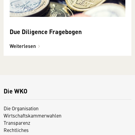
Due Diligence Fragebogen
Weiterlesen
Die WKO
Die Organisation
Wirtschaftskammerwahlen
Transparenz
Rechtliches