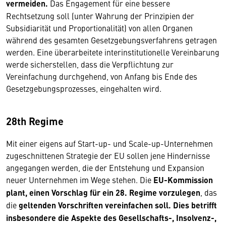
vermeiden.
Das Engagement für eine bessere
Rechtsetzung soll (unter Wahrung der Prinzipien der
Subsidiarität und Proportionalität) von allen Organen
während des gesamten Gesetzgebungsverfahrens getragen
werden. Eine überarbeitete interinstitutionelle Vereinbarung
werde sicherstellen, dass die Verpflichtung zur
Vereinfachung durchgehend, von Anfang bis Ende des
Gesetzgebungsprozesses, eingehalten wird.
28th Regime
Mit einer eigens auf Start-up- und Scale-up-Unternehmen
zugeschnittenen Strategie der EU sollen jene Hindernisse
angegangen werden, die der Entstehung und Expansion
neuer Unternehmen im Wege stehen. Die
EU-Kommission
plant, einen Vorschlag für ein 28. Regime vorzulegen
, das
die
geltenden Vorschriften vereinfachen soll. Dies betrifft
insbesondere die Aspekte des Gesellschafts-, Insolvenz-,