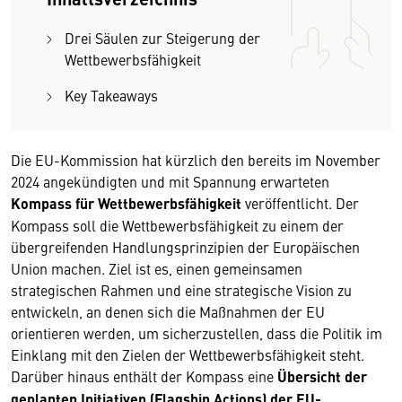
Drei Säulen zur Steigerung der
Wettbewerbsfähigkeit
Key Takeaways
Die EU-Kommission hat kürzlich den bereits im November
2024 angekündigten und mit Spannung erwarteten
Kompass für Wettbewerbsfähigkeit
veröffentlicht. Der
Kompass soll die Wettbewerbsfähigkeit zu einem der
übergreifenden Handlungsprinzipien der Europäischen
Union machen. Ziel ist es, einen gemeinsamen
strategischen Rahmen und eine strategische Vision zu
entwickeln, an denen sich die Maßnahmen der EU
orientieren werden, um sicherzustellen, dass die Politik im
Einklang mit den Zielen der Wettbewerbsfähigkeit steht.
Darüber hinaus enthält der Kompass eine
Übersicht der
geplanten Initiativen (Flagship Actions) der EU-