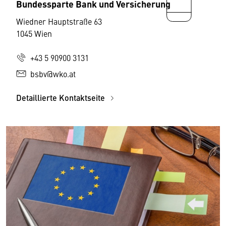
Bundessparte Bank und Versicherung
Wiedner Hauptstraße 63
1045 Wien
+43 5 90900 3131
bsbv@wko.at
Detaillierte Kontaktseite