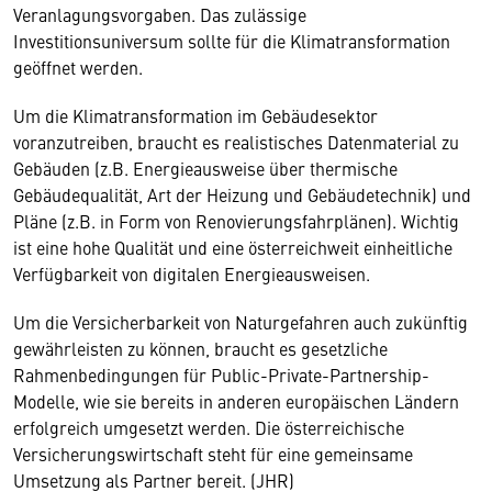
Veranlagungsvorgaben. Das zulässige
Investitionsuniversum sollte für die Klimatransformation
geöffnet werden.
Um die Klimatransformation im Gebäudesektor
voranzutreiben, braucht es realistisches Datenmaterial zu
Gebäuden (z.B. Energieausweise über thermische
Gebäudequalität, Art der Heizung und Gebäudetechnik) und
Pläne (z.B. in Form von Renovierungsfahrplänen). Wichtig
ist eine hohe Qualität und eine österreichweit einheitliche
Verfügbarkeit von digitalen Energieausweisen.
Um die Versicherbarkeit von Naturgefahren auch zukünftig
gewährleisten zu können, braucht es gesetzliche
Rahmenbedingungen für Public-Private-Partnership-
Modelle, wie sie bereits in anderen europäischen Ländern
erfolgreich umgesetzt werden. Die österreichische
Versicherungswirtschaft steht für eine gemeinsame
Umsetzung als Partner bereit. (JHR)