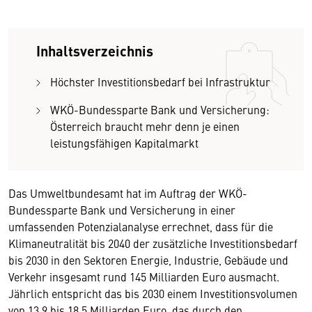
Inhaltsverzeichnis
Höchster Investitionsbedarf bei Infrastruktur
WKÖ-Bundessparte Bank und Versicherung:
Österreich braucht mehr denn je einen
leistungsfähigen Kapitalmarkt
Das Umweltbundesamt hat im Auftrag der WKÖ-
Bundessparte Bank und Versicherung in einer
umfassenden Potenzialanalyse errechnet, dass für die
Klimaneutralität bis 2040 der zusätzliche Investitionsbedarf
bis 2030 in den Sektoren Energie, Industrie, Gebäude und
Verkehr insgesamt rund 145 Milliarden Euro ausmacht.
Jährlich entspricht das bis 2030 einem Investitionsvolumen
von 13,9 bis 18,5 Milliarden Euro, das durch den