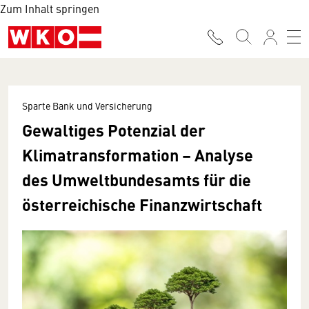
Zum Inhalt springen
Sparte Bank und Versicherung
Gewaltiges Potenzial der
Klimatransformation – Analyse
des Umweltbundesamts für die
österreichische Finanzwirtschaft