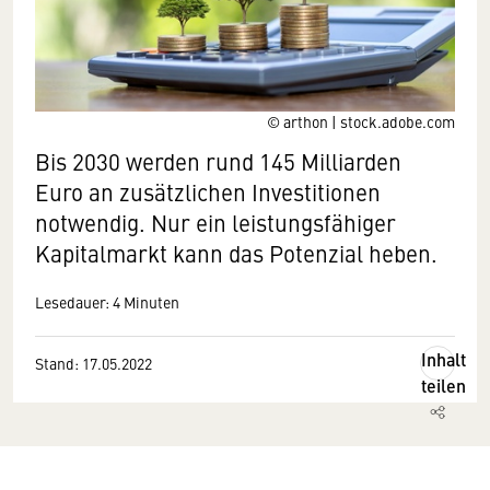
© arthon | stock.adobe.com
Bis 2030 werden rund 145 Milliarden
Euro an zusätzlichen Investitionen
notwendig. Nur ein leistungsfähiger
Kapitalmarkt kann das Potenzial heben.
Lesedauer: 4 Minuten
Inhalt
Stand: 17.05.2022
teilen