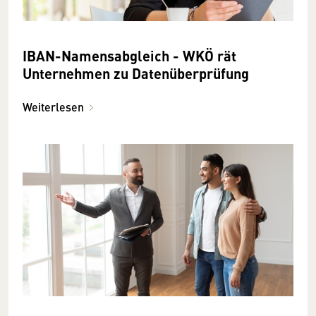
IBAN-Namensabgleich - WKÖ rät
Unternehmen zu Datenüberprüfung
Weiterlesen