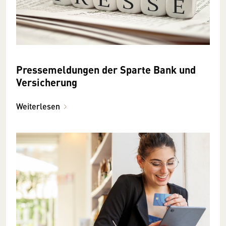
Pressemeldungen der Sparte Bank und
Versicherung
Weiterlesen