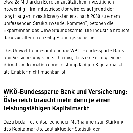
etwa 26 Milliarden Euro an zusätzlichen Investitionen
notwendig. „Im Industriesektor wird es aufgrund der
langfristigen Investitionszyklen erst nach 2030 zu einem
umfassenden Strukturwandel kommen“, betonen die
Expert:innen des Umweltbundesamts. Die Industrie braucht
dazu vor allem frühzeitig Planungssicherheit.
Das Umweltbundesamt und die WKÖ-Bundessparte Bank
und Versicherung sind sich einig, dass eine erfolgreiche
Klimatransformation ohne leistungsfähigen Kapitalmarkt
als Enabler nicht machbar ist.
WKÖ-Bundessparte Bank und Versicherung:
Österreich braucht mehr denn je einen
leistungsfähigen Kapitalmarkt
Dazu bedarf es entsprechender Maßnahmen zur Stärkung
des Kapitalmarkts. Laut aktueller Statistik der