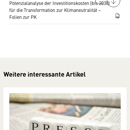
Potenzialanalyse der Investitionskosten (bis 2030)
für die Transformation zur Klimaneutralität –
Folien zur PK
PDF
Weitere interessante Artikel