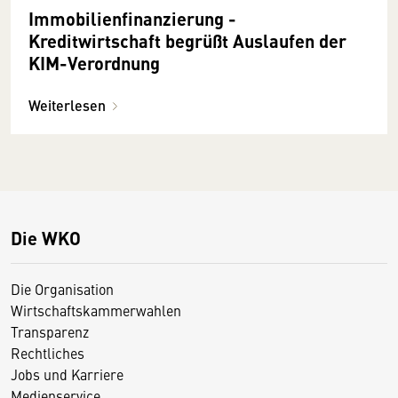
Immobilienfinanzierung -
Kreditwirtschaft begrüßt Auslaufen der
KIM-Verordnung
Weiterlesen
Die WKO
Die Organisation
Wirtschaftskammerwahlen
Transparenz
Rechtliches
Jobs und Karriere
Medienservice