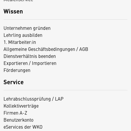
Wissen
Unternehmen gründen
Lehrling ausbilden
1. Mitarbeiter:in
Allgemeine Geschäftsbedingungen / AGB
Dienstverhältnis beenden
Exportieren / Importieren
Förderungen
Service
Lehrabschlussprüfung / LAP
Kollektivverträge
Firmen A-Z
Benutzerkonto
eServices der WKO