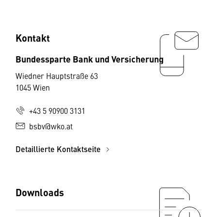
Kontakt
Bundessparte Bank und Versicherung
Wiedner Hauptstraße 63
1045 Wien
+43 5 90900 3131
bsbv@wko.at
Detaillierte Kontaktseite
Downloads