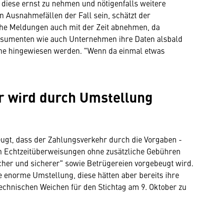
, diese ernst zu nehmen und nötigenfalls weitere
n Ausnahmefällen der Fall sein, schätzt der
he Meldungen auch mit der Zeit abnehmen, da
sumenten wie auch Unternehmen ihre Daten alsbald
olche hingewiesen werden. "Wenn da einmal etwas
r wird durch Umstellung
eugt, dass der Zahlungsverkehr durch die Vorgaben -
Echtzeitüberweisungen ohne zusätzliche Gebühren
cher und sicherer" sowie Betrügereien vorgebeugt wird.
e enorme Umstellung, diese hätten aber bereits ihre
echnischen Weichen für den Stichtag am 9. Oktober zu