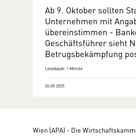
Ab 9. Oktober sollten 
Unternehmen mit Angab
übereinstimmen - Bank
Geschäftsführer sieht 
Betrugsbekämpfung pos
Lesedauer: 1 Minute
26.09.2025
Wien (APA) - Die Wirtschaftskamm