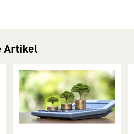
 Artikel