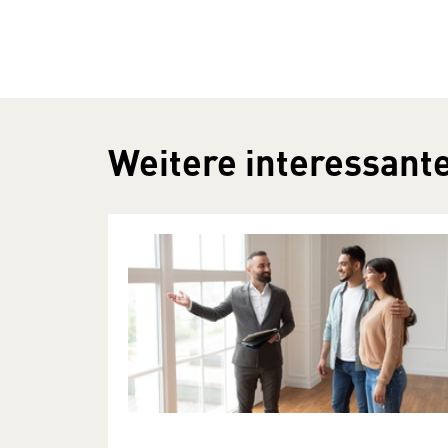
Weitere interessante