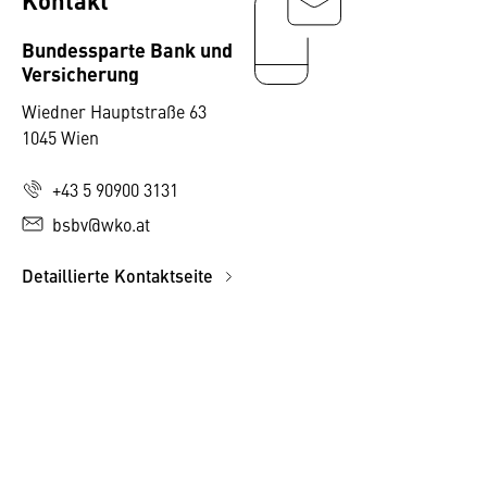
Bundessparte Bank und
Versicherung
Wiedner Hauptstraße 63
1045 Wien
+43 5 90900 3131
bsbv@wko.at
Detaillierte Kontaktseite