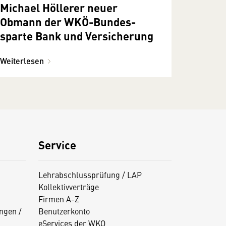
Michael Höllerer neuer
Obmann der WKÖ-Bundes­
sparte Bank und Versicherung
Weiterlesen
Service
Lehrabschlussprüfung / LAP
Kollektivverträge
Firmen A-Z
ngen /
Benutzerkonto
eServices der WKO