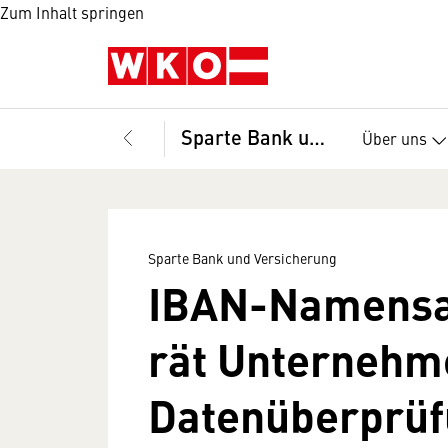
Zum Inhalt springen
Sparte Bank und Versicherung
Über uns
Sparte Bank und Versicherung
IBAN-Namensa
rät Unternehm
Datenüberprü