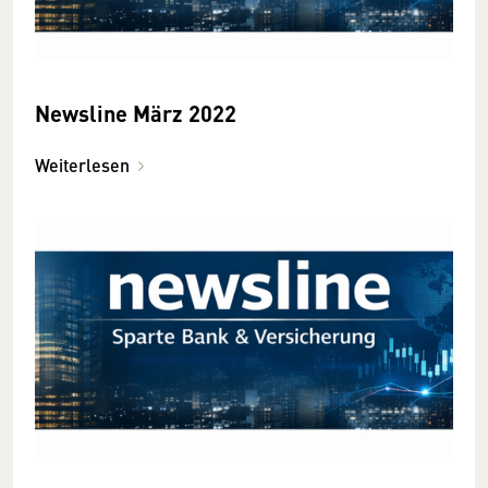
Newsline März 2022
Weiterlesen