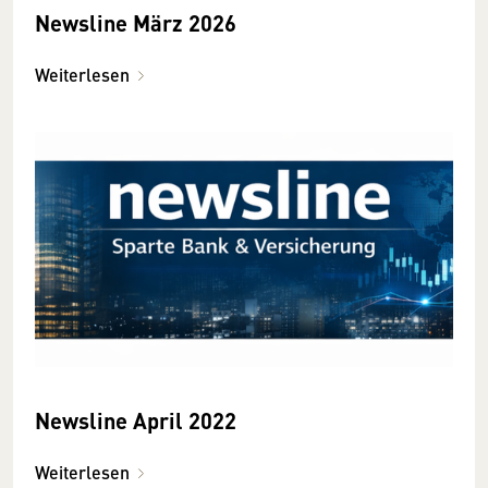
Newsline März 2026
Weiterlesen
Newsline April 2022
Weiterlesen