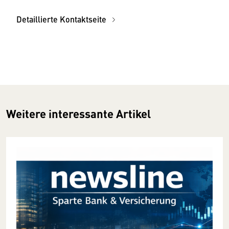
Detaillierte Kontaktseite
Weitere interessante Artikel