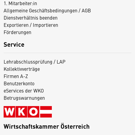
1. Mitarbeiter:in
Allgemeine Geschäftsbedingungen / AGB
Dienstverhältnis beenden
Exportieren / Importieren
Förderungen
Service
Lehrabschlussprüfung / LAP
Kollektivverträge
Firmen A-Z
Benutzerkonto
eServices der WKO
Betrugswarnungen
Wirtschaftskammer Österreich