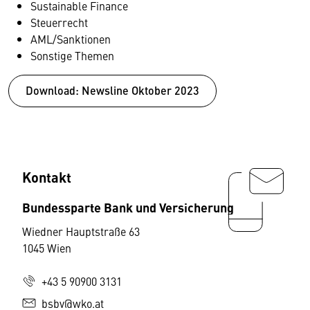
Sustainable Finance
Steuerrecht
AML/Sanktionen
Sonstige Themen
Download: Newsline Oktober 2023
Kontakt
Bundessparte Bank und Versicherung
Wiedner Hauptstraße 63
1045 Wien
+43 5 90900 3131
bsbv@wko.at