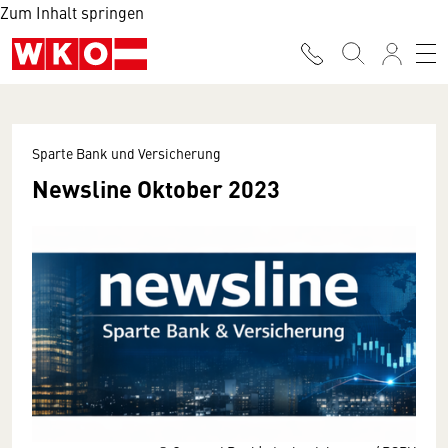
Zum Inhalt springen
Sparte Bank und Versicherung
Newsline Oktober 2023