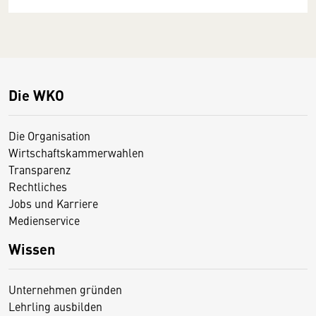
Die WKO
Die Organisation
Wirtschaftskammerwahlen
Transparenz
Rechtliches
Jobs und Karriere
Medienservice
Wissen
Unternehmen gründen
Lehrling ausbilden