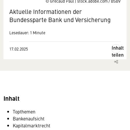
© Grecaud Paul | stock.adobe.com / BSBV
Aktuelle Informationen der
Bundessparte Bank und Versicherung
Lesedauer: 1 Minute
Inhalt
17.02.2025
teilen
Inhalt
Topthemen
Bankenaufsicht
Kapitalmarktrecht