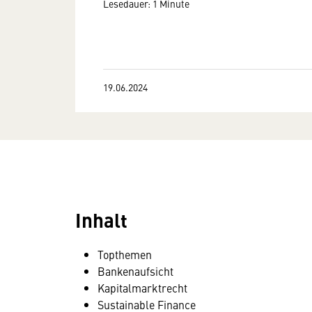
Lesedauer: 1 Minute
19.06.2024
Inhalt
Topthemen
Bankenaufsicht
Kapitalmarktrecht
Sustainable Finance