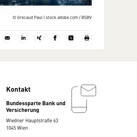
© Grecaud Paul | stock.adobe.com / BSBV
Kontakt
Bundessparte Bank und
Versicherung
Wiedner Hauptstraße 63
1045 Wien