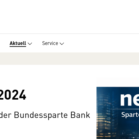
Service
Aktuell
2024
 der Bundessparte Bank