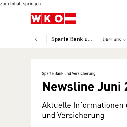
Zum Inhalt springen
Sparte Bank und Versicherung
Über uns
Sparte Bank und Versicherung
Newsline Juni 
Aktuelle Informationen
und Versicherung