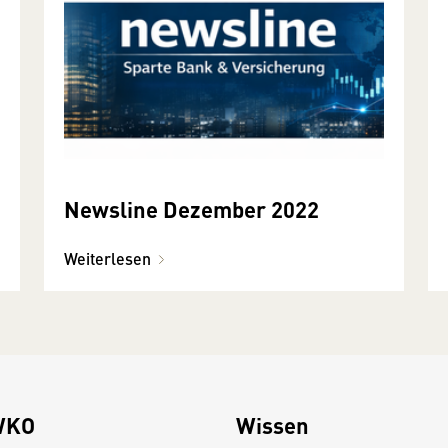
Newsline Dezember 2022
Weiterlesen
WKO
Wissen