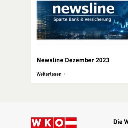
Newsline Dezember 2023
Weiterlesen
Die 