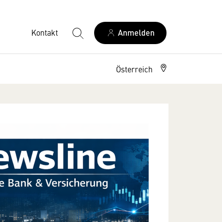
Kontakt
Anmelden
Österreich