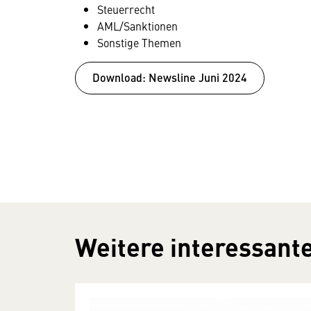
Steuerrecht
AML/Sanktionen
Sonstige Themen
Download: Newsline Juni 2024
Weitere interessante