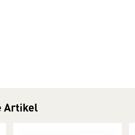
 Artikel