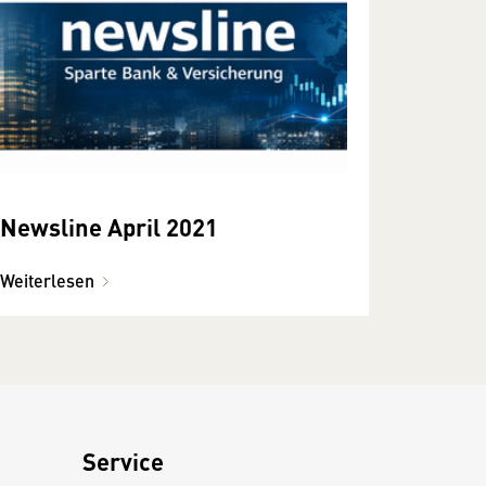
Newsline April 2021
Weiterlesen
Service