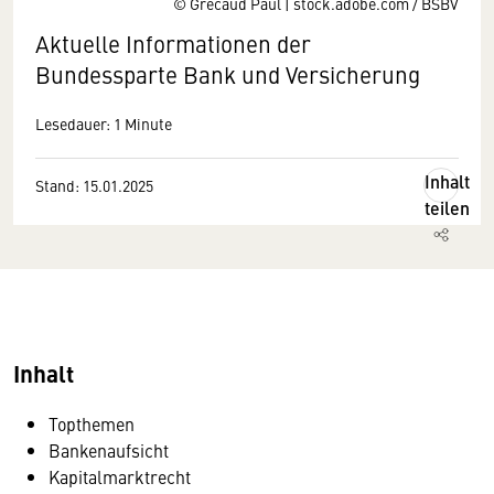
© Grecaud Paul | stock.adobe.com / BSBV
Aktuelle Informationen der
Bundessparte Bank und Versicherung
Lesedauer: 1 Minute
Inhalt
Stand: 15.01.2025
teilen
Inhalt
Topthemen
Bankenaufsicht
Kapitalmarktrecht