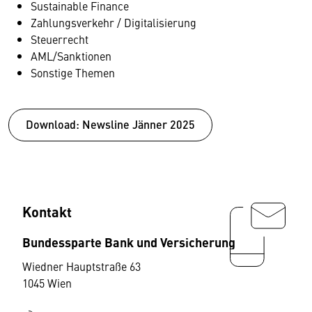
Sustainable Finance
Zahlungsverkehr / Digitalisierung
Steuerrecht
AML/Sanktionen
Sonstige Themen
Download: Newsline Jänner 2025
Kontakt
Bundessparte Bank und Versicherung
Wiedner Hauptstraße 63
1045 Wien