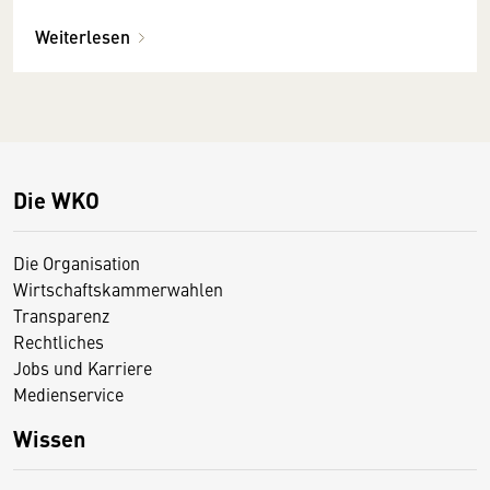
Weiterlesen
Die WKO
Die Organisation
Wirtschaftskammerwahlen
Transparenz
Rechtliches
Jobs und Karriere
Medienservice
Wissen