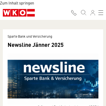
Zum Inhalt springen
Sparte Bank und Versicherung
Newsline Jänner 2025