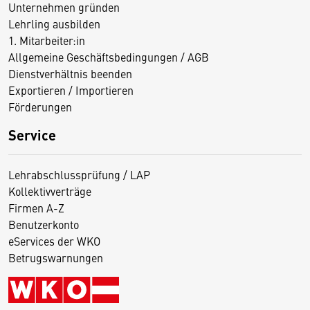
Unternehmen gründen
Lehrling ausbilden
1. Mitarbeiter:in
Allgemeine Geschäftsbedingungen / AGB
Dienstverhältnis beenden
Exportieren / Importieren
Förderungen
Service
Lehrabschlussprüfung / LAP
Kollektivverträge
Firmen A-Z
Benutzerkonto
eServices der WKO
Betrugswarnungen