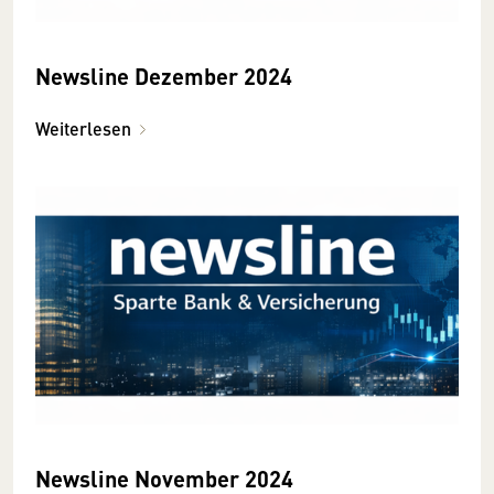
Newsline Dezember 2024
Weiterlesen
Newsline November 2024