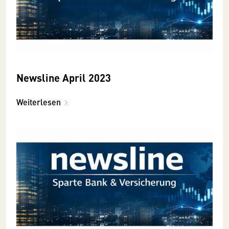
Newsline April 2023
Weiterlesen