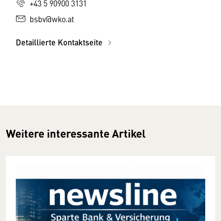
+43 5 90900 3131
bsbv@wko.at
Detaillierte Kontaktseite
Weitere interessante Artikel