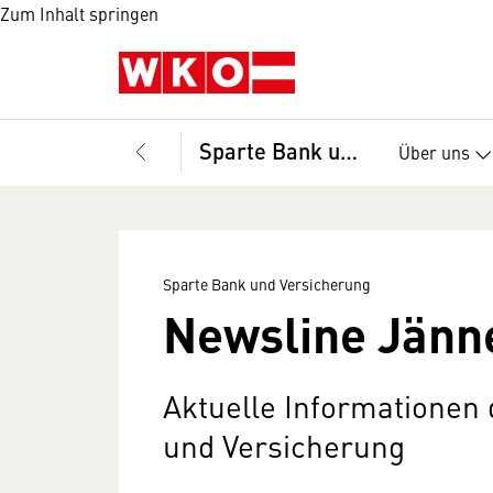
Zum Inhalt springen
Sparte Bank und Versicherung
Über uns
Sparte Bank und Versicherung
Newsline Jänn
Aktuelle Informationen
und Versicherung