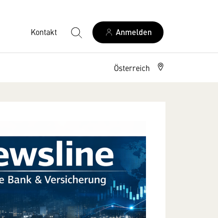
Kontakt
Anmelden
Österreich