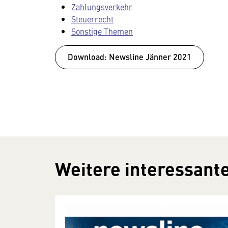
Zahlungsverkehr
Steuerrecht
Sonstige Themen
Download: Newsline Jänner 2021
Weitere interessante