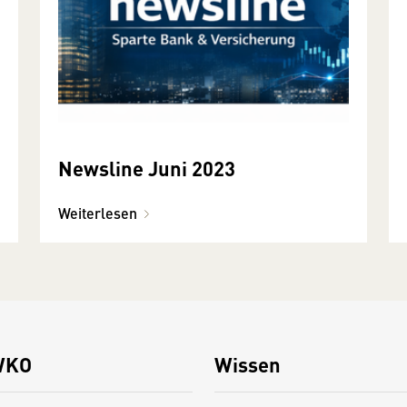
Newsline Juni 2023
Weiterlesen
WKO
Wissen