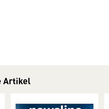
 Artikel