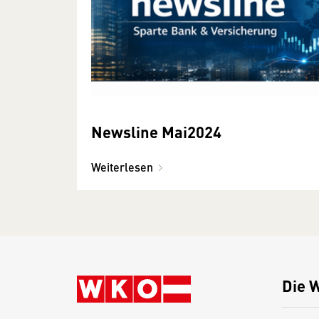
Newsline Mai2024
Weiterlesen
Die 