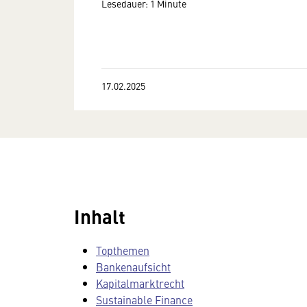
Lesedauer: 1 Minute
17.02.2025
Inhalt
Topthemen
Bankenaufsicht
Kapitalmarktrecht
Sustainable Finance