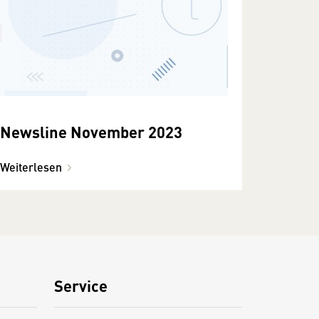
Newsline November 2023
Weiterlesen
Service