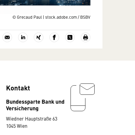
© Grecaud Paul | stock.adobe.com / BSBV
Kontakt
Bundessparte Bank und
Versicherung
Wiedner Hauptstraße 63
1045 Wien