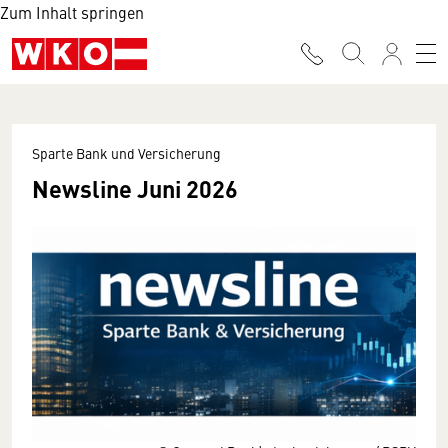
Zum Inhalt springen
Sparte Bank und Versicherung
Newsline Juni 2026