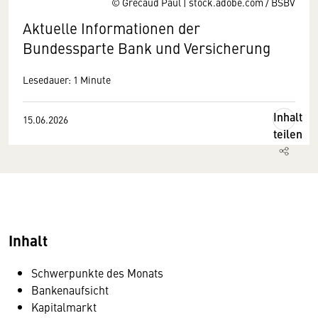
© Grecaud Paul | stock.adobe.com / BSBV
Aktuelle Informationen der
Bundessparte Bank und Versicherung
Lesedauer: 1 Minute
Inhalt
15.06.2026
teilen
Inhalt
Schwerpunkte des Monats
Bankenaufsicht
Kapitalmarkt