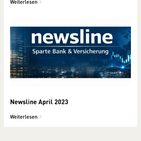
Weiterlesen
Newsline April 2023
Weiterlesen