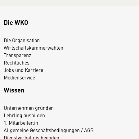
Die WKO
Die Organisation
Wirtschaftskammerwahlen
Transparenz
Rechtliches
Jobs und Karriere
Medienservice
Wissen
Unternehmen gründen
Lehrling ausbilden
1. Mitarbeiter:in
Allgemeine Geschäftsbedingungen / AGB
Dienstverhältnis beenden