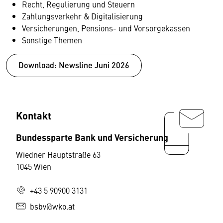
Recht, Regulierung und Steuern
Zahlungsverkehr & Digitalisierung
Versicherungen, Pensions- und Vorsorgekassen
Sonstige Themen
Download: Newsline Juni 2026
Kontakt
Bundessparte Bank und Versicherung
Wiedner Hauptstraße 63
1045 Wien
+43 5 90900 3131
bsbv@wko.at