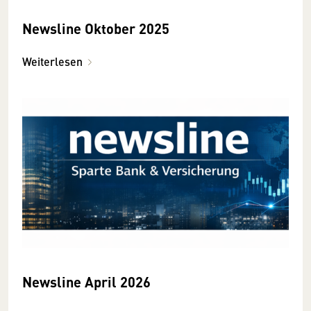
Newsline Oktober 2025
Weiterlesen
Newsline April 2026