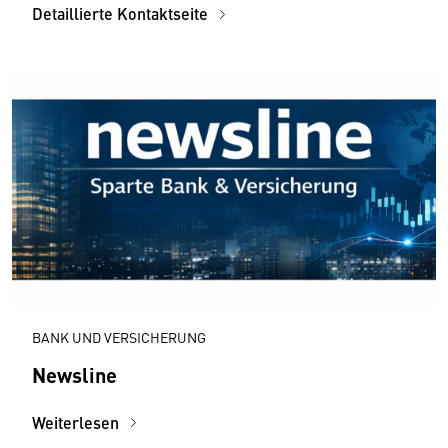
Detaillierte Kontaktseite
BANK UND VERSICHERUNG
Newsline
Weiterlesen